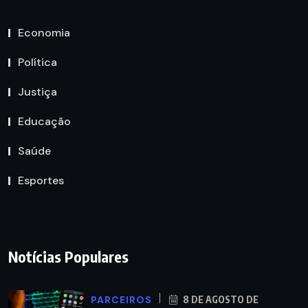
Economia
Política
Justiça
Educação
Saúde
Esportes
Notícias Populares
PARCEIROS
8 DE AGOSTO DE