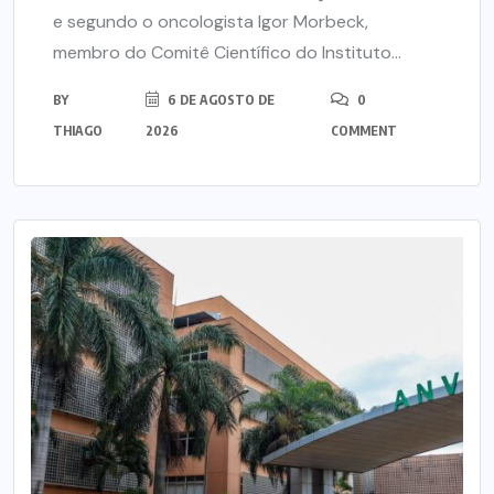
e segundo o oncologista Igor Morbeck,
membro do Comitê Científico do Instituto...
BY
6 DE AGOSTO DE
0
THIAGO
2026
COMMENT