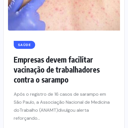
SAÚDE
Empresas devem facilitar
vacinação de trabalhadores
contra o sarampo
Após o registro de 16 casos de sarampo em
São Paulo, a Associação Nacional de Medicina
doTrabalho (ANAMT)divulgou alerta
reforçando...