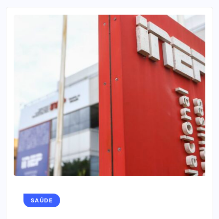
SAÚDE