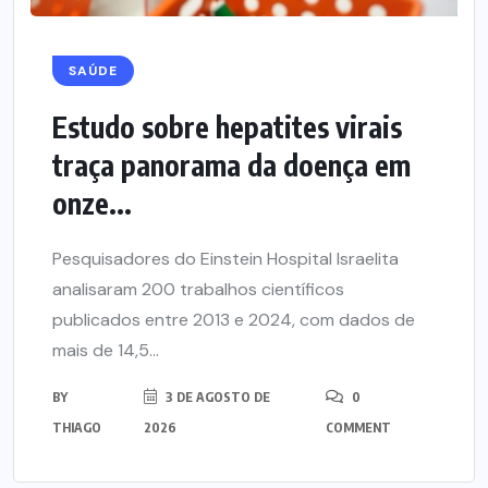
SAÚDE
Estudo sobre hepatites virais
traça panorama da doença em
onze...
Pesquisadores do Einstein Hospital Israelita
analisaram 200 trabalhos científicos
publicados entre 2013 e 2024, com dados de
mais de 14,5...
BY
3 DE AGOSTO DE
0
THIAGO
2026
COMMENT