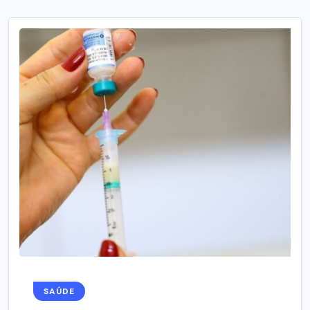
SAÚDE