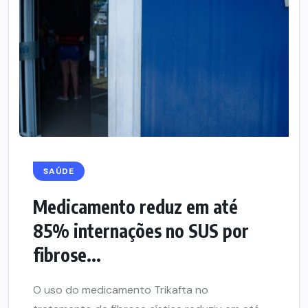
SAÚDE
Medicamento reduz em até
85% internações no SUS por
fibrose...
O uso do medicamento Trikafta no