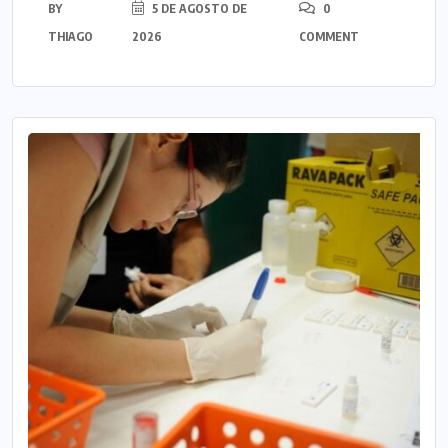
BY
5 DE AGOSTO DE
0
THIAGO
2026
COMMENT