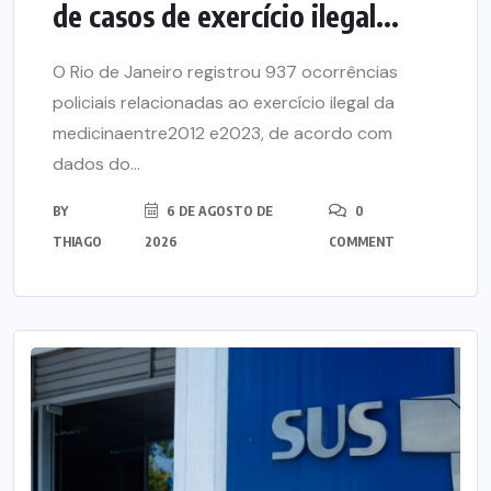
de casos de exercício ilegal...
O Rio de Janeiro registrou 937 ocorrências
policiais relacionadas ao exercício ilegal da
medicinaentre2012 e2023, de acordo com
dados do...
BY
6 DE AGOSTO DE
0
THIAGO
2026
COMMENT