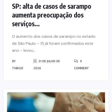
SP: alta de casos de sarampo
aumenta preocupação dos
serviços...
O aumento dos casos de sarampo no estado
de São Paulo – 15 já foram confirmados este
ano – levou...
BY
31 DE JULHO DE
0
THIAGO
2026
COMMENT