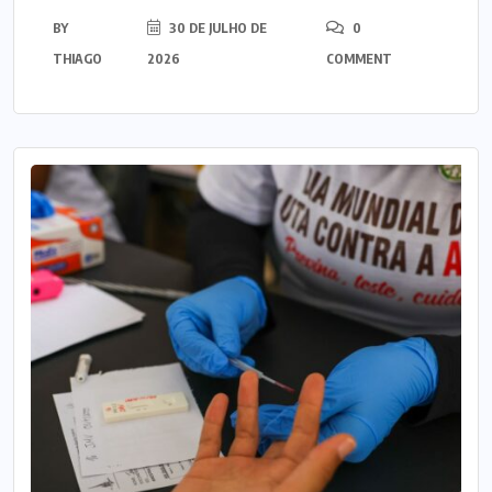
BY
30 DE JULHO DE
0
THIAGO
2026
COMMENT