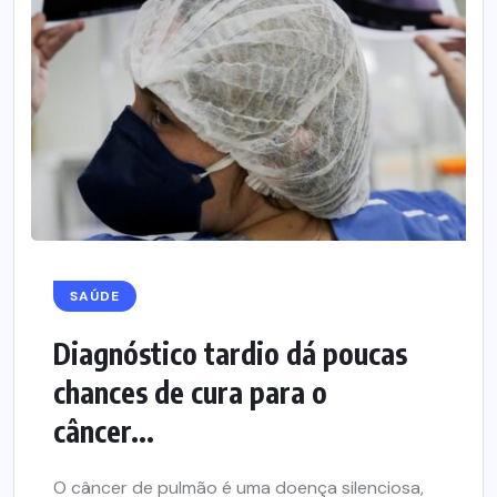
SAÚDE
Diagnóstico tardio dá poucas
chances de cura para o
câncer...
O câncer de pulmão é uma doença silenciosa,