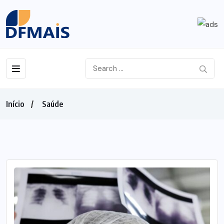
Início
Saúde