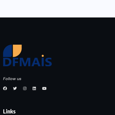
Follow us
Links