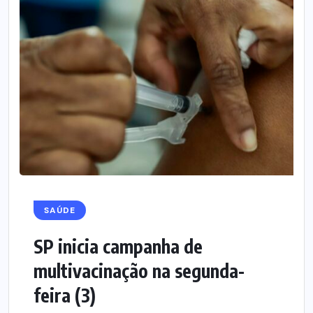
SAÚDE
SP inicia campanha de
multivacinação na segunda-
feira (3)