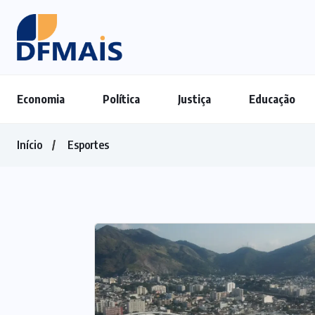
Economia
Política
Justiça
Educação
Início
Esportes