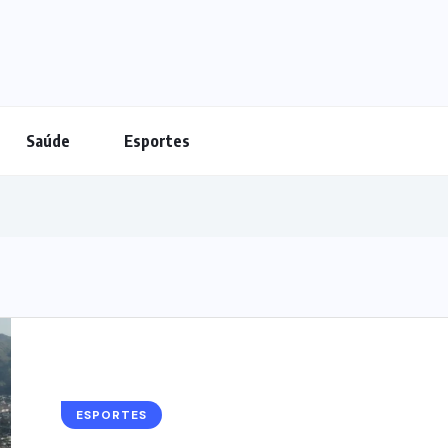
Saúde
Esportes
ESPORTES