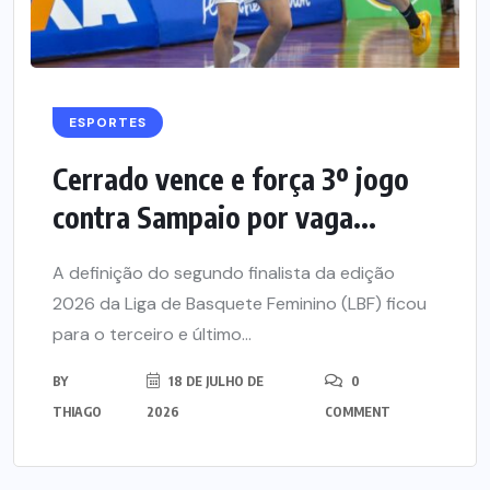
ESPORTES
Cerrado vence e força 3º jogo
contra Sampaio por vaga...
A definição do segundo finalista da edição
2026 da Liga de Basquete Feminino (LBF) ficou
para o terceiro e último...
BY
18 DE JULHO DE
0
THIAGO
2026
COMMENT