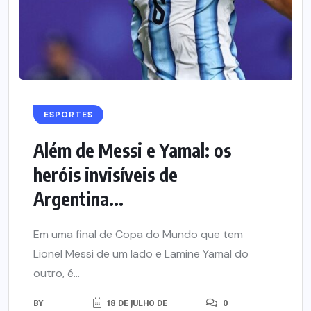
ESPORTES
Além de Messi e Yamal: os
heróis invisíveis de
Argentina...
Em uma final de Copa do Mundo que tem
Lionel Messi de um lado e Lamine Yamal do
outro, é...
BY
18 DE JULHO DE
0