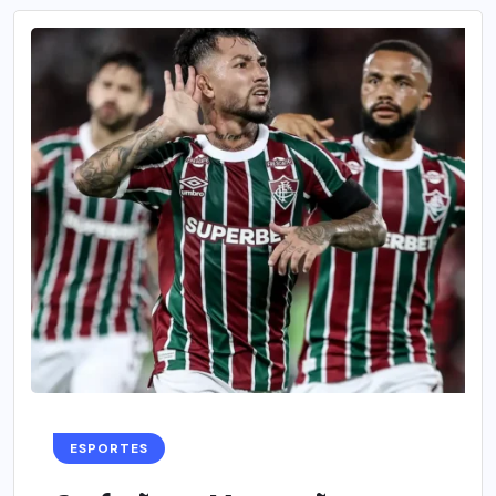
ESPORTES