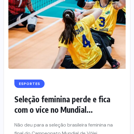
ESPORTES
Seleção feminina perde e fica
com o vice no Mundial...
Não deu para a seleção brasileira feminina na
final do Campeonato Mundial de Vôlei