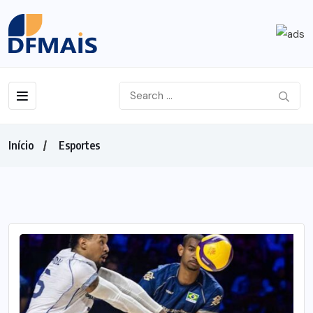
Início
Esportes