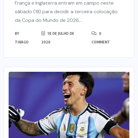
França e Inglaterra entram em campo neste
sábado (18) para decidir a terceira colocação
da Copa do Mundo de 2026....
BY
18 DE JULHO DE
0
THIAGO
2026
COMMENT