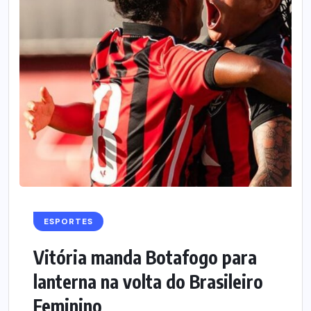
ESPORTES
Vitória manda Botafogo para
lanterna na volta do Brasileiro
Feminino