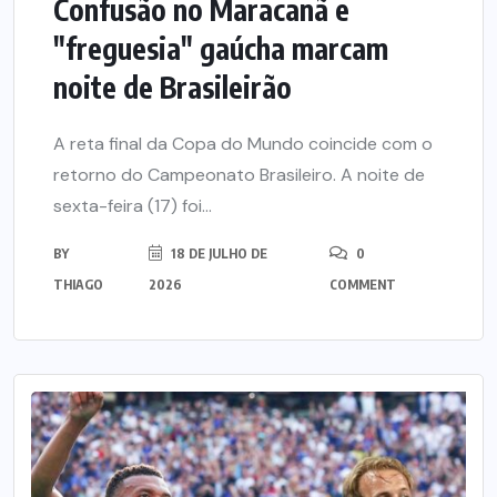
Confusão no Maracanã e
"freguesia" gaúcha marcam
noite de Brasileirão
A reta final da Copa do Mundo coincide com o
retorno do Campeonato Brasileiro. A noite de
sexta-feira (17) foi...
BY
18 DE JULHO DE
0
THIAGO
2026
COMMENT