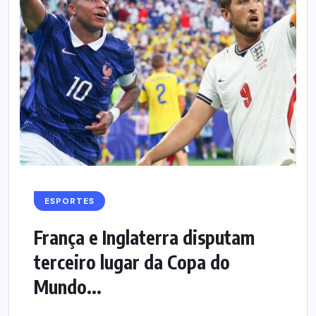
ESPORTES
França e Inglaterra disputam
terceiro lugar da Copa do
Mundo...