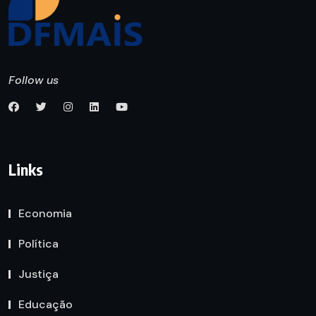
Follow us
Links
Economia
Política
Justiça
Educação