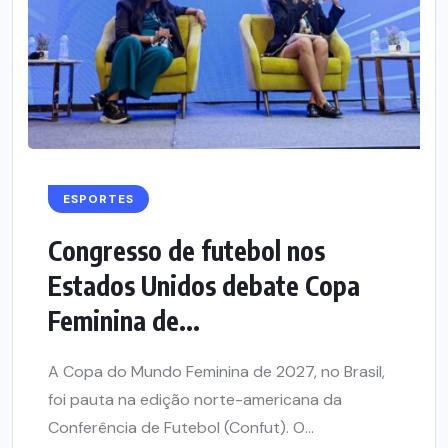
ESPORTES
Congresso de futebol nos
Estados Unidos debate Copa
Feminina de...
A Copa do Mundo Feminina de 2027, no Brasil,
foi pauta na edição norte-americana da
Conferência de Futebol (Confut). O...