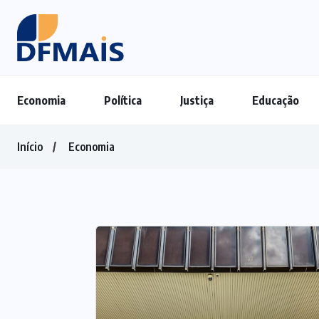
Economia
Política
Justiça
Educação
Início
Economia