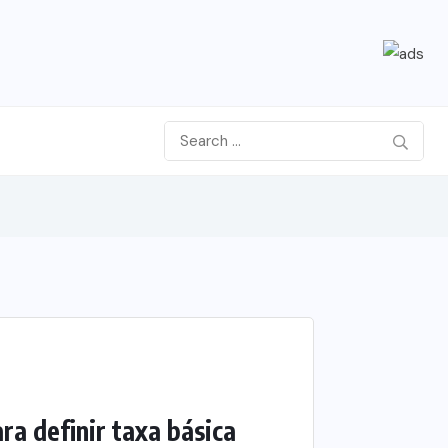
ra definir taxa básica