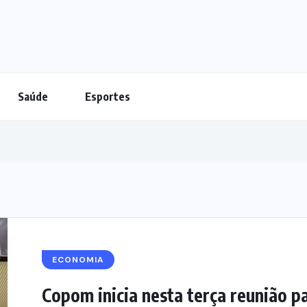
Saúde
Esportes
ECONOMIA
Copom inicia nesta terça reunião pa