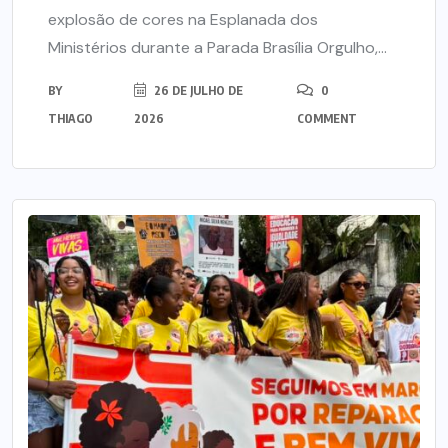
explosão de cores na Esplanada dos
Ministérios durante a Parada Brasília Orgulho,...
BY
26 DE JULHO DE
0
THIAGO
2026
COMMENT