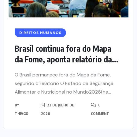
DIREITOS HUMANOS
Brasil continua fora do Mapa
da Fome, aponta relatório da...
O Brasil permanece fora do Mapa da Fome,
segundo o relatório O Estado da Segurança
Alimentar e Nutricional no Mundo2026(na...
BY
22 DE JULHO DE
0
THIAGO
2026
COMMENT