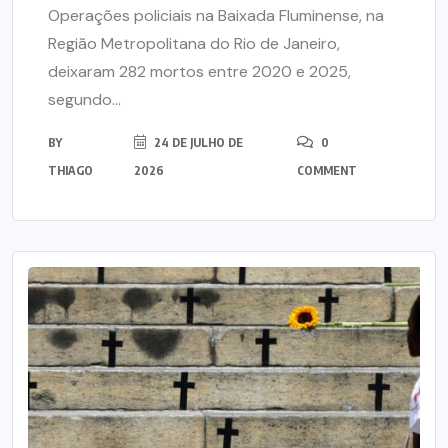
Operações policiais na Baixada Fluminense, na
Região Metropolitana do Rio de Janeiro,
deixaram 282 mortos entre 2020 e 2025,
segundo...
BY
24 DE JULHO DE
0
THIAGO
2026
COMMENT