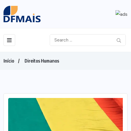
Início
Direitos Humanos