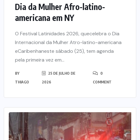
Dia da Mulher Afro-latino-
americana em NY
O Festival Latinidades 2026, quecelebra o Dia
Internacional da Mulher Atro-latino-americana
eCaribenhaneste sábado (25), tem agenda
pela primeira vez em...
BY
25 DE JULHO DE
0
THIAGO
2026
COMMENT