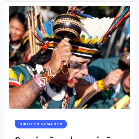
DIREITOS HUMANOS