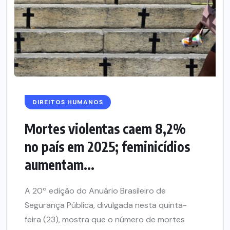
DIREITOS HUMANOS
Mortes violentas caem 8,2%
no país em 2025; feminicídios
aumentam...
A 20ª edição do Anuário Brasileiro de
Segurança Pública, divulgada nesta quinta-
feira (23), mostra que o número de mortes