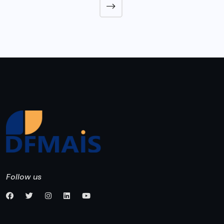
Follow us