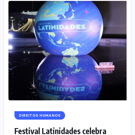
DIREITOS HUMANOS
Festival Latinidades celebra