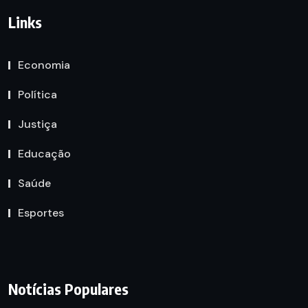
Links
Economia
Política
Justiça
Educação
Saúde
Esportes
Notícias Populares