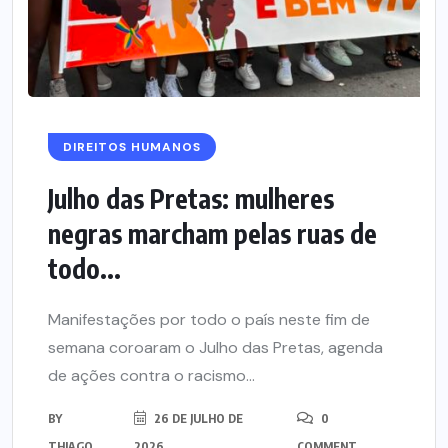
DIREITOS HUMANOS
Julho das Pretas: mulheres
negras marcham pelas ruas de
todo...
Manifestações por todo o país neste fim de
semana coroaram o Julho das Pretas, agenda
de ações contra o racismo...
BY
26 DE JULHO DE
0
THIAGO
2026
COMMENT