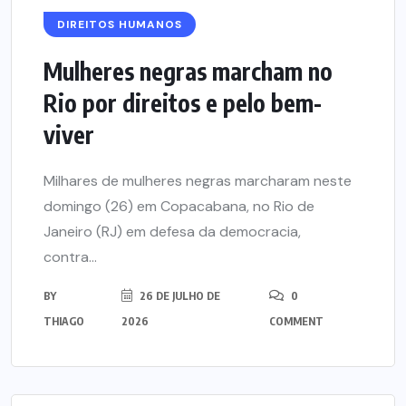
DIREITOS HUMANOS
Mulheres negras marcham no
Rio por direitos e pelo bem-
viver
Milhares de mulheres negras marcharam neste
domingo (26) em Copacabana, no Rio de
Janeiro (RJ) em defesa da democracia,
contra...
BY
26 DE JULHO DE
0
THIAGO
2026
COMMENT