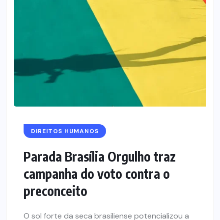
DIREITOS HUMANOS
Parada Brasília Orgulho traz
campanha do voto contra o
preconceito
O sol forte da seca brasiliense potencializou a