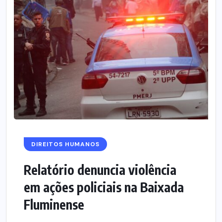
DIREITOS HUMANOS
Relatório denuncia violência
em ações policiais na Baixada
Fluminense