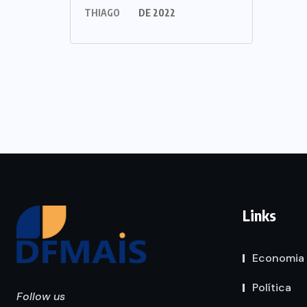
THIAGO
DE 2022
Links
Economia
Política
Follow us