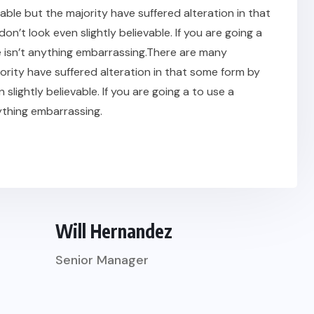
ble but the majority have suffered alteration in that
t look even slightly believable. If you are going a
 isn’t anything embarrassing.There are many
ority have suffered alteration in that some form by
ightly believable. If you are going a to use a
ything embarrassing.
Will Hernandez
Senior Manager