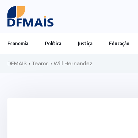
Economia
Política
Justiça
Educação
DFMAIS
Teams
Will Hernandez
>
>