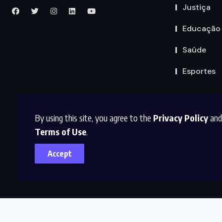
Justiça
Educação
Saúde
Esportes
By using this site, you agree to the
Privacy Policy
and
Terms of Use
.
Accept