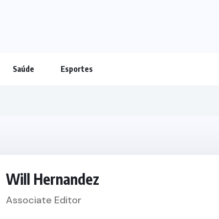
Saúde
Esportes
Will Hernandez
Associate Editor