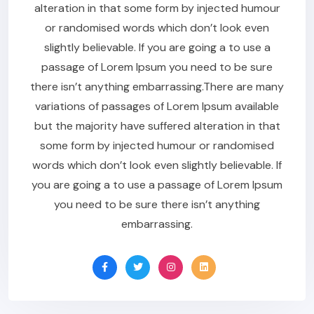
alteration in that some form by injected humour
or randomised words which don’t look even
slightly believable. If you are going a to use a
passage of Lorem Ipsum you need to be sure
there isn’t anything embarrassing.There are many
variations of passages of Lorem Ipsum available
but the majority have suffered alteration in that
some form by injected humour or randomised
words which don’t look even slightly believable. If
you are going a to use a passage of Lorem Ipsum
you need to be sure there isn’t anything
embarrassing.