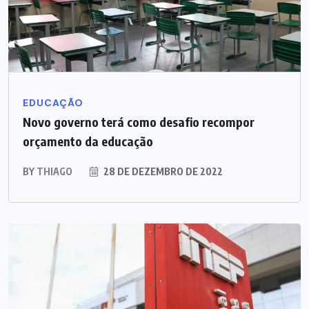
EDUCAÇÃO
Novo governo terá como desafio recompor
orçamento da educação
BY
THIAGO
28 DE DEZEMBRO DE 2022