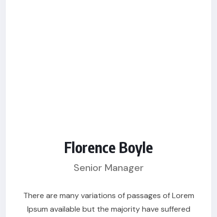
Florence Boyle
Senior Manager
There are many variations of passages of Lorem
Ipsum available but the majority have suffered