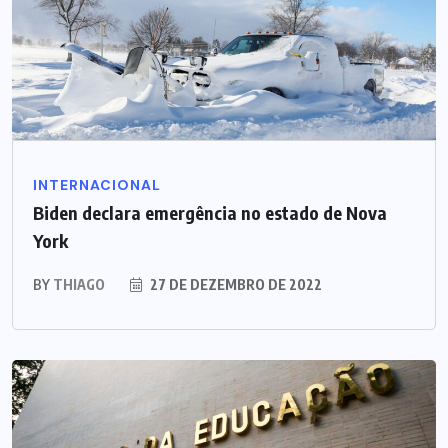
INTERNACIONAL
Biden declara emergência no estado de Nova
York
BY
THIAGO
27 DE DEZEMBRO DE 2022