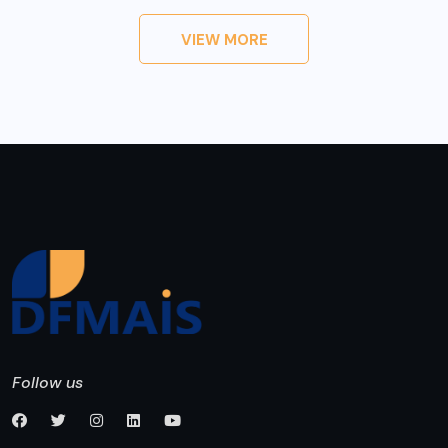
VIEW MORE
Follow us