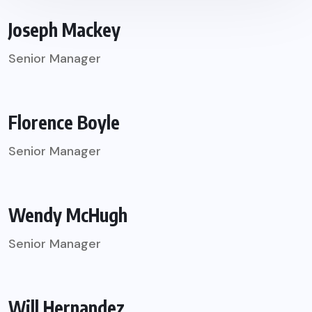
Joseph Mackey
Senior Manager
Florence Boyle
Senior Manager
Wendy McHugh
Senior Manager
Will Hernandez