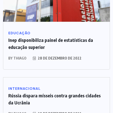
EDUCAÇÃO
Inep disponibiliza painel de estatísticas da
educação superior
BY
THIAGO
28 DE DEZEMBRO DE 2022
INTERNACIONAL
Rússia dispara mísseis contra grandes cidades
da Ucrânia