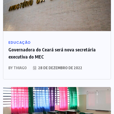
EDUCAÇÃO
Governadora do Ceará será nova secretária
executiva do MEC
BY
THIAGO
28 DE DEZEMBRO DE 2022