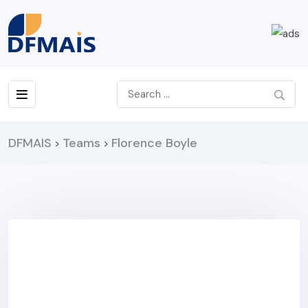
DFMAIS
Teams
Florence Boyle
>
>