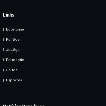
Links
Economia
Política
Justiça
Educação
Saúde
Esportes