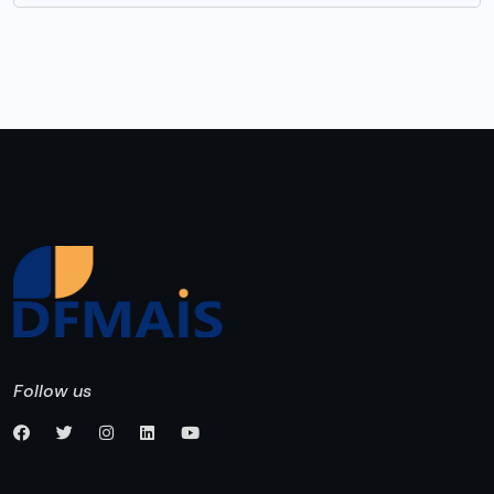
Follow us