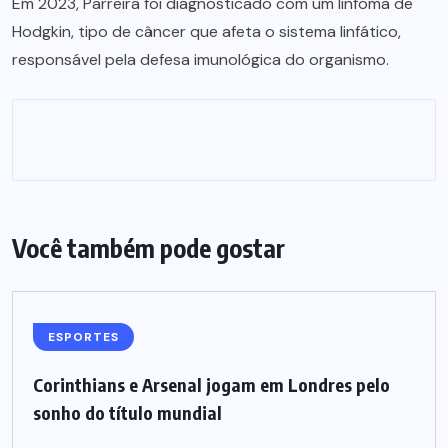
Em 2023, Parreira foi diagnosticado com um linfoma de
Hodgkin, tipo de câncer que afeta o sistema linfático,
responsável pela defesa imunológica do organismo.
Você também pode gostar
ESPORTES
Corinthians e Arsenal jogam em Londres pelo
sonho do título mundial