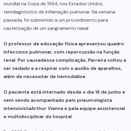
mundial na Copa de 1994, nos Estados Unidos,
temdiagnóstico de inflamação pulmonar. Na semana
passada, foi submetido a um procedimento para
cauterização de um sangramento nasal.
O professor de educação física apresentou quadro
infeccioso pulmonar, com repercussão na função
renal. Por causadessa complicação, Parreira voltou a
ser sedado e a respirar com o auxílio de aparelhos,
além de necessitar de hemodiálise.
O paciente está internado desde o dia 16 de junho e
vem sendo acompanhado pelo pneumologista
intensivistaArthur Vianna e pela equipe assistencial
e multidisciplinar do hospital.