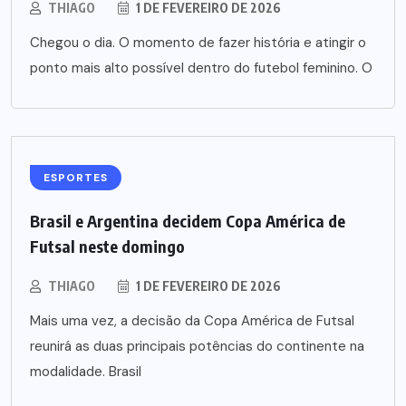
THIAGO
1 DE FEVEREIRO DE 2026
Chegou o dia. O momento de fazer história e atingir o
ponto mais alto possível dentro do futebol feminino. O
ESPORTES
Brasil e Argentina decidem Copa América de
Futsal neste domingo
THIAGO
1 DE FEVEREIRO DE 2026
Mais uma vez, a decisão da Copa América de Futsal
reunirá as duas principais potências do continente na
modalidade. Brasil