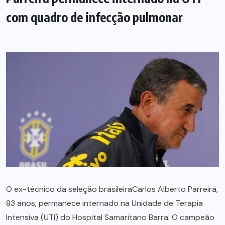
com quadro de infecção pulmonar
O ex-técnico da seleção brasileiraCarlos Alberto Parreira,
83 anos, permanece internado na Unidade de Terapia
Intensiva (UTI) do Hospital Samaritano Barra. O campeão