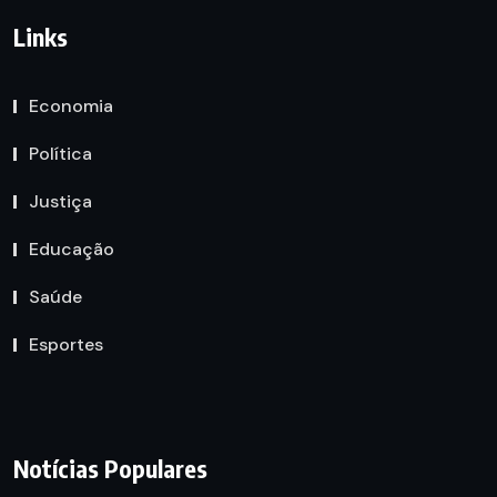
Links
Economia
Política
Justiça
Educação
Saúde
Esportes
Notícias Populares