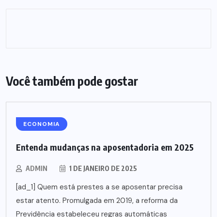
Você também pode gostar
ECONOMIA
Entenda mudanças na aposentadoria em 2025
ADMIN
1 DE JANEIRO DE 2025
[ad_1] Quem está prestes a se aposentar precisa
estar atento. Promulgada em 2019, a reforma da
Previdência estabeleceu regras automáticas