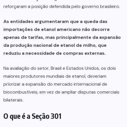
reforçaram a posição defendida pelo governo brasileiro.
As entidades argumentaram que a queda das
importações de etanol americano não decorre
apenas de tarifas, mas principalmente da expansão
da produção nacional de etanol de milho, que
reduziu a necessidade de compras externas.
Na avaliação do setor, Brasil e Estados Unidos, os dois
maiores produtores mundiais de etanol, deveriam
priorizar a expansão do mercado internacional de
biocombustíveis, em vez de ampliar disputas comerciais
bilaterais.
O que é a Seção 301