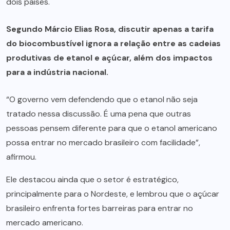
dois países.
Segundo Márcio Elias Rosa, discutir apenas a tarifa
do biocombustível ignora a relação entre as cadeias
produtivas de etanol e açúcar, além dos impactos
para a indústria nacional.
“O governo vem defendendo que o etanol não seja
tratado nessa discussão. É uma pena que outras
pessoas pensem diferente para que o etanol americano
possa entrar no mercado brasileiro com facilidade”,
afirmou.
Ele destacou ainda que o setor é estratégico,
principalmente para o Nordeste, e lembrou que o açúcar
brasileiro enfrenta fortes barreiras para entrar no
mercado americano.