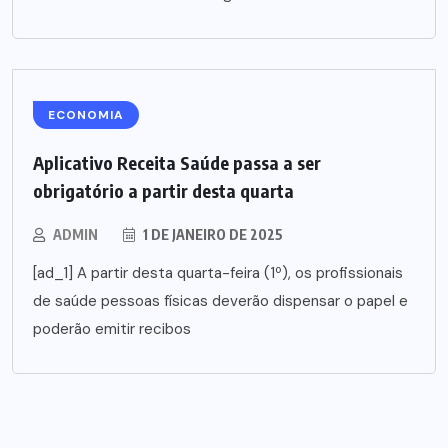
ECONOMIA
Aplicativo Receita Saúde passa a ser
obrigatório a partir desta quarta
ADMIN
1 DE JANEIRO DE 2025
[ad_1] A partir desta quarta-feira (1º), os profissionais
de saúde pessoas físicas deverão dispensar o papel e
poderão emitir recibos