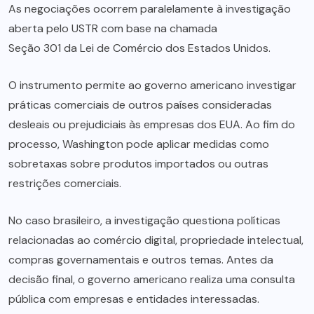
As negociações ocorrem paralelamente à investigação
aberta pelo USTR com base na chamada
Seção 301 da Lei de Comércio dos Estados Unidos
.
O instrumento permite ao governo americano investigar
práticas comerciais de outros países consideradas
desleais ou prejudiciais às empresas dos EUA. Ao fim do
processo, Washington pode aplicar medidas como
sobretaxas sobre produtos importados ou outras
restrições comerciais.
No caso brasileiro, a investigação questiona políticas
relacionadas ao comércio digital, propriedade intelectual,
compras governamentais e outros temas. Antes da
decisão final, o governo americano realiza uma consulta
pública com empresas e entidades interessadas.