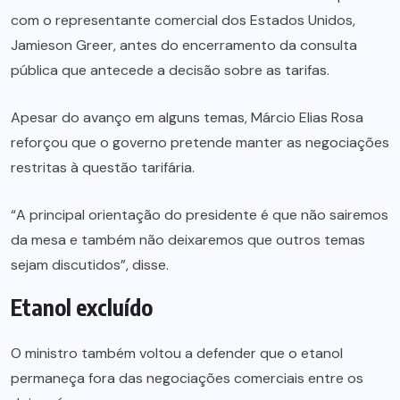
com o representante comercial dos Estados Unidos,
Jamieson Greer, antes do encerramento da consulta
pública que antecede a decisão sobre as tarifas.
Apesar do avanço em alguns temas, Márcio Elias Rosa
reforçou que o governo pretende manter as negociações
restritas à questão tarifária.
“A principal orientação do presidente é que não sairemos
da mesa e também não deixaremos que outros temas
sejam discutidos”, disse.
Etanol excluído
O ministro também voltou a defender que o etanol
permaneça fora das negociações comerciais entre os