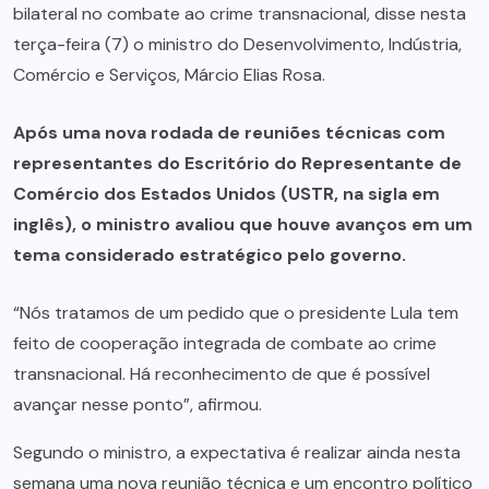
bilateral no combate ao crime transnacional, disse nesta
terça-feira (7) o ministro do Desenvolvimento, Indústria,
Comércio e Serviços, Márcio Elias Rosa.
Após uma nova rodada de reuniões técnicas com
representantes do Escritório do Representante de
Comércio dos Estados Unidos (USTR, na sigla em
inglês), o ministro avaliou que houve avanços em um
tema considerado estratégico pelo governo.
“Nós tratamos de um pedido que o presidente Lula tem
feito de cooperação integrada de combate ao crime
transnacional. Há reconhecimento de que é possível
avançar nesse ponto”, afirmou.
Segundo o ministro, a expectativa é realizar ainda nesta
semana uma nova reunião técnica e um encontro político