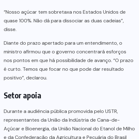
“Nosso açúcar tem sobretaxa nos Estados Unidos de
quase 100%. Não dá para dissociar as duas cadeias”,
disse.
Diante do prazo apertado para um entendimento, o
ministro afirmou que o governo concentrará esforços
nos pontos em que há possibilidade de avanço. “O prazo
é curto. Temos que focar no que pode dar resultado
positivo”, declarou.
Setor apoia
Durante a audiência pública promovida pelo USTR,
representantes da União da Indústria de Cana-de-
Açúcar e Bioenergia, da União Nacional do Etanol de Milho
e da Confederação da Agricultura e Pecuária do Brasil