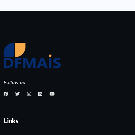
Follow us
Links