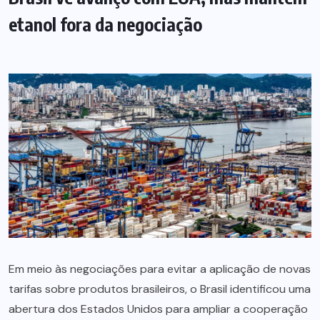
etanol fora da negociação
Em meio às negociações para evitar a aplicação de novas
tarifas sobre produtos brasileiros, o Brasil identificou uma
abertura dos Estados Unidos para ampliar a cooperação