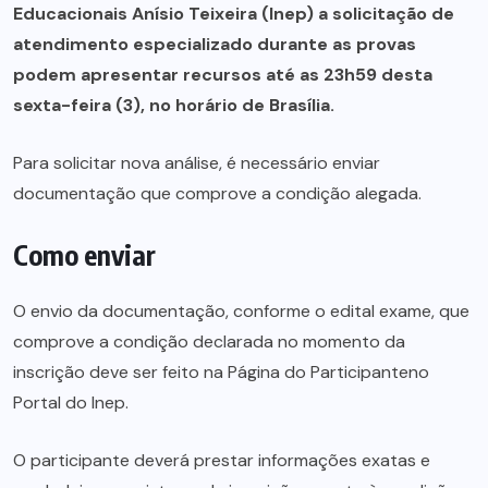
Educacionais Anísio Teixeira (Inep) a solicitação de
atendimento especializado durante as provas
podem apresentar recursos até as 23h59 desta
sexta-feira (3), no horário de Brasília.
Para solicitar nova análise, é necessário enviar
documentação que comprove a condição alegada.
Como enviar
O envio da documentação, conforme o
edital exame
, que
comprove a condição declarada no momento da
inscrição deve ser feito na
Página do Participante
no
Portal do Inep.
O participante deverá prestar informações exatas e