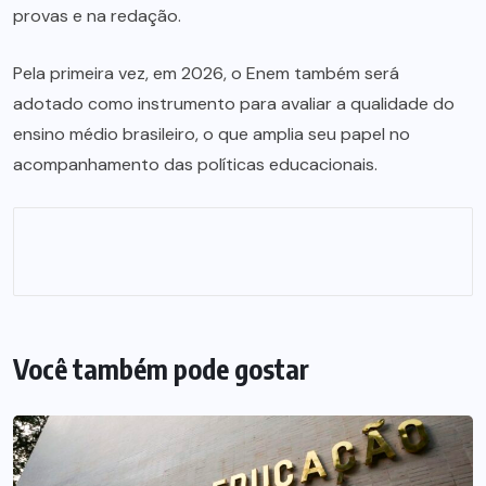
provas e na redação.
Pela primeira vez, em 2026, o Enem também será
adotado como instrumento para avaliar a qualidade do
ensino médio brasileiro, o que amplia seu papel no
acompanhamento das políticas educacionais.
Você também pode gostar