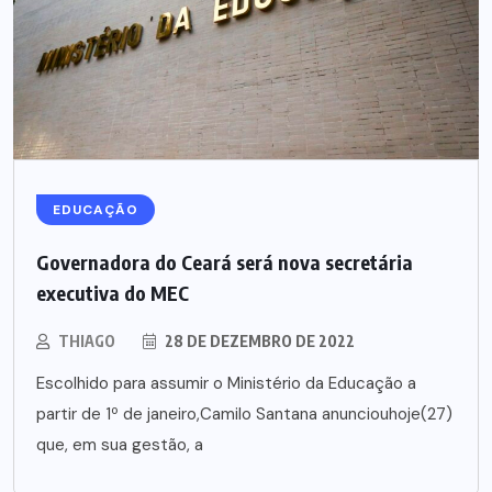
EDUCAÇÃO
Governadora do Ceará será nova secretária
executiva do MEC
THIAGO
28 DE DEZEMBRO DE 2022
Escolhido para assumir o Ministério da Educação a
partir de 1º de janeiro,Camilo Santana anunciouhoje(27)
que, em sua gestão, a