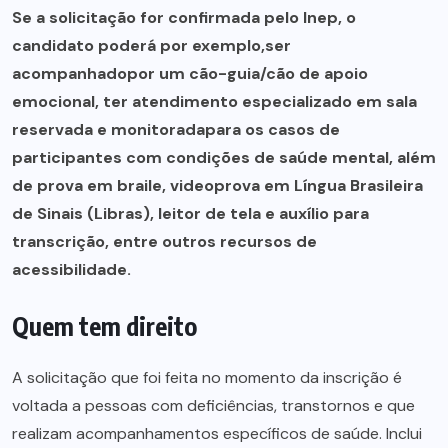
Se a solicitação for confirmada pelo Inep, o
candidato poderá por exemplo,ser
acompanhadopor um cão-guia/cão de apoio
emocional, ter atendimento especializado em sala
reservada e monitoradapara os casos de
participantes com condições de saúde mental, além
de prova em braile, videoprova em Língua Brasileira
de Sinais (Libras), leitor de tela e auxílio para
transcrição, entre outros recursos de
acessibilidade.
Quem tem direito
A solicitação que foi feita no momento da inscrição é
voltada a pessoas com deficiências, transtornos e que
realizam acompanhamentos específicos de saúde. Inclui