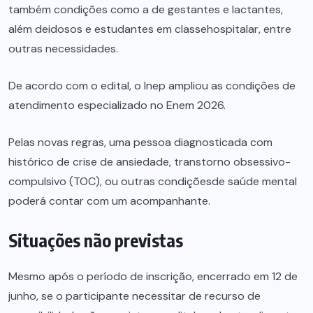
também condições como a de gestantes e lactantes,
além deidosos e estudantes em classehospitalar, entre
outras necessidades.
De acordo com o
edital
, o Inep ampliou as condições de
atendimento especializado no Enem 2026.
Pelas novas regras, uma pessoa diagnosticada com
histórico de crise de ansiedade, transtorno obsessivo-
compulsivo (TOC), ou outras condiçõesde saúde mental
poderá contar com um acompanhante.
Situações não previstas
Mesmo após o período de inscrição, encerrado em 12 de
junho, se o participante necessitar de recurso de