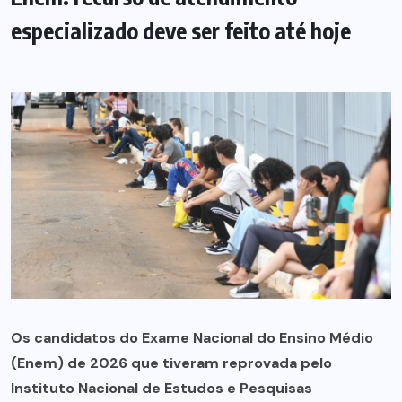
especializado deve ser feito até hoje
Os candidatos do Exame Nacional do Ensino Médio
(Enem) de 2026 que tiveram reprovada pelo
Instituto Nacional de Estudos e Pesquisas