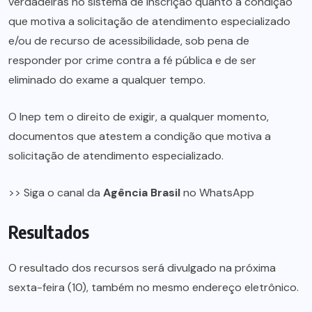
verdadeiras no sistema de inscrição quanto à condição
que motiva a solicitação de atendimento especializado
e/ou de recurso de acessibilidade, sob pena de
responder por crime contra a fé pública e de ser
eliminado do exame a qualquer tempo.
O Inep tem o direito de exigir, a qualquer momento,
documentos que atestem a condição que motiva a
solicitação de atendimento especializado.
>> Siga o canal da
Agência Brasil
no WhatsApp
Resultados
O resultado dos recursos será divulgado na próxima
sexta-feira (10), também no mesmo
endereço eletrônico
.