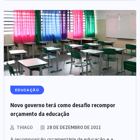
EDUCAÇÃO
Novo governo terá como desafio recompor
orçamento da educação
THIAGO
28 DE DEZEMBRO DE 2022
A recomposição orçamentária da educação e a