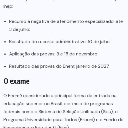
Inep:
Recurso à negativa de atendimento especializado: até
3 de julho;
Resultado do recurso administrativo: 10 de julho;
Aplicação das provas: 8 e 15 de novembro.
Resultado das provas do Enem: janeiro de 2027
O exame
O Enemé considerado a principal forma de entrada na
educação superior no Brasil, por meio de programas
federais como o Sistema de Seleção Unificada (Sisu), o
Programa Universidade para Todos (Prouni) e o Fundo de
Financiamento Estudantil (Fies).