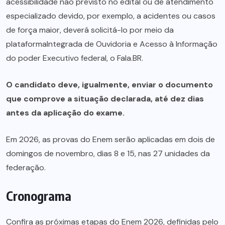
acessibilidade não previsto no edital ou de atendimento
especializado devido, por exemplo, a acidentes ou casos
de força maior, deverá solicitá-lo por meio da
plataformaIntegrada de Ouvidoria e Acesso à Informação
do poder Executivo federal, o
Fala.BR
.
O candidato deve, igualmente, enviar o documento
que comprove a situação declarada, até dez dias
antes da aplicação do exame.
Em 2026, as provas do Enem serão aplicadas em dois de
domingos de novembro, dias 8 e 15, nas 27 unidades da
federação.
Cronograma
Confira as próximas
etapas
do Enem 2026, definidas pelo