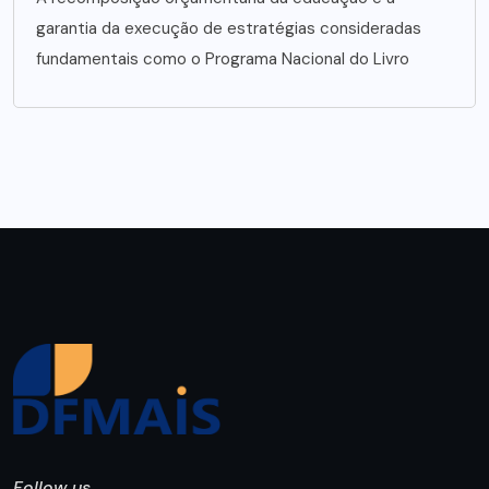
garantia da execução de estratégias consideradas
fundamentais como o Programa Nacional do Livro
Follow us