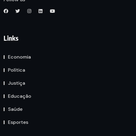
Links
Economia
Política
Justiça
Educação
Saúde
Esportes