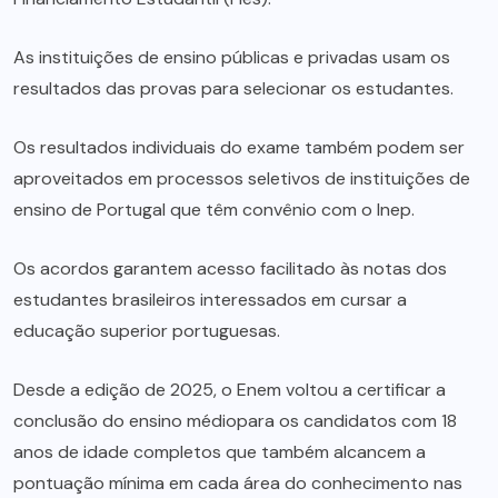
As instituições de ensino públicas e privadas usam os
resultados das provas para selecionar os estudantes.
Os resultados individuais do exame também podem ser
aproveitados em processos seletivos de instituições de
ensino de Portugal que têm convênio com o Inep.
Os acordos garantem acesso facilitado às notas dos
estudantes brasileiros interessados em cursar a
educação superior portuguesas.
Desde a edição de 2025, o Enem voltou a certificar a
conclusão do ensino médiopara os candidatos com 18
anos de idade completos que também alcancem a
pontuação mínima em cada área do conhecimento nas