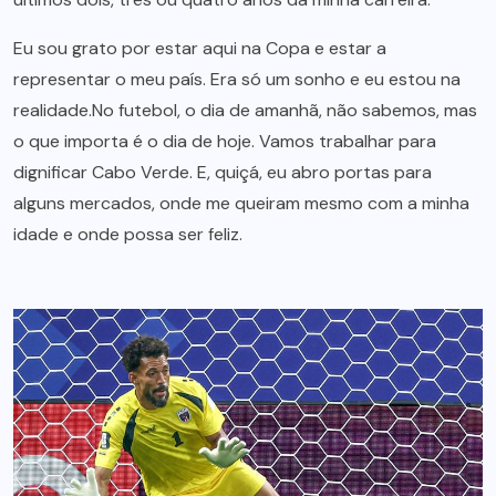
Eu sou grato por estar aqui na Copa e estar a
representar o meu país. Era só um sonho e eu estou na
realidade.No futebol, o dia de amanhã, não sabemos, mas
o que importa é o dia de hoje. Vamos trabalhar para
dignificar Cabo Verde. E, quiçá, eu abro portas para
alguns mercados, onde me queiram mesmo com a minha
idade e onde possa ser feliz.