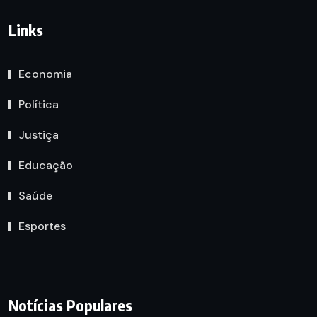
Links
Economia
Política
Justiça
Educação
Saúde
Esportes
Notícias Populares