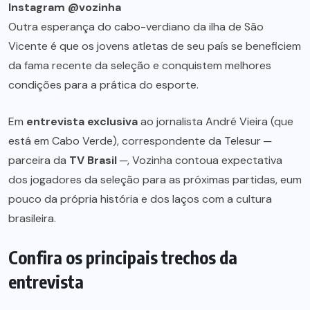
Instagram @vozinha
Outra esperança do cabo-verdiano da ilha de São
Vicente é que os jovens atletas de seu país se beneficiem
da fama recente da seleção e conquistem melhores
condições para a prática do esporte.
Em
entrevista exclusiva
ao jornalista André Vieira (que
está em Cabo Verde), correspondente da Telesur ─
parceira da
TV Brasil
─, Vozinha contoua expectativa
dos jogadores da seleção para as próximas partidas, eum
pouco da própria história e dos laços com a cultura
brasileira.
Confira os principais trechos da
entrevista