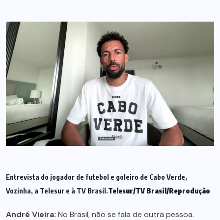
Entrevista do jogador de futebol e goleiro de Cabo Verde,
Vozinha, a Telesur e à TV Brasil.
Telesur/TV Brasil/Reprodução
André Vieira:
No Brasil, não se fala de outra pessoa.