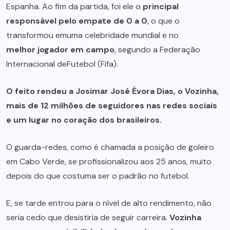
Espanha. Ao fim da partida, foi ele o
principal
responsável pelo
empate de 0 a 0
, o que o
transformou emuma celebridade mundial e no
melhor jogador em campo
, segundo a Federação
Internacional deFutebol (Fifa).
O feito rendeu a Josimar José Évora Dias, o Vozinha,
mais de 12 milhões de seguidores nas redes sociais
e um lugar no coração dos brasileiros.
O guarda-redes, como é chamada a posição de goleiro
em Cabo Verde, se profissionalizou aos 25 anos, muito
depois do que costuma ser o padrão no futebol.
E, se tarde entrou para o nível de alto rendimento, não
seria cedo que desistiria de seguir carreira.
Vozinha