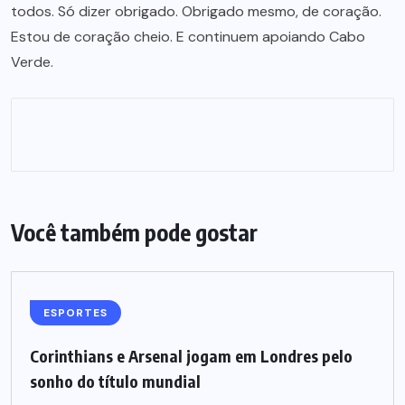
todos. Só dizer obrigado. Obrigado mesmo, de coração.
Estou de coração cheio. E continuem apoiando Cabo
Verde.
Você também pode gostar
ESPORTES
Corinthians e Arsenal jogam em Londres pelo
sonho do título mundial