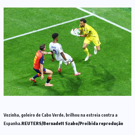
Vozinha, goleiro de Cabo Verde, brilhou na estreia contra a
Espanha.
REUTERS/Bernadett Szabo/Proibida reprodução