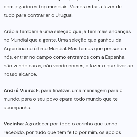
com jogadores top mundiais. Vamos estar a fazer de
tudo para contrariar o Uruguai.
Arábia também é uma seleção que já tem mais andanças
no Mundial que a gente. Uma seleção que ganhou da
Argentina no último Mundial. Mas temos que pensar em
nós, entrar no campo como entramos com a Espanha,
não vendo caras, não vendo nomes, e fazer o que tiver ao
nosso alcance.
André Vieira:
E, para finalizar, uma mensagem para o
mundo, para o seu povo epara todo mundo que te
acompanha.
Vozinha:
Agradecer por todo o carinho que tenho
recebido, por tudo que têm feito por mim, os apoios