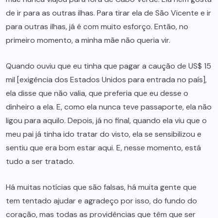
de ir para as outras ilhas. Para tirar ela de São Vicente e ir
para outras ilhas, já é com muito esforço. Então, no
primeiro momento, a minha mãe não queria vir.
Quando ouviu que eu tinha que pagar a caução de US$ 15
mil [exigência dos Estados Unidos para entrada no país],
ela disse que não valia, que preferia que eu desse o
dinheiro a ela. E, como ela nunca teve passaporte, ela não
ligou para aquilo. Depois, já no final, quando ela viu que o
meu pai já tinha ido tratar do visto, ela se sensibilizou e
sentiu que era bom estar aqui. E, nesse momento, está
tudo a ser tratado.
Há muitas notícias que são falsas, há muita gente que
tem tentado ajudar e agradeço por isso, do fundo do
coração, mas todas as providências que têm que ser