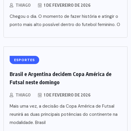
THIAGO
1 DE FEVEREIRO DE 2026
Chegou o dia. O momento de fazer história e atingir o
ponto mais alto possível dentro do futebol feminino. O
ESPORTES
Brasil e Argentina decidem Copa América de
Futsal neste domingo
THIAGO
1 DE FEVEREIRO DE 2026
Mais uma vez, a decisão da Copa América de Futsal
reunirá as duas principais potências do continente na
modalidade. Brasil