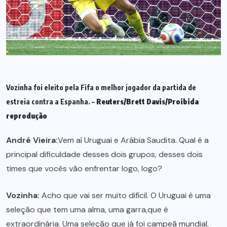
Vozinha foi eleito pela Fifa o melhor jogador da partida de
estreia contra a Espanha. –
Reuters/Brett Davis/Proibida
reprodução
André Vieira:
Vem aí Uruguai e Arábia Saudita. Qual é a
principal dificuldade desses dois grupos, desses dois
times que vocês vão enfrentar logo, logo?
Vozinha:
Acho que vai ser muito difícil. O Uruguai é uma
seleção que tem uma alma, uma garra,que é
extraordinária. Uma seleção que já foi campeã mundial,