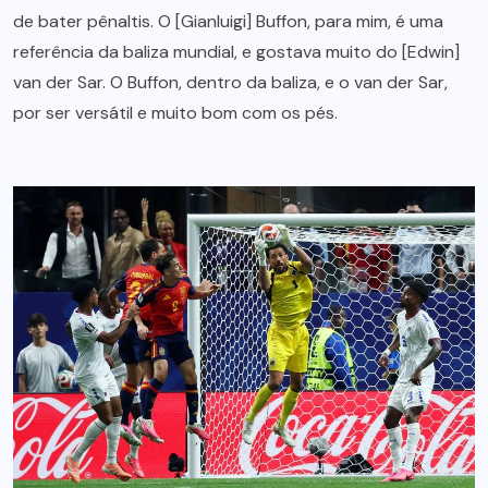
de bater pênaltis. O [Gianluigi] Buffon, para mim, é uma
referência da baliza mundial, e gostava muito do [Edwin]
van der Sar. O Buffon, dentro da baliza, e o van der Sar,
por ser versátil e muito bom com os pés.