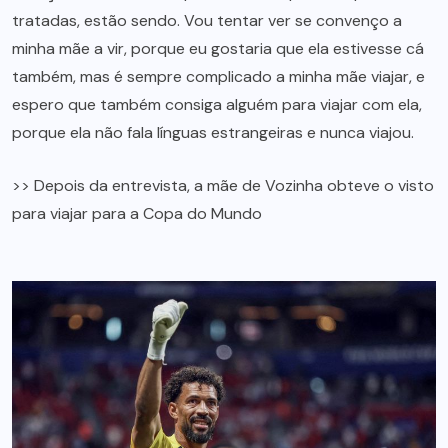
tratadas, estão sendo. Vou tentar ver se convenço a
minha mãe a vir, porque eu gostaria que ela estivesse cá
também, mas é sempre complicado a minha mãe viajar, e
espero que também consiga alguém para viajar com ela,
porque ela não fala línguas estrangeiras e nunca viajou.
>> Depois da entrevista, a mãe de Vozinha obteve o visto
para viajar para a Copa do Mundo