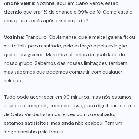
André Vieira:
Vozinha, aqui em Cabo Verde, estão
dizendo que era 1% de chance e 99% de fé. Como está o
clima para vocês após esse empate?
Vozinha:
Tranquilo. Obviamente, que a malta [galera]ficou
muito feliz pelo resultado, pelo esforço e pela exibição
que conseguimos. Mas nós sabemos da qualidade do
nosso grupo. Sabemos das nossas limitações também,
mas sabemos que podemos competir com qualquer
seleção.
Tudo pode acontecer em 90 minutos, mas nós estamos
aqui para competir, como eu disse, para dignificar o nome
de Cabo Verde. Estamos felizes com o resultado,
estamos satisfeitos, mas ainda não acabou. Tem um
longo caminho pela frente.