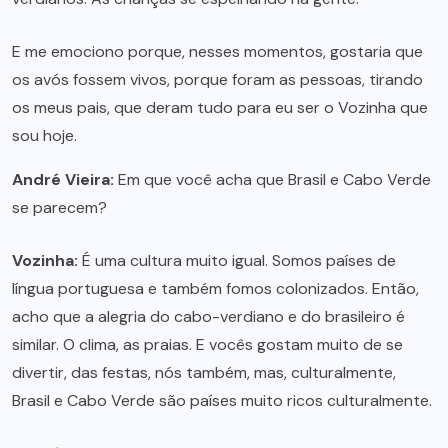
E me emociono porque, nesses momentos, gostaria que
os avós fossem vivos, porque foram as pessoas, tirando
os meus pais, que deram tudo para eu ser o Vozinha que
sou hoje.
André Vieira:
Em que você acha que Brasil e Cabo Verde
se parecem?
Vozinha:
É uma cultura muito igual. Somos países de
língua portuguesa e também fomos colonizados. Então,
acho que a alegria do cabo-verdiano e do brasileiro é
similar. O clima, as praias. E vocês gostam muito de se
divertir, das festas, nós também, mas, culturalmente,
Brasil e Cabo Verde são países muito ricos culturalmente.