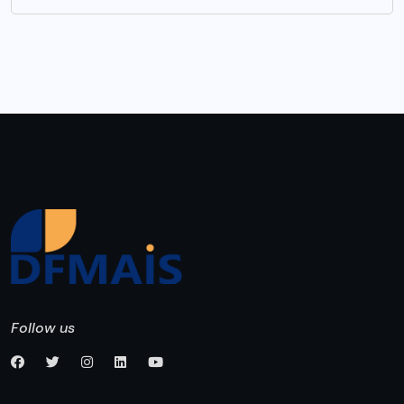
Follow us