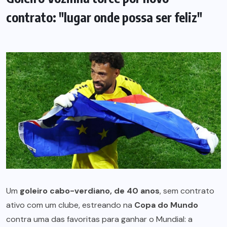
contrato: "lugar onde possa ser feliz"
Um
goleiro cabo-verdiano, de 40 anos
, sem contrato
ativo com um clube, estreando na
Copa do Mundo
contra uma das favoritas para ganhar o Mundial: a