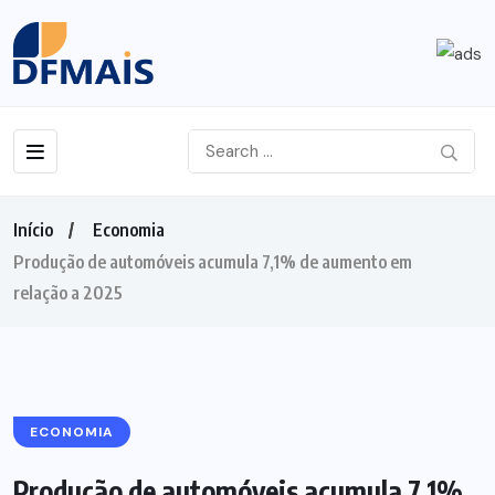
Início
Economia
Produção de automóveis acumula 7,1% de aumento em
relação a 2025
ECONOMIA
Produção de automóveis acumula 7,1%