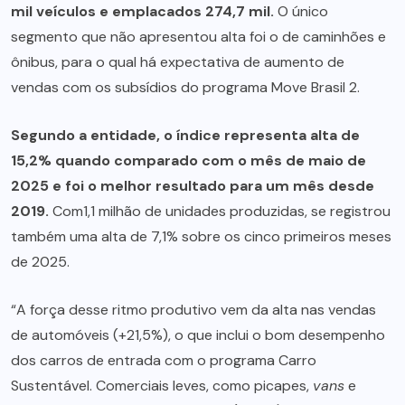
mil veículos e emplacados 274,7 mil.
O único
segmento que não apresentou alta foi o de caminhões e
ônibus, para o qual há expectativa de aumento de
vendas com os subsídios do programa Move Brasil 2.
Segundo a entidade, o índice representa alta de
15,2% quando comparado com o mês de maio de
2025 e foi o melhor resultado para um mês desde
2019.
Com1,1 milhão de unidades produzidas, se registrou
também uma alta de 7,1% sobre os cinco primeiros meses
de 2025.
“A força desse ritmo produtivo vem da alta nas vendas
de automóveis (+21,5%), o que inclui o bom desempenho
dos carros de entrada com o programa Carro
Sustentável. Comerciais leves, como picapes,
vans
e