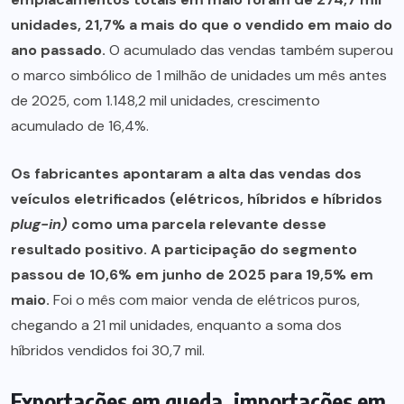
unidades, 21,7% a mais do que o vendido em maio do
ano passado.
O acumulado das vendas também superou
o marco simbólico de 1 milhão de unidades um mês antes
de 2025, com 1.148,2 mil unidades, crescimento
acumulado de 16,4%.
Os fabricantes apontaram a alta das vendas dos
veículos eletrificados (elétricos, híbridos e híbridos
plug-in)
como uma parcela relevante desse
resultado positivo. A participação do segmento
passou de 10,6% em junho de 2025 para 19,5% em
maio.
Foi o mês com maior venda de elétricos puros,
chegando a 21 mil unidades, enquanto a soma dos
híbridos vendidos foi 30,7 mil.
Exportações em queda, importações em