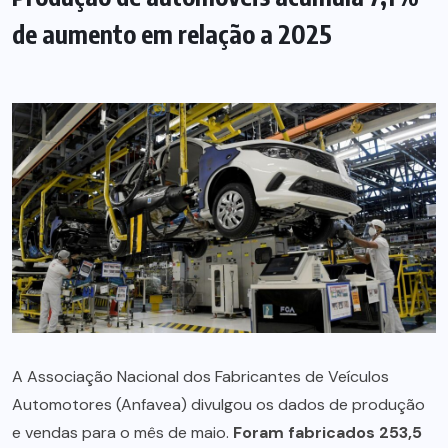
de aumento em relação a 2025
A Associação Nacional dos Fabricantes de Veículos
Automotores (Anfavea) divulgou os dados de produção
e vendas para o mês de maio.
Foram fabricados 253,5