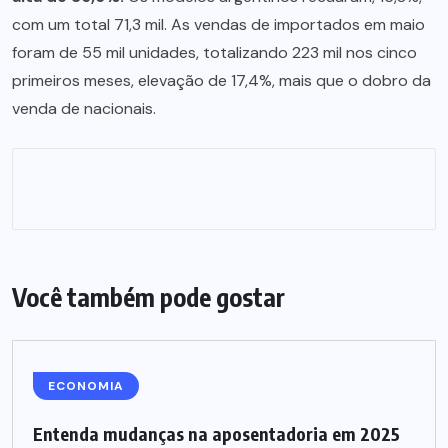
com um total 71,3 mil. As vendas de importados em maio
foram de 55 mil unidades, totalizando 223 mil nos cinco
primeiros meses, elevação de 17,4%, mais que o dobro da
venda de nacionais.
Você também pode gostar
ECONOMIA
Entenda mudanças na aposentadoria em 2025