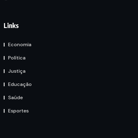
Links
Economia
Política
Justiça
Educação
Saúde
Esportes