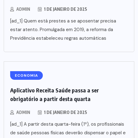
ADMIN
1 DE JANEIRO DE 2025
[ad_1] Quem está prestes a se aposentar precisa
estar atento. Promulgada em 2019, a reforma da
Previdência estabeleceu regras automáticas
ECONOMIA
Aplicativo Receita Saúde passa a ser
obrigatório a partir desta quarta
ADMIN
1 DE JANEIRO DE 2025
[ad_1] A partir desta quarta-feira (1º), os profissionais
de saúde pessoas físicas deverão dispensar o papel e