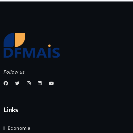
Follow us
Links
Economia