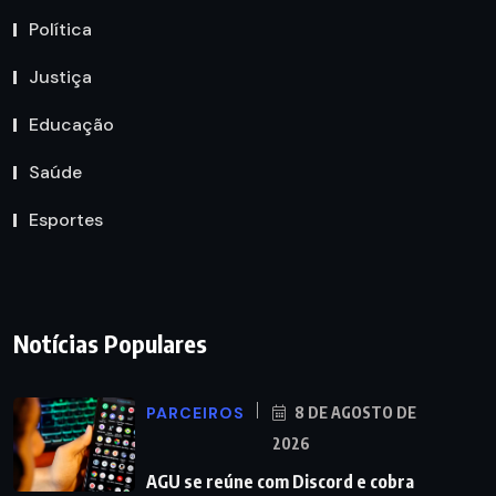
Política
Justiça
Educação
Saúde
Esportes
Notícias Populares
PARCEIROS
8 DE AGOSTO DE
2026
AGU se reúne com Discord e cobra