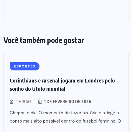
Você também pode gostar
ESPORTES
Corinthians e Arsenal jogam em Londres pelo
sonho do título mundial
THIAGO
1 DE FEVEREIRO DE 2026
Chegou o dia. O momento de fazer história e atingir o
ponto mais alto possível dentro do futebol feminino. O