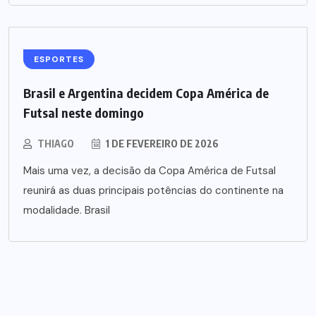
ESPORTES
Brasil e Argentina decidem Copa América de
Futsal neste domingo
THIAGO
1 DE FEVEREIRO DE 2026
Mais uma vez, a decisão da Copa América de Futsal
reunirá as duas principais potências do continente na
modalidade. Brasil