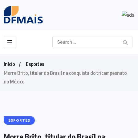
Início
Esportes
Morre Brito, titular do Brasil na conquista do tricampeonato
no México
ESPORTES
Morre Brito, titular do Brasil na