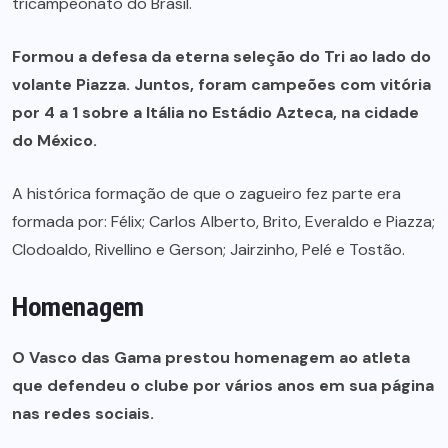
tricampeonato do Brasil.
Formou a defesa da eterna seleção do Tri ao lado do
volante Piazza. Juntos, foram campeões com vitória
por 4 a 1 sobre a Itália no Estádio Azteca, na cidade
do México.
A histórica formação de que o zagueiro fez parte era
formada por: Félix; Carlos Alberto, Brito, Everaldo e Piazza;
Clodoaldo, Rivellino e Gerson; Jairzinho, Pelé e Tostão.
Homenagem
O Vasco das Gama prestou homenagem ao atleta
que defendeu o clube por vários anos em sua página
nas redes sociais.