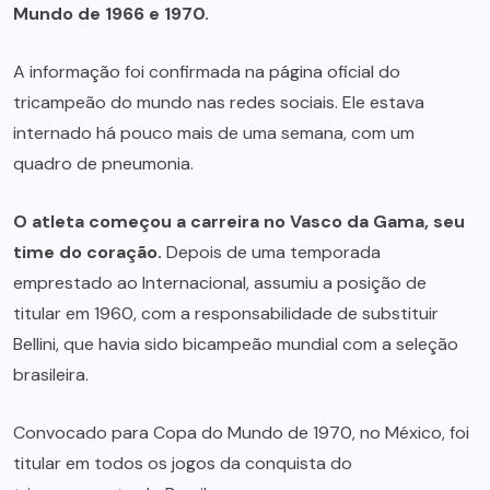
Mundo de 1966 e 1970.
A informação foi confirmada na página oficial do
tricampeão do mundo nas redes sociais. Ele estava
internado há pouco mais de uma semana, com um
quadro de pneumonia.
O atleta começou a carreira no
Vasco da Gama
, seu
time do coração.
Depois de uma temporada
emprestado ao Internacional, assumiu a posição de
titular em 1960, com a responsabilidade de substituir
Bellini, que havia sido bicampeão mundial com a seleção
brasileira.
Convocado para Copa do Mundo de 1970, no México, foi
titular em todos os jogos da conquista do