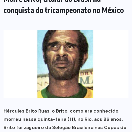
conquista do tricampeonato no México
Hércules Brito Ruas, o Brito, como era conhecido,
morreu nessa quinta-feira (11), no Rio, aos 86 anos.
Brito foi zagueiro da
Seleção Brasileira
nas Copas do