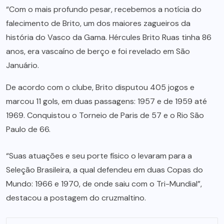
“Com o mais profundo pesar, recebemos a notícia do
falecimento de Brito, um dos maiores zagueiros da
história do Vasco da Gama. Hércules Brito Ruas tinha 86
anos, era vascaíno de berço e foi revelado em São
Januário.
De acordo com o clube, Brito disputou 405 jogos e
marcou 11 gols, em duas passagens: 1957 e de 1959 até
1969. Conquistou o Torneio de Paris de 57 e o Rio São
Paulo de 66.
“Suas atuações e seu porte físico o levaram para a
Seleção Brasileira, a qual defendeu em duas Copas do
Mundo: 1966 e 1970, de onde saiu com o Tri-Mundial”,
destacou a postagem do cruzmaltino.