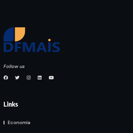
Follow us
Links
Economia