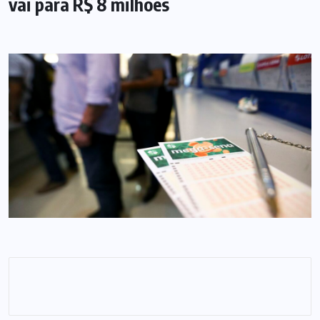
vai para R$ 8 milhões