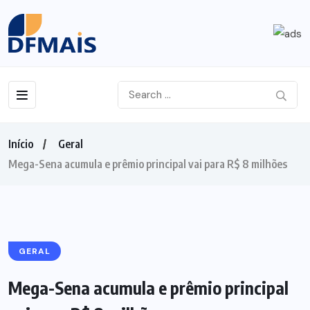
Início
Geral
Mega-Sena acumula e prêmio principal vai para R$ 8 milhões
GERAL
Mega-Sena acumula e prêmio principal