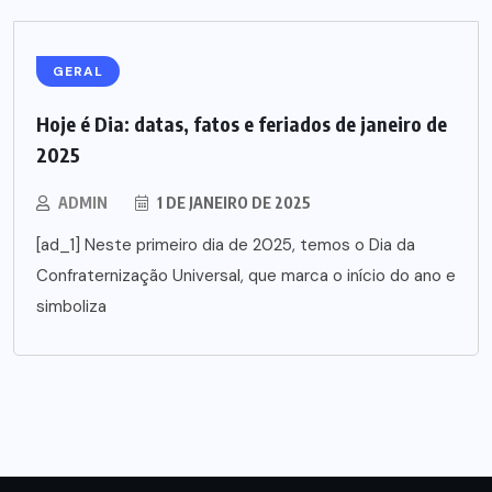
GERAL
Hoje é Dia: datas, fatos e feriados de janeiro de
2025
ADMIN
1 DE JANEIRO DE 2025
[ad_1] Neste primeiro dia de 2025, temos o Dia da
Confraternização Universal, que marca o início do ano e
simboliza