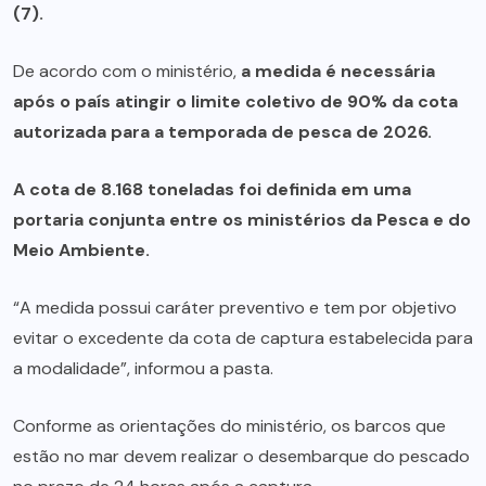
(7).
De acordo com o ministério,
a medida é necessária
após o país atingir o limite coletivo de 90% da cota
autorizada para a temporada de pesca de 2026.
A cota de 8.168 toneladas foi definida em uma
portaria conjunta entre os ministérios da Pesca e do
Meio Ambiente.
“A medida possui caráter preventivo e tem por objetivo
evitar o excedente da cota de captura estabelecida para
a modalidade”, informou a pasta.
Conforme as orientações do ministério, os barcos que
estão no mar devem realizar o desembarque do pescado