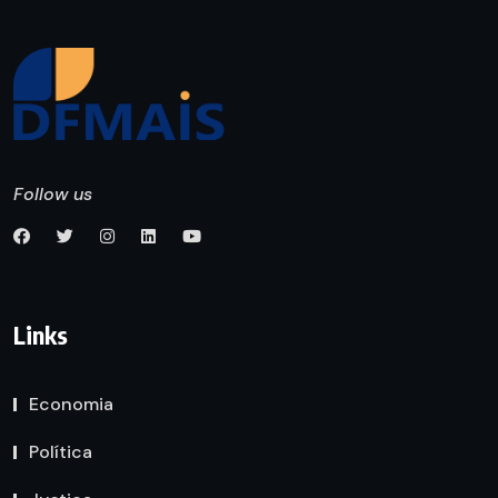
Follow us
Links
Economia
Política