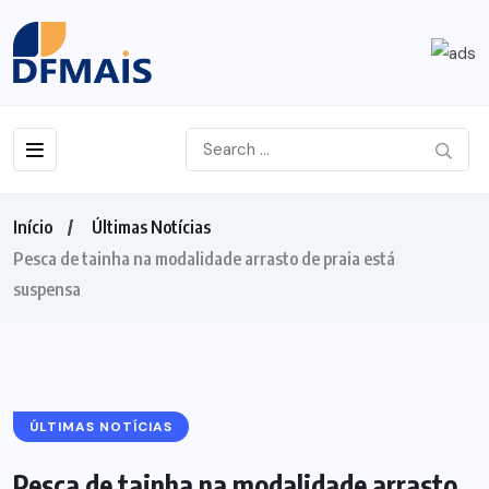
Início
Últimas Notícias
Pesca de tainha na modalidade arrasto de praia está
suspensa
ÚLTIMAS NOTÍCIAS
Pesca de tainha na modalidade arrasto