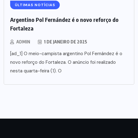
ÚLTIMAS NOTÍCIAS
Argentino Pol Fernández é o novo reforço do
Fortaleza
ADMIN
1 DE JANEIRO DE 2025
[ad_1] O meio-campista argentino Pol Fernández é o
novo reforço do Fortaleza. O anúncio foi realizado
nesta quarta-feira (1). O