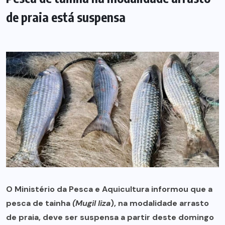
de praia está suspensa
O Ministério da Pesca e Aquicultura informou que a
pesca de tainha
(Mugil liza
), na modalidade arrasto
de praia, deve ser suspensa a partir deste domingo