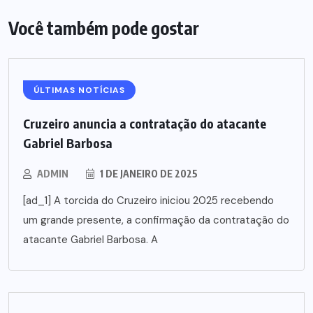
Você também pode gostar
ÚLTIMAS NOTÍCIAS
Cruzeiro anuncia a contratação do atacante
Gabriel Barbosa
ADMIN
1 DE JANEIRO DE 2025
[ad_1] A torcida do Cruzeiro iniciou 2025 recebendo
um grande presente, a confirmação da contratação do
atacante Gabriel Barbosa. A