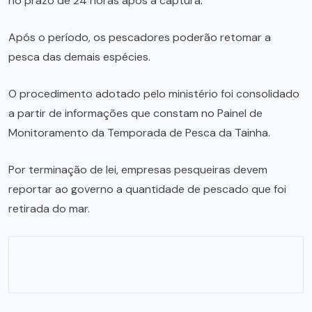
no prazo de 24 horas após a captura.
Após o período, os pescadores poderão retomar a
pesca das demais espécies.
O procedimento adotado pelo ministério foi consolidado
a partir de informações que constam no Painel de
Monitoramento da Temporada de Pesca da Tainha.
Por terminação de lei, empresas pesqueiras devem
reportar ao governo a quantidade de pescado que foi
retirada do mar.