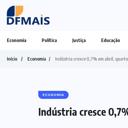
Economia
Política
Justiça
Educação
Início
Economia
Indústria cresce 0,7% em abril, quart
ECONOMIA
Indústria cresce 0,7