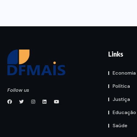
Links
Economia
Política
Follow us
Justiça
Educação
Saúde