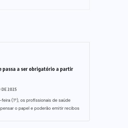
 passa a ser obrigatório a partir
O DE 2025
-feira (1º), os profissionais de saúde
spensar o papel e poderão emitir recibos