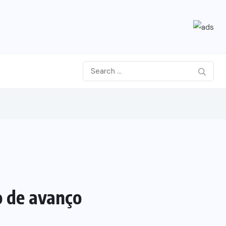
o de avanço