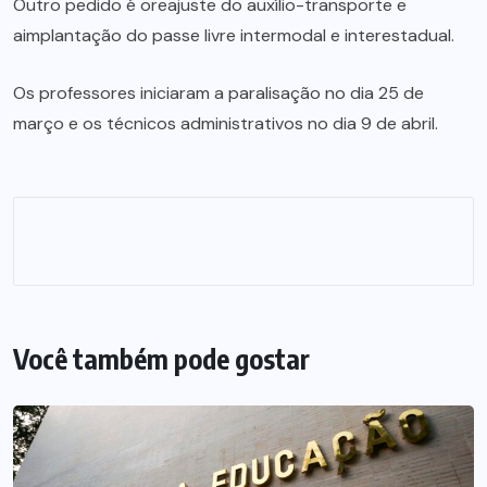
Outro pedido é oreajuste do auxílio-transporte e
aimplantação do passe livre intermodal e interestadual.
Os professores iniciaram a paralisação no dia 25 de
março e os técnicos administrativos no dia 9 de abril.
Você também pode gostar