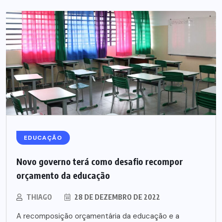
EDUCAÇÃO
Novo governo terá como desafio recompor
orçamento da educação
THIAGO
28 DE DEZEMBRO DE 2022
A recomposição orçamentária da educação e a