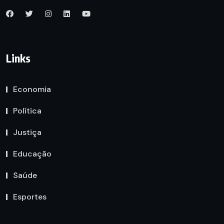
Links
Economia
Política
Justiça
Educação
Saúde
Esportes