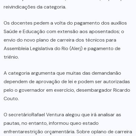
reivindicações da categoria.
Os docentes pedem a volta do pagamento dos auxílios
Saúde e Educação com extensão aos aposentados; o
envio do novo plano de carreira dos técnicos para
Assembleia Legislativa do Rio (Alerj) e pagamento de
triênio.
A categoria argumenta que muitas das demandanão
dependem de aprovação de lei e podem ser autorizadas
pelo o governador em exercício, desembargador Ricardo
Couto.
O secretárioRafael Ventura alegou que irá analisar as
pautas, no entanto, informou queo estado
enfrentarestrição orçamentária. Sobre oplano de carreira