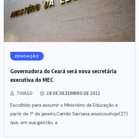
EDUCAÇÃO
Governadora do Ceará será nova secretária
executiva do MEC
THIAGO
28 DE DEZEMBRO DE 2022
Escolhido para assumir o Ministério da Educação a
partir de 1º de janeiro,Camilo Santana anunciouhoje(27)
que, em sua gestão, a