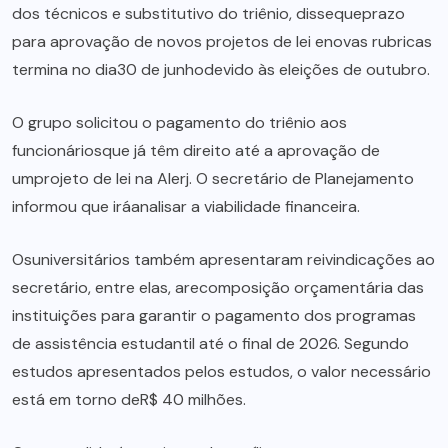
dos técnicos e substitutivo do triênio, dissequeprazo
para aprovação de novos projetos de lei enovas rubricas
termina no dia30 de junhodevido às eleições de outubro.
O grupo solicitou o pagamento do triênio aos
funcionáriosque já têm direito até a aprovação de
umprojeto de lei na Alerj. O secretário de Planejamento
informou que iráanalisar a viabilidade financeira.
Osuniversitários também apresentaram reivindicações ao
secretário, entre elas, arecomposição orçamentária das
instituições para garantir o pagamento dos programas
de assistência estudantil até o final de 2026. Segundo
estudos apresentados pelos estudos, o valor necessário
está em torno deR$ 40 milhões.