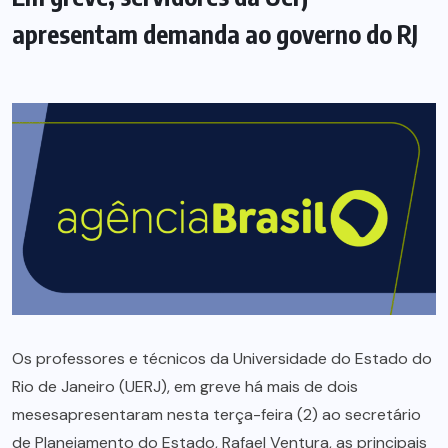
apresentam demanda ao governo do RJ
Os professores e técnicos da Universidade do Estado do
Rio de Janeiro (UERJ), em greve há mais de dois
mesesapresentaram nesta terça-feira (2) ao secretário
de Planejamento do Estado, Rafael Ventura, as principais