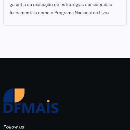
garantia da execução de estratégias consideradas
fundamentais como o Programa Nacional do Livro
Follow us