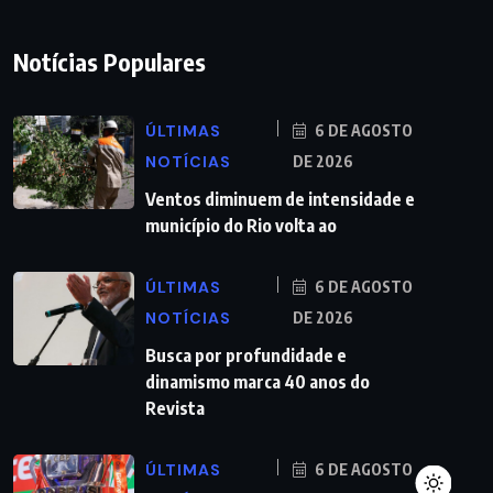
Notícias Populares
ÚLTIMAS
6 DE AGOSTO
NOTÍCIAS
DE 2026
Ventos diminuem de intensidade e
município do Rio volta ao
ÚLTIMAS
6 DE AGOSTO
NOTÍCIAS
DE 2026
Busca por profundidade e
dinamismo marca 40 anos do
Revista
ÚLTIMAS
6 DE AGOSTO