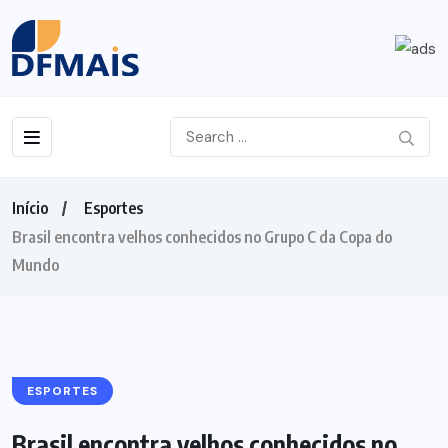
Início
Esportes
Brasil encontra velhos conhecidos no Grupo C da Copa do
Mundo
ESPORTES
Brasil encontra velhos conhecidos no