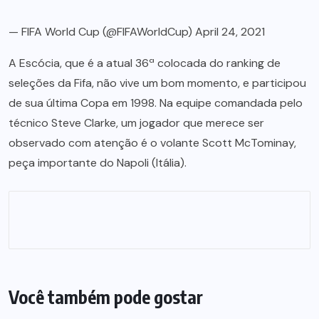
— FIFA World Cup (@FIFAWorldCup)
April 24, 2021
A Escócia, que é a atual 36ª colocada do ranking de
seleções da Fifa, não vive um bom momento, e participou
de sua última Copa em 1998. Na equipe comandada pelo
técnico Steve Clarke, um jogador que merece ser
observado com atenção é o volante Scott McTominay,
peça importante do Napoli (Itália).
Você também pode gostar