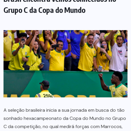
Grupo C da Copa do Mundo
A seleção brasileira inicia a sua jornada em busca do tão
sonhado hexacampeonato da Copa do Mundo no Grupo
C da competição, no qual medirá forças com Marrocos,