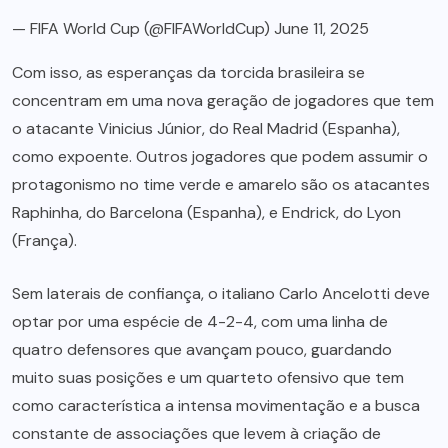
— FIFA World Cup (@FIFAWorldCup)
June 11, 2025
Com isso, as esperanças da torcida brasileira se
concentram em uma nova geração de jogadores que tem
o atacante Vinicius Júnior, do Real Madrid (Espanha),
como expoente. Outros jogadores que podem assumir o
protagonismo no time verde e amarelo são os atacantes
Raphinha, do Barcelona (Espanha), e Endrick, do Lyon
(França).
Sem laterais de confiança, o italiano Carlo Ancelotti deve
optar por uma espécie de 4-2-4, com uma linha de
quatro defensores que avançam pouco, guardando
muito suas posições e um quarteto ofensivo que tem
como característica a intensa movimentação e a busca
constante de associações que levem à criação de