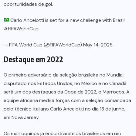
oportunidades de gol.
Carlo Ancelotti is set for a new challenge with Brazil!
#FIFAWorldCup
— FIFA World Cup (@FIFAWorldCup)
May 14, 2025
Destaque em 2022
O primeiro adversário da seleção brasileira no Mundial
disputado nos Estados Unidos, no México e no Canadá
será um dos destaques da Copa de 2022, o Marrocos. A
equipe africana medirá forças com a seleção comandada
pelo técnico italiano Carlo Ancelotti no dia 13 de junho,
em Nova Jersey.
Os marroquinos já encontraram os brasileiros em um