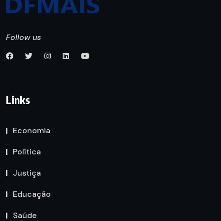
Follow us
Links
Economia
Política
Justiça
Educação
Saúde