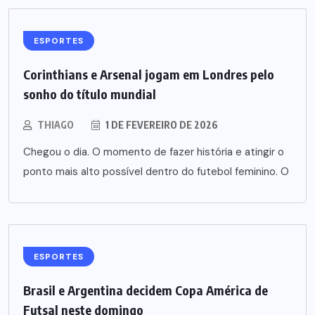
ESPORTES
Corinthians e Arsenal jogam em Londres pelo
sonho do título mundial
THIAGO
1 DE FEVEREIRO DE 2026
Chegou o dia. O momento de fazer história e atingir o
ponto mais alto possível dentro do futebol feminino. O
ESPORTES
Brasil e Argentina decidem Copa América de
Futsal neste domingo