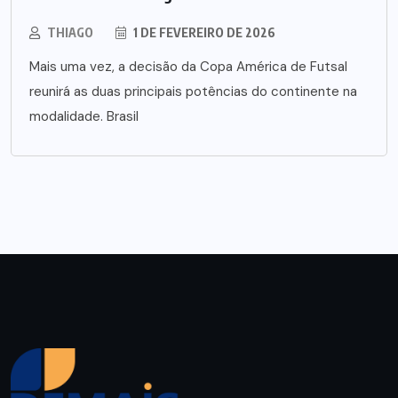
THIAGO
1 DE FEVEREIRO DE 2026
Mais uma vez, a decisão da Copa América de Futsal
reunirá as duas principais potências do continente na
modalidade. Brasil