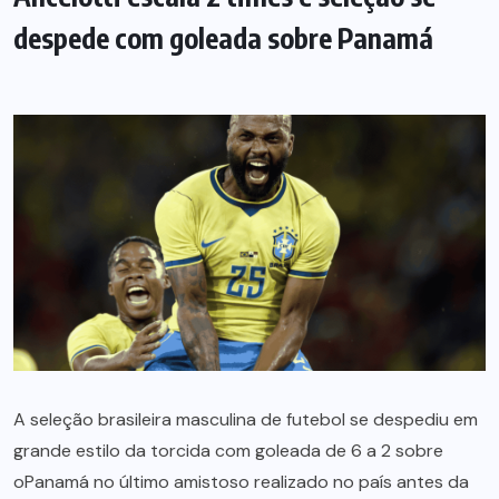
despede com goleada sobre Panamá
A seleção brasileira masculina de futebol se despediu em
grande estilo da torcida com goleada de 6 a 2 sobre
oPanamá no último amistoso realizado no país antes da