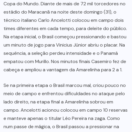
Copa do Mundo. Diante de mais de 72 mil torcedores no
estádio do Maracanã na noite deste domingo (31), o
técnico italiano Carlo Ancelotti colocou em campo dois
times diferentes em cada tempo, para deleite do público.
Na etapa inicial, o Brasil começou pressionando e bastou
um minuto de jogo para Vinicius Júnior abriu o placar. Na
sequência, a seleção perdeu intensidade e o Panamá
empatou com Murillo. Nos minutos finais Casemiro fez de
cabeça e ampliou a vantagem da Amarelinha para 2 a 1.
Se na primeira etapa o Brasil marcou mal, criou pouco no
meio de campo e enfrentou dificuldades no ataque pelo
lado direito, na etapa final a Amarelinha sobrou em
campo. Ancelotti acionou colocou em campo 10 reservas
e manteve apenas o titular Léo Pereira na zaga. Como
num passe de mágica, o Brasil passou a pressionar na