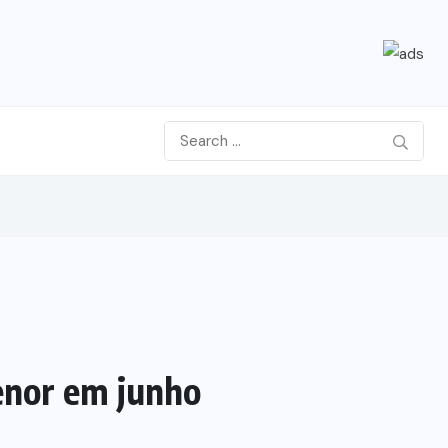
enor em junho