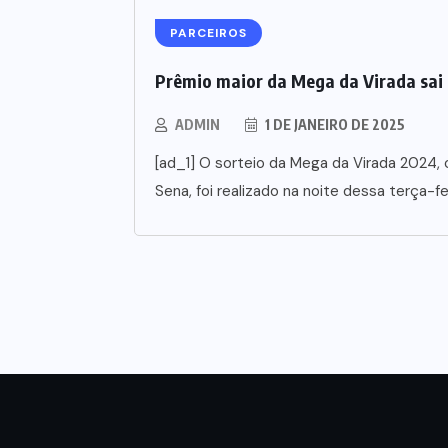
PARCEIROS
Prêmio maior da Mega da Virada sai 
ADMIN
1 DE JANEIRO DE 2025
[ad_1] O sorteio da Mega da Virada 2024,
Sena, foi realizado na noite dessa terça-fei