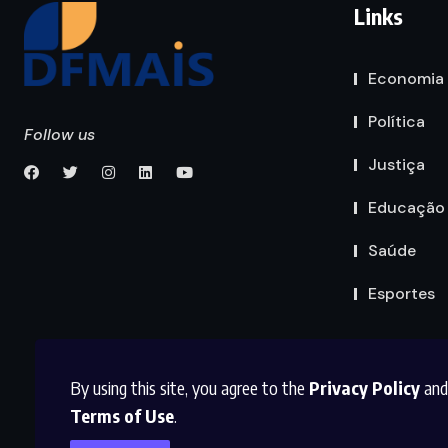
Links
Economia
Política
Follow us
Justiça
Educação
Saúde
Esportes
By using this site, you agree to the
Privacy Policy
and
Terms of Use
.