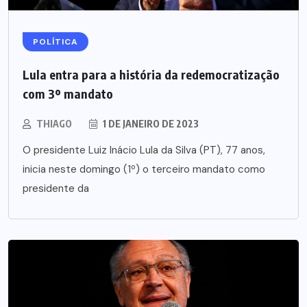
POLÍTICA
Lula entra para a história da redemocratização
com 3º mandato
THIAGO
1 DE JANEIRO DE 2023
O presidente Luiz Inácio Lula da Silva (PT), 77 anos,
inicia neste domingo (1º) o terceiro mandato como
presidente da