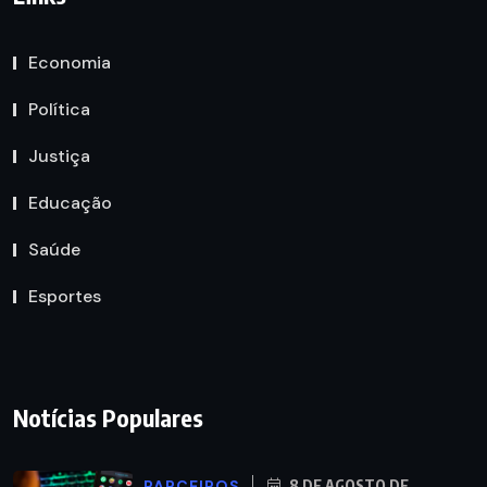
Economia
Política
Justiça
Educação
Saúde
Esportes
Notícias Populares
PARCEIROS
8 DE AGOSTO DE