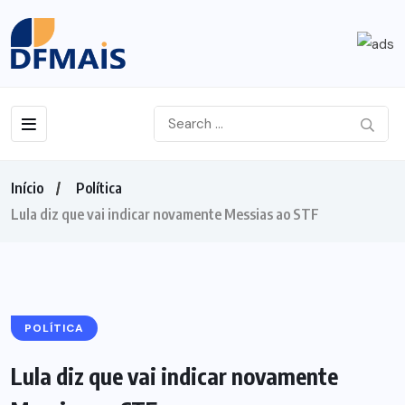
Início
Política
Lula diz que vai indicar novamente Messias ao STF
POLÍTICA
Lula diz que vai indicar novamente