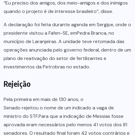
“Eu preciso dos amigos, dos meio-amigos e dos inimigos
quando o projeto é de interesse brasileiro”, disse.
A declaração foi feita durante agenda em Sergipe, onde o
presidente visitou a Fafen-SE, emPedra Branca, no
município de Laranjeiras. A unidade teve retomada das
operações anunciada pelo governo federal, dentro de um
plano de reativação do setor de fertilizantes e
investimentos da Petrobras no estado.
Rejeição
Pela primeira em mais de 130 anos, o
Senado rejeitou o nome
de um indicado a vaga de
ministro do STF.Para que a indicação de Messias fosse
aprovada eram necessários pelo menos 41 votos dos 81
senadores. O resultado final foram 42 votos contrários e