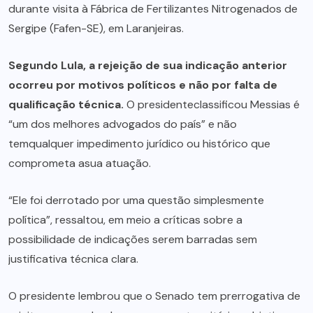
durante visita à Fábrica de Fertilizantes Nitrogenados de
Sergipe (Fafen-SE), em Laranjeiras.
Segundo Lula, a rejeição de sua indicação anterior
ocorreu por motivos políticos e não por falta de
qualificação técnica.
O presidenteclassificou Messias é
“um dos melhores advogados do país” e não
temqualquer impedimento jurídico ou histórico que
comprometa asua atuação.
“Ele foi derrotado por uma questão simplesmente
política”, ressaltou, em meio a críticas sobre a
possibilidade de indicações serem barradas sem
justificativa técnica clara.
O presidente lembrou que o Senado tem prerrogativa de