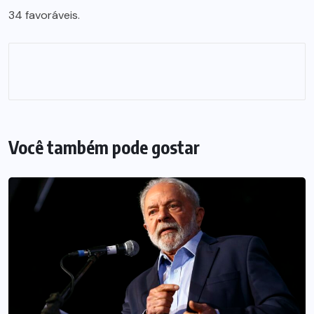
34 favoráveis.
Você também pode gostar