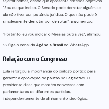
rejeitar nomes, desde que apresente critérios objetivos.
“Sou eu que indico. O Senado pode derrotar alguém se
ele não tiver competência jurídica. O que não pode é
simplesmente derrotar por derrotar”, argumentou.
“Portanto, eu vou indicar o Messias outra vez”, afirmou.
>> Siga o canal da
Agência Brasil
no WhatsApp
Relação com o Congresso
Lula reforçou a importância do diálogo político para
garantir a aprovação de pautas no Legislativo. O
presidente disse que mantém conversas com
parlamentares de diferentes partidos,
independentemente de alinhamento ideológico.