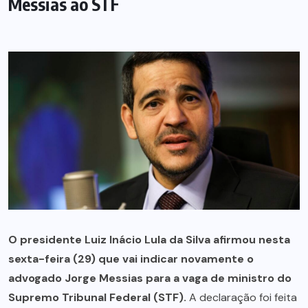
Messias ao STF
O presidente Luiz Inácio Lula da Silva afirmou nesta
sexta-feira (29) que vai indicar novamente o
advogado Jorge Messias para a vaga de ministro do
Supremo Tribunal Federal (STF).
A declaração foi feita