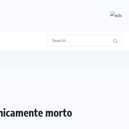
cnicamente morto