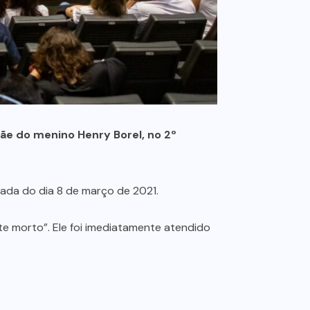
mãe do menino Henry Borel, no 2º
gada do dia 8 de março de 2021.
te morto”. Ele foi imediatamente atendido