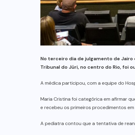
No terceiro dia de julgamento de Jairo
Tribunal do Júri, no centro do Rio, foi 
A médica participou, com a equipe do Hosp
Maria Cristina foi categórica em afirmar 
e recebeu os primeiros procedimentos em
A pediatra contou que a tentativa de rea