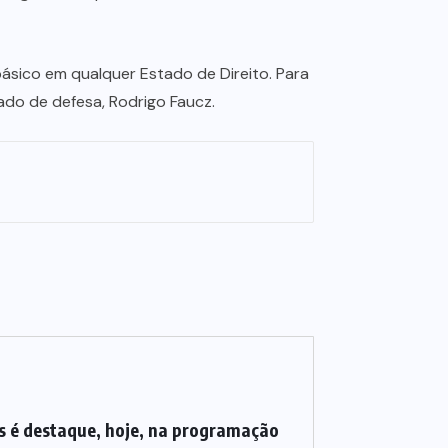
ásico em qualquer Estado de Direito. Para
do de defesa, Rodrigo Faucz.
 é destaque, hoje, na programação