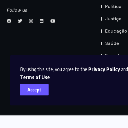
Política
Follow us
Justiça
Educação
Saúde
Esportes
By using this site, you agree to the
Privacy Policy
and
Terms of Use
.
Accept