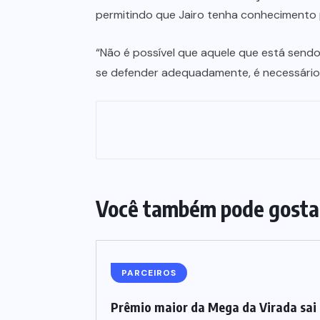
permitindo que Jairo tenha conhecimento p
“Não é possível que aquele que está sendo
se defender adequadamente, é necessário
Você também pode gosta
PARCEIROS
Prêmio maior da Mega da Virada sai 