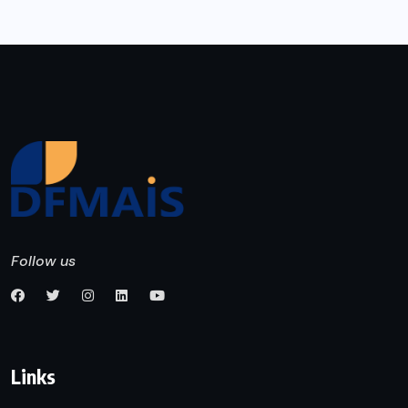
Follow us
Links