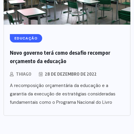
EDUCAÇÃO
Novo governo terá como desafio recompor
orçamento da educação
THIAGO
28 DE DEZEMBRO DE 2022
A recomposição orçamentária da educação e a
garantia da execução de estratégias consideradas
fundamentais como o Programa Nacional do Livro