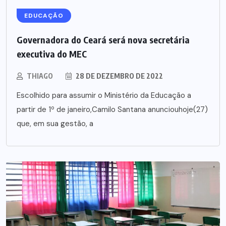
EDUCAÇÃO
Governadora do Ceará será nova secretária
executiva do MEC
THIAGO
28 DE DEZEMBRO DE 2022
Escolhido para assumir o Ministério da Educação a
partir de 1º de janeiro,Camilo Santana anunciouhoje(27)
que, em sua gestão, a