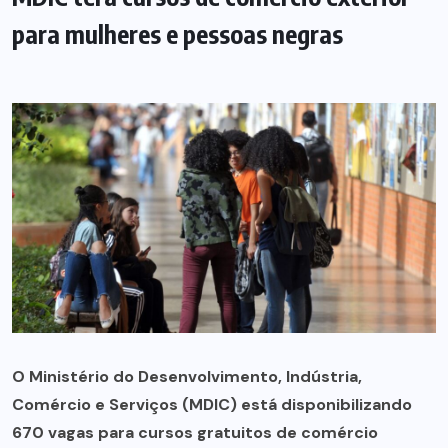
para mulheres e pessoas negras
O Ministério do Desenvolvimento, Indústria,
Comércio e Serviços (MDIC) está disponibilizando
670 vagas para cursos gratuitos de comércio