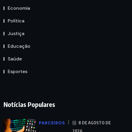
Economia
Política
Justiça
Educação
Saúde
Esportes
Notícias Populares
PARCEIROS
8 DE AGOSTO DE
2026