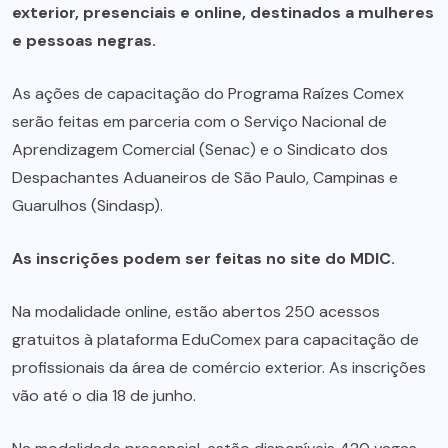
exterior, presenciais e online, destinados a mulheres
e pessoas negras.
As ações de capacitação do Programa Raízes Comex
serão feitas em parceria com o Serviço Nacional de
Aprendizagem Comercial (Senac) e o Sindicato dos
Despachantes Aduaneiros de São Paulo, Campinas e
Guarulhos (Sindasp).
As inscrições
podem ser feitas no site do MDIC
.
Na
modalidade online
, estão abertos 250 acessos
gratuitos à plataforma EduComex para capacitação de
profissionais da área de comércio exterior. As inscrições
vão até o dia 18 de junho.