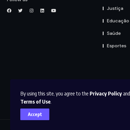
Justiça
Educação
Saúde
Esportes
By using this site, you agree to the
Privacy Policy
and
Terms of Use
.
Accept