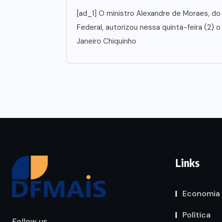
[ad_1] O ministro Alexandre de Moraes, do
Federal, autorizou nessa quinta-feira (2) 
Janeiro Chiquinho
Links
Economia
Política
Follow us