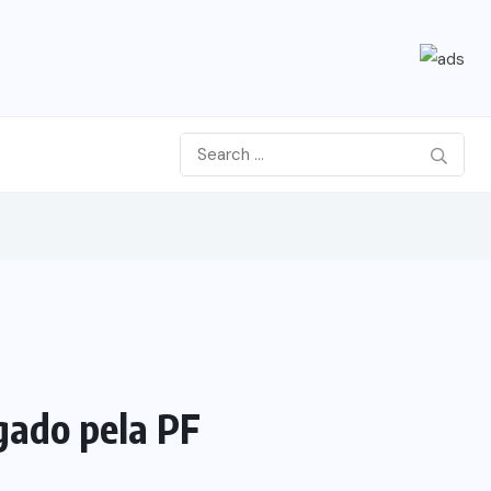
gado pela PF