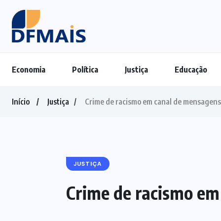
Economia
Política
Justiça
Educação
Início
Justiça
Crime de racismo em canal de mensagens 
JUSTIÇA
Crime de racismo em