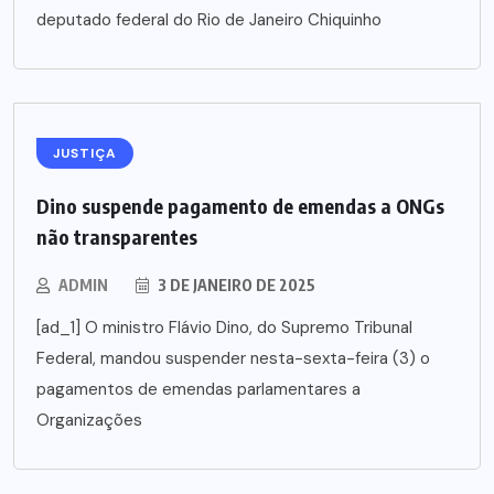
deputado federal do Rio de Janeiro Chiquinho
JUSTIÇA
Dino suspende pagamento de emendas a ONGs
não transparentes
ADMIN
3 DE JANEIRO DE 2025
[ad_1] O ministro Flávio Dino, do Supremo Tribunal
Federal, mandou suspender nesta-sexta-feira (3) o
pagamentos de emendas parlamentares a
Organizações