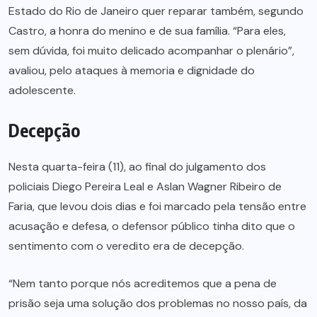
Estado do Rio de Janeiro quer reparar também, segundo
Castro, a honra do menino e de sua família. “Para eles,
sem dúvida, foi muito delicado acompanhar o plenário”,
avaliou, pelo ataques à memoria e dignidade do
adolescente.
Decepção
Nesta quarta-feira (11), ao final do julgamento dos
policiais Diego Pereira Leal e Aslan Wagner Ribeiro de
Faria, que levou dois dias e foi marcado pela tensão entre
acusação e defesa, o defensor público tinha dito que o
sentimento com o veredito era de decepção.
“Nem tanto porque nós acreditemos que a pena de
prisão seja uma solução dos problemas no nosso país, da