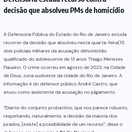
decisão que absolveu PMs de homicídio
A Defensoria Pública do Estado do Rio de Janeiro estuda
recorrer da decisão que absolveu nesta quarta-feira(11)
dois policiais militares da acusação dehomicídio
qualificado do adolescente de 13 anos Thiago Menezes
Flausino. O crime ocorreu em agosto de 2023, na Cidade
de Deus, zona sudoeste da cidade do Rio de Janeiro. A
informação é do defensor público André Castro, que
atuou como assistente da acusação no
julgamento
.
“Diante do conjunto probatório, que nos parece robusto,
respeitando, naturalmente, a decisão da maioria dos
jurados, [existe] a possibilidade de um recurso”, disse o