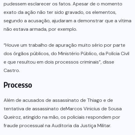
pudessem esclarecer os fatos. Apesar de o momento
exato da ação não ter sido gravado, os elementos,
segundo a acusação, ajudaram a demonstrar que a vítima
não estava armada, por exemplo.
“Houve um trabalho de apuração muito sério por parte
dos órgãos públicos, do Ministério Público, da Polícia Civil
e que resultou em dois processos criminais”, disse
Castro.
Processo
Além de acusados de assassinato de Thiago e de
tentativa de assassinato deMarcos Vinicius de Sousa
Queiroz, atingido na mão, os policiais respondem por
fraude processual na Auditoria da Justiça Militar.