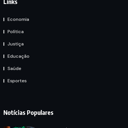
Links
Economia
Política
Justiça
Educação
Saúde
Esportes
Notícias Populares