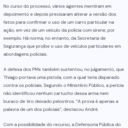
No curso do processo, vários agentes mentiram em
depoimento e depois precisaram alterar a versão dos
fatos para confirmar o uso de um carro particular na
ação, em vez de um veículo da polícia com sirene, por
exemplo. Há norma, no entanto, da Secretaria de
Segurança que proíbe o uso de veículos particulares em
abordagens policiais.
A defesa dos PMs também sustentou, no julgamento, que
Thiago portava uma pistola, com a qual teria disparado
contra os policiais. Segundo o Ministério Público, a perícia
não identificou nenhum cartucho dessa arma nem
buraco de tiro deixado pelostiros. “A prova é apenas a
palavra de um dos policiais”, destacou André.
Com a possibilidade do recurso, a Defensoria Pública do