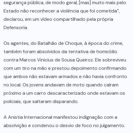
segurança pública, de modo geral, [mas] muito mais pelo
Estado não reconhecer a violência que foi cometida”,
declarou, em um vídeo compartilhado pela própria
Defensoria.
Os agentes, do Batalhão de Choque, à época do crime,
também foram absolvidos da tentativa de homicídio
contra Marcos Vinicius de Sousa Queiroz. Ele sobreviveu
com um tiro na mão e prestou depoimento confirmando
que ambos não estavam armados e não havia confronto
no local. Os jovens andavam de moto quando caíram
próximo a um carro descaracterizado onde estavam os
policiais, que saltaram disparando.
A Anistia Internacional
manifestou indignação
com a
absolvição e condenou o desvio de foco no julgamento.