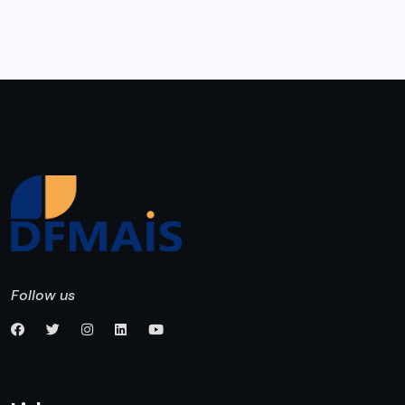
Follow us