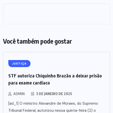
Você também pode gostar
JUSTIÇA
STF autoriza Chiquinho Brazão a deixar prisão
para exame cardíaco
ADMIN
3 DE JANEIRO DE 2025
[ad_1] O ministro Alexandre de Moraes, do Supremo
Tribunal Federal, autorizou nessa quinta-feira (2) o