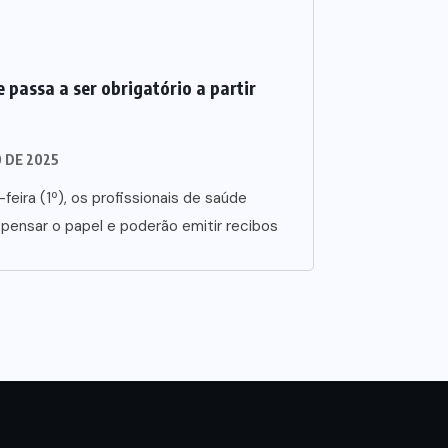
 passa a ser obrigatório a partir
O DE 2025
-feira (1º), os profissionais de saúde
spensar o papel e poderão emitir recibos