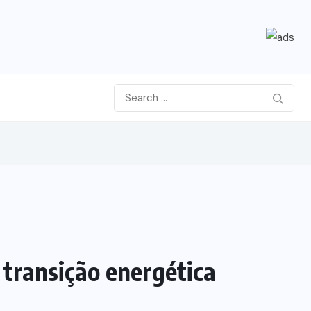
 transição energética