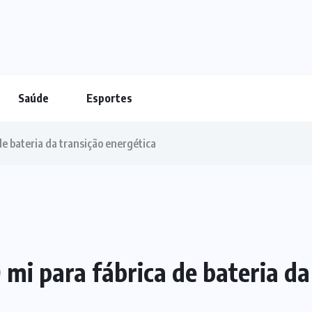
Saúde
Esportes
e bateria da transição energética
mi para fábrica de bateria da