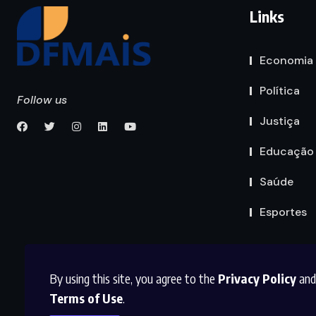
Links
Economia
Política
Follow us
Justiça
Educação
Saúde
Esportes
By using this site, you agree to the
Privacy Policy
and
Terms of Use
.