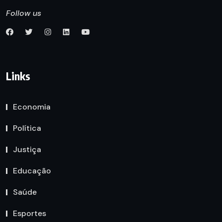
Follow us
Links
Economia
Política
Justiça
Educação
Saúde
Esportes