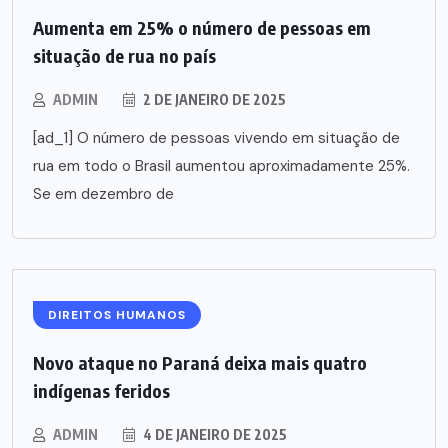
Aumenta em 25% o número de pessoas em
situação de rua no país
ADMIN
2 DE JANEIRO DE 2025
[ad_1] O número de pessoas vivendo em situação de
rua em todo o Brasil aumentou aproximadamente 25%.
Se em dezembro de
DIREITOS HUMANOS
Novo ataque no Paraná deixa mais quatro
indígenas feridos
ADMIN
4 DE JANEIRO DE 2025