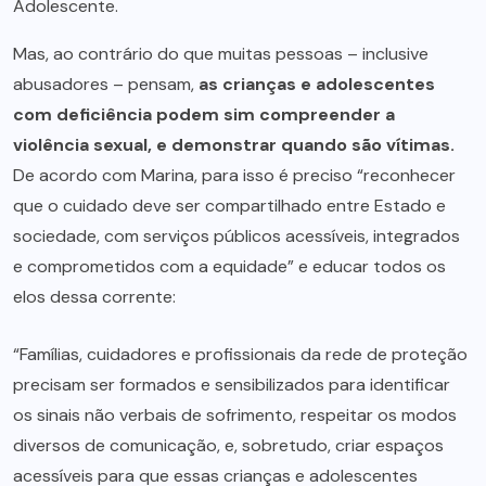
Adolescente.
Mas, ao contrário do que muitas pessoas – inclusive
abusadores – pensam,
as crianças e adolescentes
com deficiência podem sim compreender a
violência sexual, e demonstrar quando são vítimas.
De acordo com Marina, para isso é preciso “reconhecer
que o cuidado deve ser compartilhado entre Estado e
sociedade, com serviços públicos acessíveis, integrados
e comprometidos com a equidade” e educar todos os
elos dessa corrente:
“Famílias, cuidadores e profissionais da rede de proteção
precisam ser formados e sensibilizados para identificar
os sinais não verbais de sofrimento, respeitar os modos
diversos de comunicação, e, sobretudo, criar espaços
acessíveis para que essas crianças e adolescentes