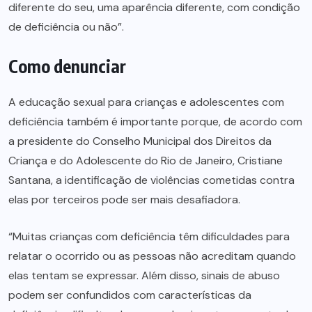
diferente do seu, uma aparência diferente, com condição
de deficiência ou não”.
Como denunciar
A educação sexual para crianças e adolescentes com
deficiência também é importante porque, de acordo com
a presidente do Conselho Municipal dos Direitos da
Criança e do Adolescente do Rio de Janeiro, Cristiane
Santana, a identificação de violências cometidas contra
elas por terceiros pode ser mais desafiadora.
“Muitas crianças com deficiência têm dificuldades para
relatar o ocorrido ou as pessoas não acreditam quando
elas tentam se expressar. Além disso, sinais de abuso
podem ser confundidos com características da