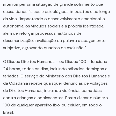
interromper uma situação de grande sofrimento que
causa danos físicos e psicológicos, imediatos e ao longo
da vida, “impactando o desenvolvimento emocional, a
autonomia, os vínculos sociais e a própria identidade,
além de reforçar processos históricos de
desumanização, invalidação da palavra e apagamento
subjetivo, agravando quadros de exclusão.”
O Disque Direitos Humanos – ou Disque 100 – funciona
24 horas, todos os dias, incluindo sábados domingos e
feriados. O serviço do Ministério dos Direitos Humanos e
da Cidadania recebe quaisquer denúncias de violações
de Direitos Humanos, incluindo violências cometidas
contra crianças e adolescentes. Basta discar o número
100 de qualquer aparelho fixo, ou celular, em todo o
Brasil.