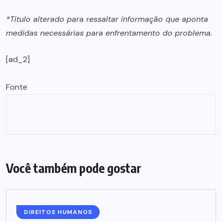
*Título alterado para ressaltar informação que aponta
medidas necessárias para enfrentamento do problema.
[ad_2]
Fonte
Você também pode gostar
DIREITOS HUMANOS