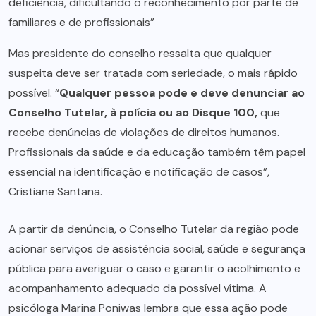
deficiência, dificultando o reconhecimento por parte de
familiares e de profissionais”
Mas presidente do conselho ressalta que qualquer
suspeita deve ser tratada com seriedade, o mais rápido
possível. “
Qualquer pessoa pode e deve denunciar ao
Conselho Tutelar, à polícia ou ao Disque 100,
que
recebe denúncias de violações de direitos humanos.
Profissionais da saúde e da educação também têm papel
essencial na identificação e notificação de casos”,
Cristiane Santana.
A partir da denúncia, o Conselho Tutelar da região pode
acionar serviços de assistência social, saúde e segurança
pública para averiguar o caso e garantir o acolhimento e
acompanhamento adequado da possível vítima. A
psicóloga Marina Poniwas lembra que essa ação pode