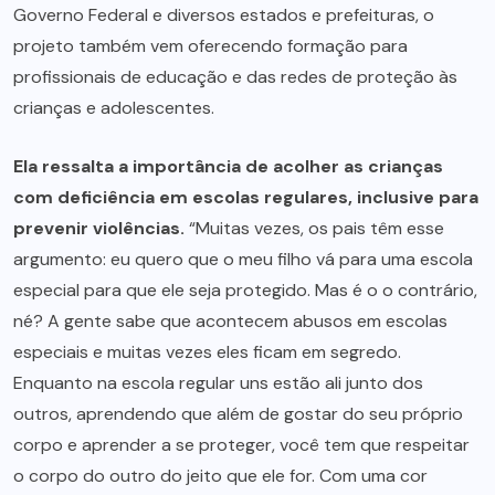
Governo Federal e diversos estados e prefeituras, o
projeto também vem oferecendo formação para
profissionais de educação e das redes de proteção às
crianças e adolescentes.
Ela ressalta a importância de acolher as crianças
com deficiência em escolas regulares, inclusive para
prevenir violências.
“Muitas vezes, os pais têm esse
argumento: eu quero que o meu filho vá para uma escola
especial para que ele seja protegido. Mas é o o contrário,
né? A gente sabe que acontecem abusos em escolas
especiais e muitas vezes eles ficam em segredo.
Enquanto na escola regular uns estão ali junto dos
outros, aprendendo que além de gostar do seu próprio
corpo e aprender a se proteger, você tem que respeitar
o corpo do outro do jeito que ele for. Com uma cor