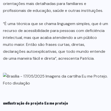
orientações mais detalhadas para familiares e
profissionais de educação, saúde e outras instituições.
“É uma técnica que se chama linguagem simples, que é um
recurso de acessibilidade para pessoas com deficiência
intelectual, mas que acaba atendendo a um público
muito maior. Então são frases curtas, diretas,
declarações autoexplicativas, que todo mundo entende
de uma maneira fácil e direta”, acrescenta Patrícia.
uwIlustração do projeto Eu me protejo