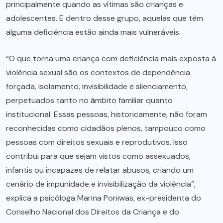
principalmente quando as vítimas são crianças e
adolescentes. E dentro desse grupo, aquelas que têm
alguma deficiência estão ainda mais vulneráveis.
“O que torna uma criança com deficiência mais exposta à
violência sexual são os contextos de dependência
forçada, isolamento, invisibilidade e silenciamento,
perpetuados tanto no âmbito familiar quanto
institucional. Essas pessoas, historicamente, não foram
reconhecidas como cidadãos plenos, tampouco como
pessoas com direitos sexuais e reprodutivos. Isso
contribui para que sejam vistos como assexuados,
infantis ou incapazes de relatar abusos, criando um
cenário de impunidade e invisibilização da violência”,
explica a psicóloga Marina Poniwas, ex-presidenta do
Conselho Nacional dos Direitos da Criança e do