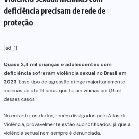
deficiência precisam de rede de
proteção
[ad_1]
Quase 2,4 mil crianças e adolescentes com
deficiência sofreram violência sexual no Brasil em
2023.
Esse tipo de agressão atinge majoritariamente
meninas de até 19 anos, que foram vítimas em 1,9 mil
desses casos.
No entanto, os dados, recém divulgados pelo Atlas da
Violência, provavelmente estão subnotificados, já que a
violência sexual nem sempre é denunciada,