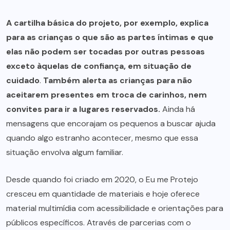
A cartilha básica do projeto, por exemplo, explica
para as crianças o que são as partes íntimas e que
elas não podem ser tocadas por outras pessoas
exceto àquelas de confiança, em situação de
cuidado
.
Também alerta as crianças para não
aceitarem presentes em troca de carinhos, nem
convites para ir a lugares reservados.
Ainda há
mensagens que encorajam os pequenos a buscar ajuda
quando algo estranho acontecer, mesmo que essa
situação envolva algum familiar.
Desde quando foi criado em 2020, o Eu me Protejo
cresceu em quantidade de materiais e hoje oferece
material multimídia com acessibilidade e orientações para
públicos específicos. Através de parcerias com o