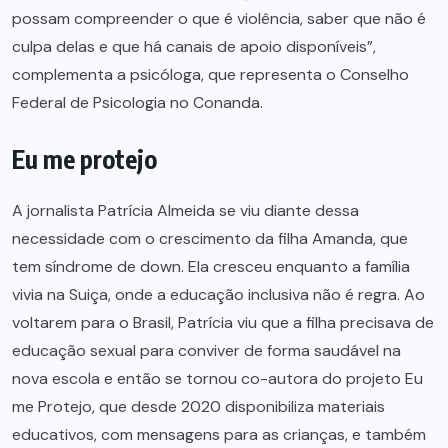
possam compreender o que é violência, saber que não é
culpa delas e que há canais de apoio disponíveis”,
complementa a psicóloga, que representa o Conselho
Federal de Psicologia no Conanda.
Eu me protejo
A jornalista Patrícia Almeida se viu diante dessa
necessidade com o crescimento da filha Amanda, que
tem síndrome de down. Ela cresceu enquanto a família
vivia na Suiça, onde a educação inclusiva não é regra. Ao
voltarem para o Brasil, Patrícia viu que a filha precisava de
educação sexual para conviver de forma saudável na
nova escola e então se tornou co-autora do projeto Eu
me Protejo, que desde 2020 disponibiliza materiais
educativos, com mensagens para as crianças, e também