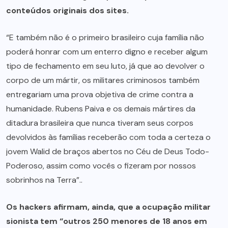
conteúdos originais dos sites.
“E também não é o primeiro brasileiro cuja família não
poderá honrar com um enterro digno e receber algum
tipo de fechamento em seu luto, já que ao devolver o
corpo de um mártir, os militares criminosos também
entregariam uma prova objetiva de crime contra a
humanidade. Rubens Paiva e os demais mártires da
ditadura brasileira que nunca tiveram seus corpos
devolvidos às famílias receberão com toda a certeza o
jovem Walid de braços abertos no Céu de Deus Todo-
Poderoso, assim como vocês o fizeram por nossos
sobrinhos na Terra”..
Os hackers afirmam, ainda, que a ocupação militar
sionista tem “outros 250 menores de 18 anos em