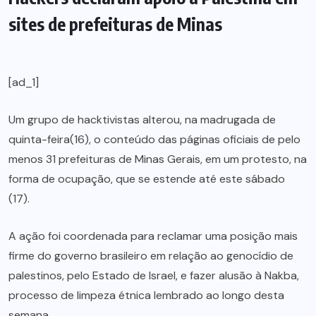
sites de prefeituras de Minas
[ad_1]
Um grupo de hacktivistas alterou, na madrugada de
quinta-feira(16), o conteúdo das páginas oficiais de pelo
menos 31 prefeituras de Minas Gerais, em um protesto, na
forma de ocupação, que se estende até este sábado
(17).
A ação foi coordenada para reclamar uma posição mais
firme do governo brasileiro em relação ao genocídio de
palestinos, pelo Estado de Israel, e fazer alusão à Nakba,
processo de limpeza étnica lembrado ao longo desta
semana.