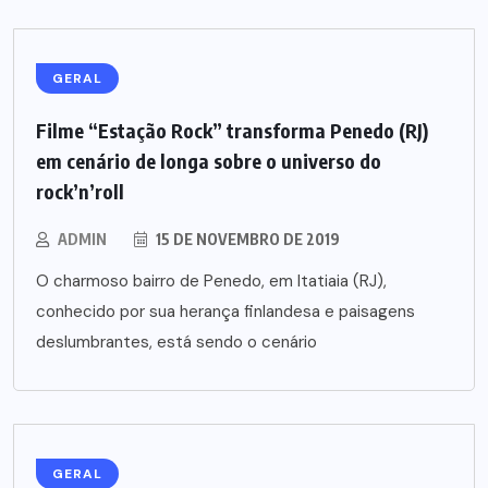
GERAL
Filme “Estação Rock” transforma Penedo (RJ)
em cenário de longa sobre o universo do
rock’n’roll
ADMIN
15 DE NOVEMBRO DE 2019
O charmoso bairro de Penedo, em Itatiaia (RJ),
conhecido por sua herança finlandesa e paisagens
deslumbrantes, está sendo o cenário
GERAL