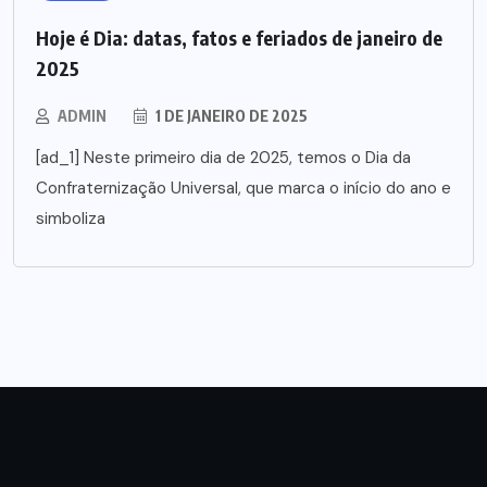
Hoje é Dia: datas, fatos e feriados de janeiro de
2025
ADMIN
1 DE JANEIRO DE 2025
[ad_1] Neste primeiro dia de 2025, temos o Dia da
Confraternização Universal, que marca o início do ano e
simboliza