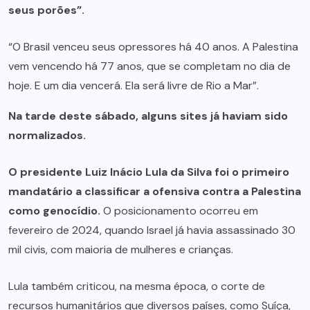
seus porões”.
“O Brasil venceu seus opressores há 40 anos. A Palestina
vem vencendo há 77 anos, que se completam no dia de
hoje. E um dia vencerá. Ela será livre de Rio a Mar”.
Na tarde deste sábado, alguns sites já haviam sido
normalizados.
O presidente Luiz Inácio Lula da Silva foi o primeiro
mandatário a classificar a ofensiva contra a Palestina
como genocídio.
O posicionamento ocorreu em
fevereiro de 2024, quando Israel já havia assassinado 30
mil civis, com maioria de mulheres e crianças.
Lula também criticou, na mesma época, o corte de
recursos humanitários que diversos países, como Suíça,