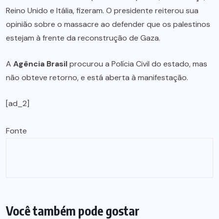
Reino Unido e Itália, fizeram. O presidente reiterou sua
opinião sobre o massacre ao defender que os palestinos
estejam à frente da reconstrução de Gaza.
A
Agência Brasil
procurou a Polícia Civil do estado, mas
não obteve retorno, e está aberta à manifestação.
[ad_2]
Fonte
Você também pode gostar