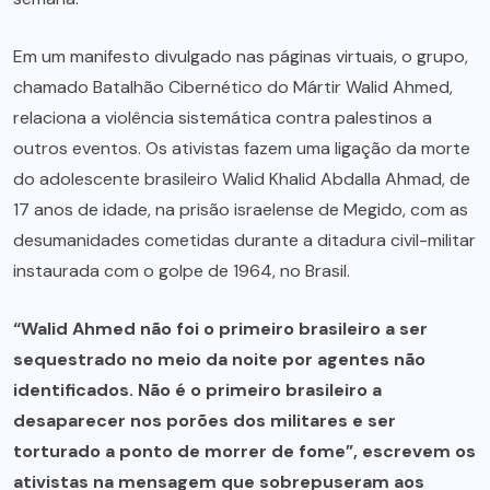
Em um manifesto divulgado nas páginas virtuais, o grupo,
chamado Batalhão Cibernético do Mártir Walid Ahmed,
relaciona a violência sistemática contra palestinos a
outros eventos. Os ativistas fazem uma ligação da morte
do adolescente brasileiro Walid Khalid Abdalla Ahmad, de
17 anos de idade, na prisão israelense de Megido, com as
desumanidades cometidas durante a ditadura civil-militar
instaurada com o golpe de 1964, no Brasil.
“Walid Ahmed não foi o primeiro brasileiro a ser
sequestrado no meio da noite por agentes não
identificados. Não é o primeiro brasileiro a
desaparecer nos porões dos militares e ser
torturado a ponto de morrer de fome”, escrevem os
ativistas na mensagem que sobrepuseram aos