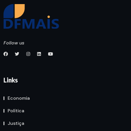
Follow us
Links
Economia
Política
Justiça