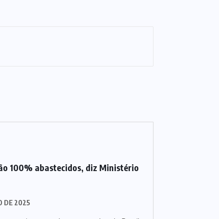
ão 100% abastecidos, diz Ministério
O DE 2025