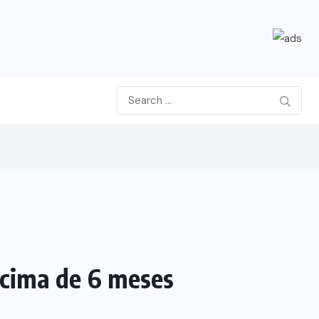
acima de 6 meses