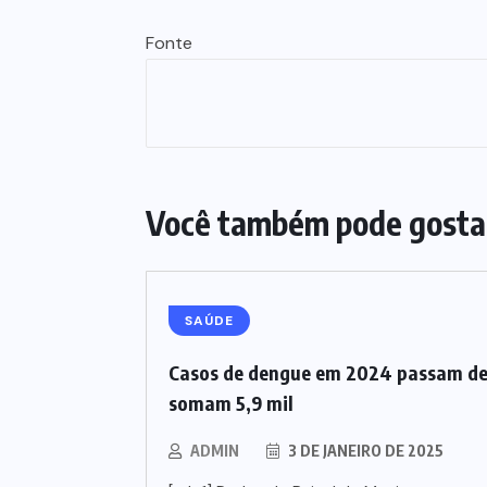
Fonte
Você também pode gosta
SAÚDE
Casos de dengue em 2024 passam de
somam 5,9 mil
ADMIN
3 DE JANEIRO DE 2025