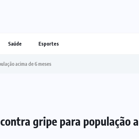
Saúde
Esportes
pulação acima de 6 meses
 contra gripe para população 