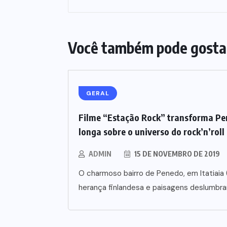
Você também pode gosta
GERAL
Filme “Estação Rock” transforma Pen
longa sobre o universo do rock’n’roll
ADMIN
15 DE NOVEMBRO DE 2019
O charmoso bairro de Penedo, em Itatiaia 
herança finlandesa e paisagens deslumbra