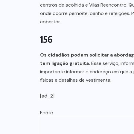
centros de acolhida e Vilas Reencontro. 
onde ocorre pernoite, banho e refeições. 
cobertor.
156
Os cidadãos podem solicitar a abordag
tem ligação gratuita.
Esse serviço, infor
importante informar o endereço em que a 
físicas e detalhes de vestimenta.
[ad_2]
Fonte