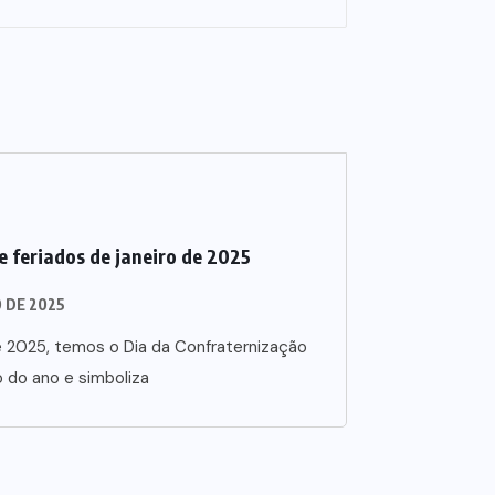
 e feriados de janeiro de 2025
O DE 2025
de 2025, temos o Dia da Confraternização
o do ano e simboliza