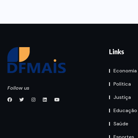
Links
Economia
Política
Follow us
Justiça
Educação
Saúde
Esportes