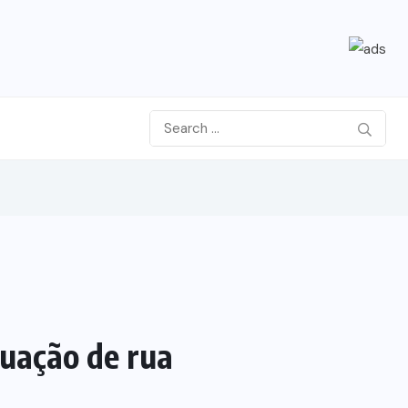
tuação de rua