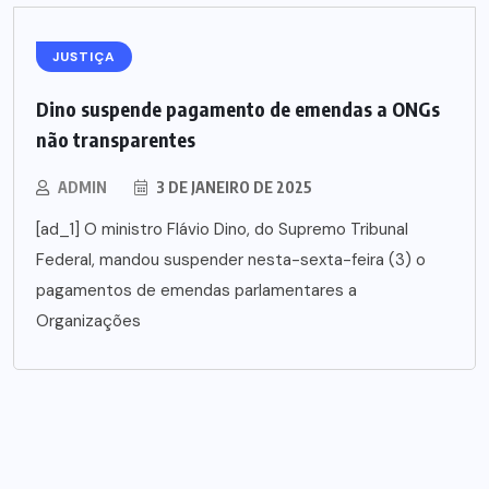
JUSTIÇA
Dino suspende pagamento de emendas a ONGs
não transparentes
ADMIN
3 DE JANEIRO DE 2025
[ad_1] O ministro Flávio Dino, do Supremo Tribunal
Federal, mandou suspender nesta-sexta-feira (3) o
pagamentos de emendas parlamentares a
Organizações