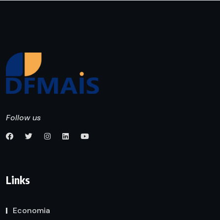
Follow us
Links
Economia