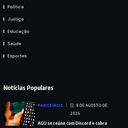
Política
Justiça
Educação
Saúde
Esportes
Notícias Populares
PARCEIROS
8 DE AGOSTO DE
2026
AGU se reúne com Discord e cobra