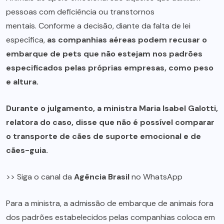
pessoas com deficiência ou transtornos
mentais. Conforme a decisão, diante da falta de lei
específica,
as companhias aéreas podem recusar o
embarque de pets que não estejam nos padrões
especificados pelas próprias empresas, como peso
e altura.
Durante o julgamento, a ministra Maria Isabel Galotti,
relatora do caso, disse que não é possível comparar
o transporte de cães de suporte emocional e de
cães-guia.
>> Siga o canal da
Agência Brasil
no WhatsApp
Para a ministra, a admissão de embarque de animais fora
dos padrões estabelecidos pelas companhias coloca em