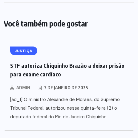
Você também pode gostar
JUSTIÇA
STF autoriza Chiquinho Brazão a deixar prisão
para exame cardíaco
ADMIN
3 DE JANEIRO DE 2025
[ad_1] O ministro Alexandre de Moraes, do Supremo
Tribunal Federal, autorizou nessa quinta-feira (2) o
deputado federal do Rio de Janeiro Chiquinho