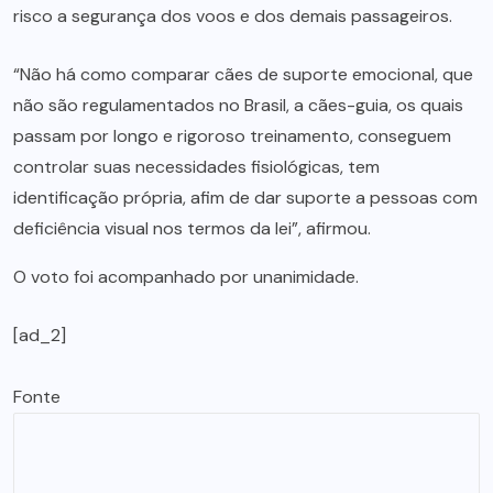
risco a segurança dos voos e dos demais passageiros.
“Não há como comparar cães de suporte emocional, que
não são regulamentados no Brasil, a cães-guia, os quais
passam por longo e rigoroso treinamento, conseguem
controlar suas necessidades fisiológicas, tem
identificação própria, afim de dar suporte a pessoas com
deficiência visual nos termos da lei”, afirmou.
O voto foi acompanhado por unanimidade.
[ad_2]
Fonte