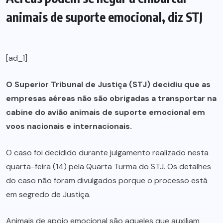
animais de suporte emocional, diz STJ
[ad_1]
O Superior Tribunal de Justiça (STJ) decidiu que as
empresas aéreas não são obrigadas a transportar na
cabine do avião animais de suporte emocional em
voos nacionais e internacionais.
O caso foi decidido durante julgamento realizado nesta
quarta-feira (14) pela Quarta Turma do STJ. Os detalhes
do caso não foram divulgados porque o processo está
em segredo de Justiça.
Animais de apoio emocional são aqueles que auxiliam