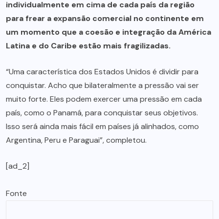
individualmente em cima de cada país da região
para frear a expansão comercial no continente em
um momento que a coesão e integração da América
Latina e do Caribe estão mais fragilizadas.
“Uma característica dos Estados Unidos é dividir para
conquistar. Acho que bilateralmente a pressão vai ser
muito forte. Eles podem exercer uma pressão em cada
país, como o Panamá, para conquistar seus objetivos.
Isso será ainda mais fácil em países já alinhados, como
Argentina, Peru e Paraguai”, completou.
[ad_2]
Fonte