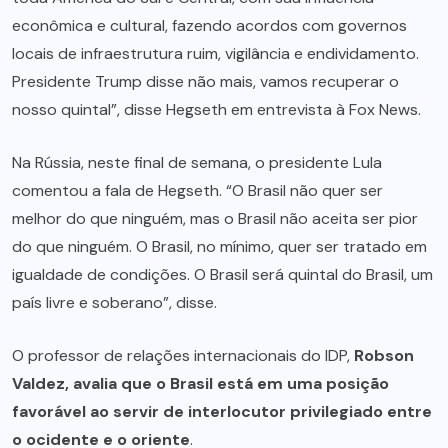
econômica e cultural, fazendo acordos com governos
locais de infraestrutura ruim, vigilância e endividamento.
Presidente Trump disse não mais, vamos recuperar o
nosso quintal”, disse Hegseth em entrevista à Fox News.
Na Rússia, neste final de semana, o presidente Lula
comentou a fala de Hegseth. “O Brasil não quer ser
melhor do que ninguém, mas o Brasil não aceita ser pior
do que ninguém. O Brasil, no mínimo, quer ser tratado em
igualdade de condições. O Brasil será quintal do Brasil, um
país livre e soberano”, disse.
O professor de relações internacionais do IDP,
Robson
Valdez, avalia que o Brasil está em uma posição
favorável ao servir de interlocutor privilegiado entre
o ocidente e o oriente
.