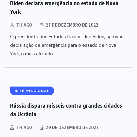
Biden declara emergência no estado de Nova
York
THIAGO
27 DE DEZEMBRO DE 2022
O presidente dos Estados Unidos, Joe Biden, aprovou
declaração de emergência para o estado de Nova
York, o mais afetado
INTERNACIONAL
Rússia dispara mísseis contra grandes cidades
da Ucrânia
THIAGO
29 DE DEZEMBRO DE 2022