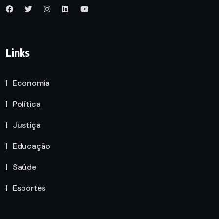
Links
Economia
Política
Justiça
Educação
Saúde
Esportes