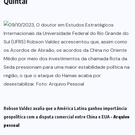
Quintal
Robson Valdez avalia que a América Latina ganhou importância
geopolítica com a disputa comercial entre China e EUA –
Arquivo
pessoal