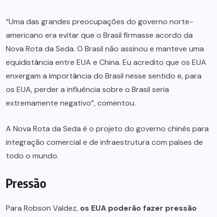
“Uma das grandes preocupações do governo norte-
americano era evitar que o Brasil firmasse acordo da
Nova Rota da Seda. O Brasil não assinou e manteve uma
equidistância entre EUA e China. Eu acredito que os EUA
enxergam a importância do Brasil nesse sentido e, para
os EUA, perder a influência sobre o Brasil seria
extremamente negativo”, comentou.
A Nova Rota da Seda é o projeto do governo chinês para
integração comercial e de infraestrutura com países de
todo o mundo.
Pressão
Para Robson Valdez,
os EUA poderão fazer pressão