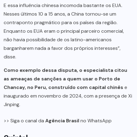
E essa influência chinesa incomoda bastante os EUA.
Nesses últimos 10 a 15 anos, a China tornou-se um
contraponto pragmático para os países da região.
Enquanto os EUA eram o principal parceiro comercial,
não havia possibilidade de os latino-americanos
barganharem nada a favor dos próprios interesses”,
disse.
Como exemplo dessa disputa, o especialista citou
as ameaças de sanções a quem usar o Porto de
Chancay, no Peru, construído com capital chinês
e
inaugurado em novembro de 2024, com a presença de Xi
Jinping.
>> Siga o canal da
Agência Brasil
no WhatsApp