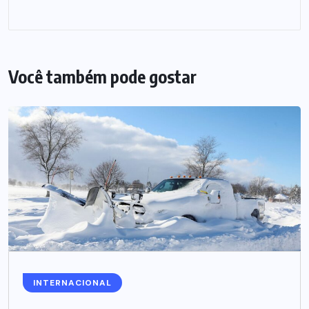
Você também pode gostar
INTERNACIONAL