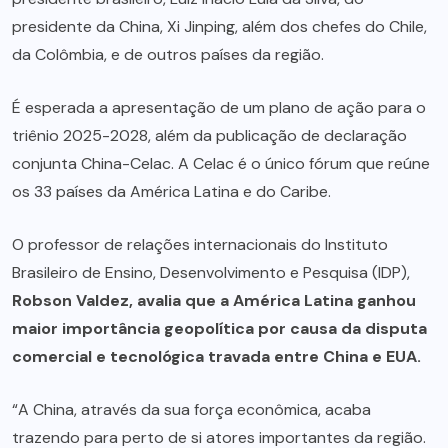
presidente da China, Xi Jinping, além dos chefes do Chile,
da Colômbia, e de outros países da região.
É esperada a apresentação de um plano de ação para o
triênio 2025-2028, além da publicação de declaração
conjunta China-Celac. A Celac é o único fórum que reúne
os 33 países da América Latina e do Caribe.
O professor de relações internacionais do Instituto
Brasileiro de Ensino, Desenvolvimento e Pesquisa (IDP),
Robson Valdez, avalia que a América Latina ganhou
maior importância geopolítica por causa da disputa
comercial e tecnológica travada entre China e EUA.
“A China, através da sua força econômica, acaba
trazendo para perto de si atores importantes da região.