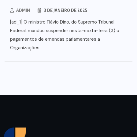
ADMIN
3 DE JANEIRO DE 2025
[ad_1] O ministro Flávio Dino, do Supremo Tribunal
Federal, mandou suspender nesta-sexta-feira (3) o
pagamentos de emendas parlamentares a
Organizações