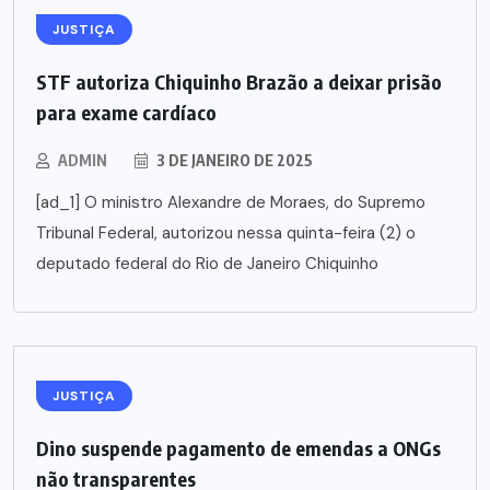
JUSTIÇA
STF autoriza Chiquinho Brazão a deixar prisão
para exame cardíaco
ADMIN
3 DE JANEIRO DE 2025
[ad_1] O ministro Alexandre de Moraes, do Supremo
Tribunal Federal, autorizou nessa quinta-feira (2) o
deputado federal do Rio de Janeiro Chiquinho
JUSTIÇA
Dino suspende pagamento de emendas a ONGs
não transparentes