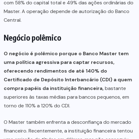
com 58% do capital total e 49% das ações ordinárias do
Master. A operação depende de autorização do Banco
Central.
Negócio polêmico
O negócio é polêmico porque o Banco Master tem
uma política agressiva para captar recursos,
oferecendo rendimentos de até 140% do
Certificado de Depósito Interbancário (CDI) a quem
compra papéis da instituição financeira,
bastante
superiores às taxas médias para bancos pequenos, em
torno de 110% a 120% do CDI.
O Master também enfrenta a desconfiança do mercado
financeiro. Recentemente, a instituição financeira tentou