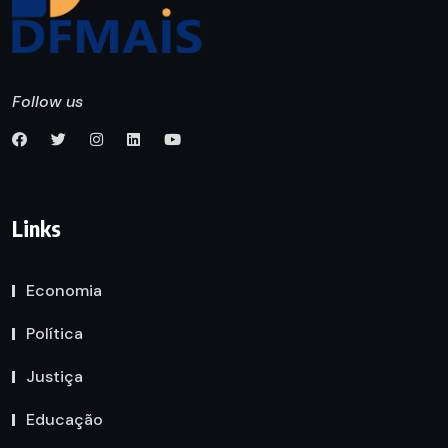
Follow us
Links
Economia
Política
Justiça
Educação