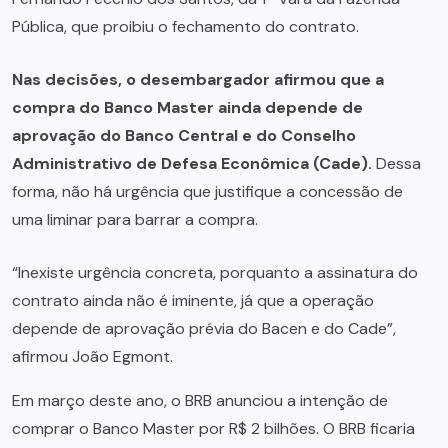
Pública, que proibiu o fechamento do contrato.
Nas decisões, o desembargador afirmou que a
compra do Banco Master ainda depende de
aprovação do Banco Central e do Conselho
Administrativo de Defesa Econômica (Cade).
Dessa
forma, não há urgência que justifique a concessão de
uma liminar para barrar a compra.
“Inexiste urgência concreta, porquanto a assinatura do
contrato ainda não é iminente, já que a operação
depende de aprovação prévia do Bacen e do Cade”,
afirmou João Egmont.
Em março deste ano, o BRB anunciou a intenção de
comprar o Banco Master por R$ 2 bilhões. O BRB ficaria