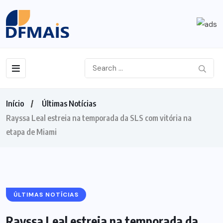
Início
Últimas Notícias
Rayssa Leal estreia na temporada da SLS com vitória na
etapa de Miami
ÚLTIMAS NOTÍCIAS
Rayssa Leal estreia na temporada da