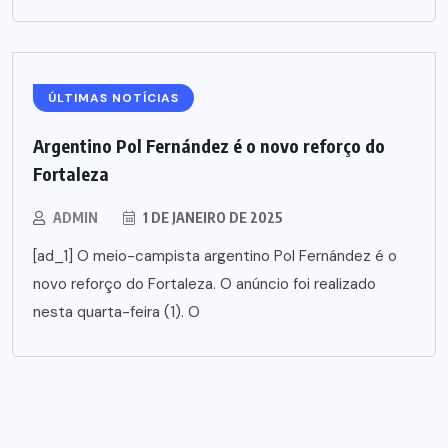
ÚLTIMAS NOTÍCIAS
Argentino Pol Fernández é o novo reforço do
Fortaleza
ADMIN
1 DE JANEIRO DE 2025
[ad_1] O meio-campista argentino Pol Fernández é o
novo reforço do Fortaleza. O anúncio foi realizado
nesta quarta-feira (1). O