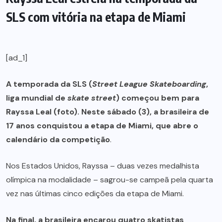
SLS com vitória na etapa de Miami
[ad_1]
A temporada da SLS (
Street League Skateboarding
,
liga mundial de
skate street
) começou bem para
Rayssa Leal (foto). Neste sábado (3), a brasileira de
17 anos conquistou a etapa de Miami, que abre o
calendário da competição
.
Nos Estados Unidos, Rayssa – duas vezes medalhista
olímpica na modalidade – sagrou-se campeã pela quarta
vez nas últimas cinco edições da etapa de Miami.
Na final, a brasileira encarou quatro skatistas