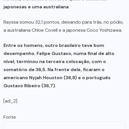
japonesas e uma australiana
.
Rayssa somou 32,1 pontos, deixando para trás, no pódio,
a australiana Chloe Covell e a japonesa Coco Yoshizawa.
Entre os homens, outro brasileiro teve bom
desempenho. Felipe Gustavo, numa final de alto
nível, terminou na terceira colocação, com o
somatório de 36,5. Na frente dele, ficaram o
americano Nyjah Houston (36,8) e o português
Gustavo Ribeiro (36,7)
.
[ad_2]
Fonte