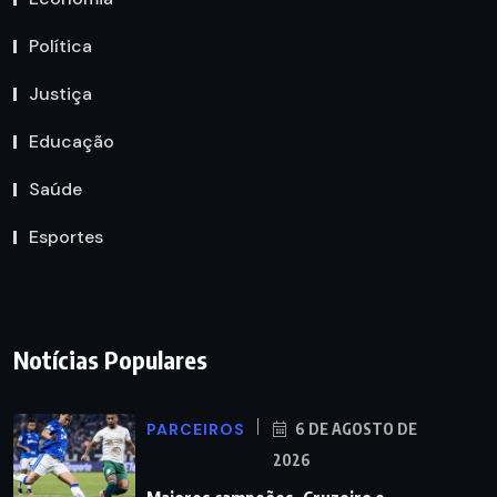
Política
Justiça
Educação
Saúde
Esportes
Notícias Populares
PARCEIROS
6 DE AGOSTO DE
2026