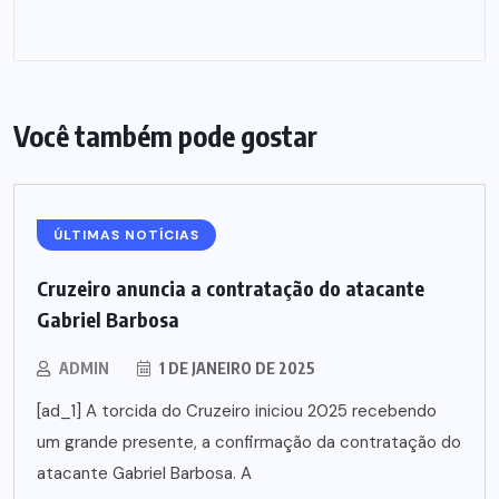
Você também pode gostar
ÚLTIMAS NOTÍCIAS
Cruzeiro anuncia a contratação do atacante
Gabriel Barbosa
ADMIN
1 DE JANEIRO DE 2025
[ad_1] A torcida do Cruzeiro iniciou 2025 recebendo
um grande presente, a confirmação da contratação do
atacante Gabriel Barbosa. A