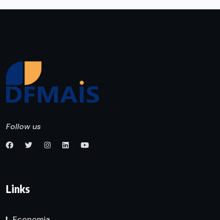
Follow us
Links
Economia