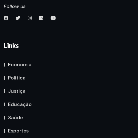
Follow us
Links
Economia
Política
Justiça
Educação
Saúde
Esportes