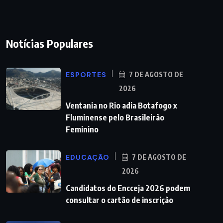
Notícias Populares
ESPORTES
7 DE AGOSTO DE
2026
Ventania no Rio adia Botafogo x
Fluminense pelo Brasileirão
Feminino
EDUCAÇÃO
7 DE AGOSTO DE
2026
Candidatos do Encceja 2026 podem
consultar o cartão de inscrição