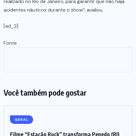
realizado no Rio de Janeiro, para garantir que não haja
acidentes náuticos durante o show”, avaliou.
[ad_2]
Fonte
Você também pode gostar
GERAL
Filme “Estação Rock” transforma Penedo (RJ)