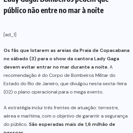
público não entre no mar à noite
[ad_1]
Os fãs que lotarem as areias da Praia de Copacabana
no sábado (3) para o show da cantora Lady Gaga
devem evitar entrar no mar durante a noite
. A
recomendação é do Corpo de Bombeiros Militar do
Estado do Rio de Janeiro, que divulgou nesta sexta-feira
(02) o plano operacional para o mega evento.
A estratégia inclui três frentes de atuação: terrestre,
aérea e marítima, com o objetivo de garantir a segurança
do público.
São esperadas mais de 1,6 milhão de
pessoas
.