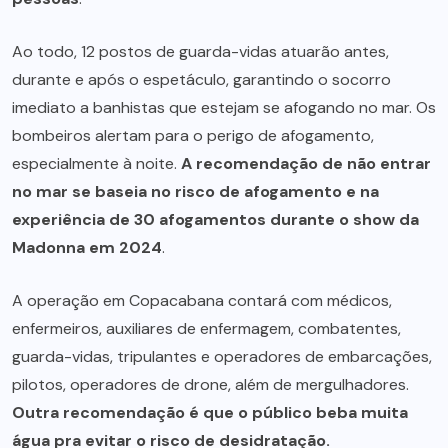
Ao todo, 12 postos de guarda-vidas atuarão antes,
durante e após o espetáculo, garantindo o socorro
imediato a banhistas que estejam se afogando no mar. Os
bombeiros alertam para o perigo de afogamento,
especialmente à noite.
A recomendação de não entrar
no mar se baseia no risco de afogamento e na
experiência de 30 afogamentos durante o show da
Madonna em 2024
.
A operação em Copacabana contará com médicos,
enfermeiros, auxiliares de enfermagem, combatentes,
guarda-vidas, tripulantes e operadores de embarcações,
pilotos, operadores de drone, além de mergulhadores.
Outra recomendação é que o público beba muita
água pra evitar o risco de desidratação.