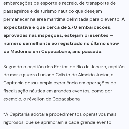
embarcações de esporte e recreio, de transporte de
passageiros e de turismo náutico que desejam
permanecer na área marítima delimitada para o evento.
A
expectativa é que cerca de 270 embarcações,
aprovadas nas inspeções, estejam presentes ─
número semelhante ao registrado no último show
da Madonna em Copacabana, ano passado
.
Segundo o capitão dos Portos do Rio de Janeiro, capitão
de mar e guerra Luciano Calixto de Almeida Junior, a
Capitania possui ampla experiência em operações de
fiscalização náutica em grandes eventos, como por
exemplo, o réveillon de Copacabana.
“A Capitania adotará procedimentos operativos mais
rigorosos, que se aprimoram a cada grande evento