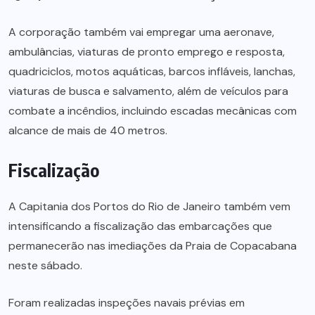
A corporação também vai empregar uma aeronave,
ambulâncias, viaturas de pronto emprego e resposta,
quadriciclos, motos aquáticas, barcos infláveis, lanchas,
viaturas de busca e salvamento, além de veículos para
combate a incêndios, incluindo escadas mecânicas com
alcance de mais de 40 metros.
Fiscalização
A Capitania dos Portos do Rio de Janeiro também vem
intensificando a fiscalização das embarcações que
permanecerão nas imediações da Praia de Copacabana
neste sábado.
Foram realizadas inspeções navais prévias em