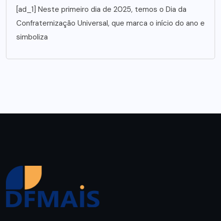
[ad_1] Neste primeiro dia de 2025, temos o Dia da
Confraternização Universal, que marca o início do ano e
simboliza