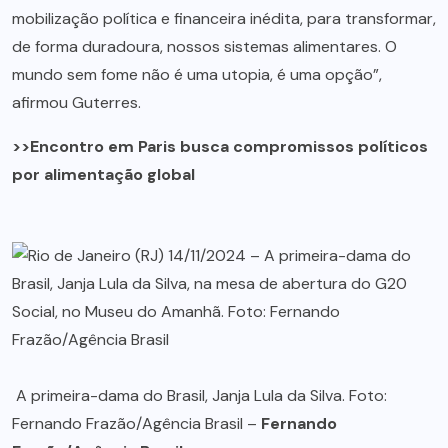
mobilização política e financeira inédita, para transformar,
de forma duradoura, nossos sistemas alimentares. O
mundo sem fome não é uma utopia, é uma opção”,
afirmou Guterres.
>>Encontro em Paris busca compromissos políticos
por alimentação global
A primeira-dama do Brasil, Janja Lula da Silva. Foto:
Fernando Frazão/Agência Brasil –
Fernando