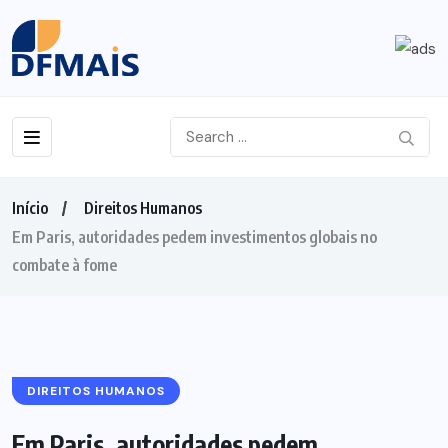
Início
Direitos Humanos
Em Paris, autoridades pedem investimentos globais no
combate à fome
DIREITOS HUMANOS
Em Paris, autoridades pedem