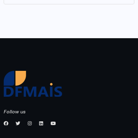
Follow us