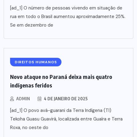
[ad_1] O número de pessoas vivendo em situação de
rua em todo o Brasil aumentou aproximadamente 25%.
Se em dezembro de
DIREITOS HUMANOS
Novo ataque no Paraná deixa mais quatro
indígenas feridos
ADMIN
4 DE JANEIRO DE 2025
[ad_1] O povo avá-guarani da Terra Indígena (TI)
Tekoha Guasu Guavirá, localizada entre Guaíra e Terra
Roxa, no oeste do