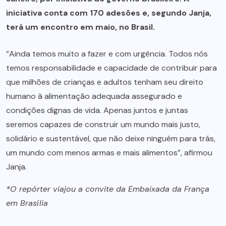
iniciativa conta com 170 adesões e, segundo Janja,
terá um encontro em maio, no Brasil.
“Ainda temos muito a fazer e com urgência. Todos nós
temos responsabilidade e capacidade de contribuir para
que milhões de crianças e adultos tenham seu direito
humano à alimentação adequada assegurado e
condições dignas de vida. Apenas juntos e juntas
seremos capazes de construir um mundo mais justo,
solidário e sustentável, que não deixe ninguém para trás,
um mundo com menos armas e mais alimentos”, afirmou
Janja.
*O repórter viajou a convite da Embaixada da França
em Brasília