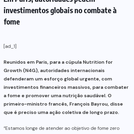
investimentos globais no combate à
fome
[ad_1]
Reunidos em Paris, para a cúpula Nutrition for
Growth (N4G), autoridades internacionais
defenderam um esforço global urgente, com
investimentos financeiros massivos, para combater
a fome e promover uma nutrição saudável. O
primeiro-ministro francês, François Bayrou, disse
que é preciso uma ação coletiva de longo prazo.
“Estamos longe de atender ao objetivo de fome zero