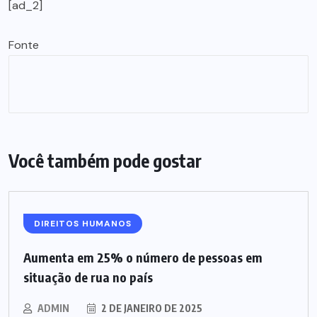
[ad_2]
Fonte
Você também pode gostar
DIREITOS HUMANOS
Aumenta em 25% o número de pessoas em
situação de rua no país
ADMIN
2 DE JANEIRO DE 2025