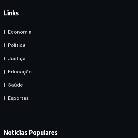
Links
Economia
Política
Justiça
Educação
Saúde
Esportes
Notícias Populares