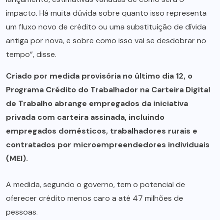
impacto. Há muita dúvida sobre quanto isso representa
um fluxo novo de crédito ou uma substituição de dívida
antiga por nova, e sobre como isso vai se desdobrar no
tempo”, disse.
Criado por medida provisória no último dia 12, o
Programa Crédito do Trabalhador na Carteira Digital
de Trabalho abrange empregados da iniciativa
privada com carteira assinada, incluindo
empregados domésticos, trabalhadores rurais e
contratados por microempreendedores individuais
(MEI).
A medida, segundo o governo, tem o potencial de
oferecer crédito menos caro a até 47 milhões de
pessoas.