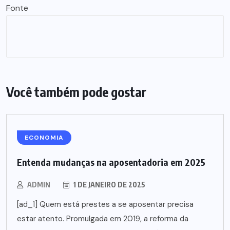
Fonte
Você também pode gostar
ECONOMIA
Entenda mudanças na aposentadoria em 2025
ADMIN
1 DE JANEIRO DE 2025
[ad_1] Quem está prestes a se aposentar precisa
estar atento. Promulgada em 2019, a reforma da