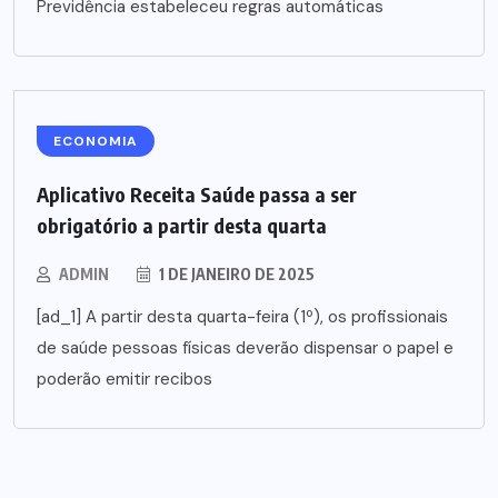
Previdência estabeleceu regras automáticas
ECONOMIA
Aplicativo Receita Saúde passa a ser
obrigatório a partir desta quarta
ADMIN
1 DE JANEIRO DE 2025
[ad_1] A partir desta quarta-feira (1º), os profissionais
de saúde pessoas físicas deverão dispensar o papel e
poderão emitir recibos