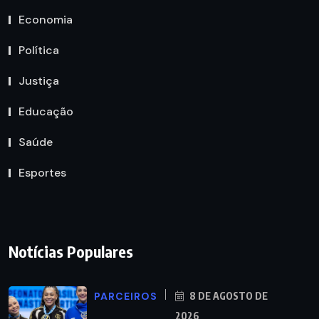
Economia
Política
Justiça
Educação
Saúde
Esportes
Notícias Populares
PARCEIROS
8 DE AGOSTO DE
2026