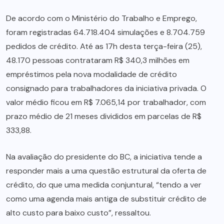
De acordo com o Ministério do Trabalho e Emprego,
foram registradas 64.718.404 simulações e 8.704.759
pedidos de crédito. Até as 17h desta terça-feira (25),
48.170 pessoas contrataram R$ 340,3 milhões em
empréstimos pela nova modalidade de crédito
consignado para trabalhadores da iniciativa privada. O
valor médio ficou em R$ 7.065,14 por trabalhador, com
prazo médio de 21 meses divididos em parcelas de R$
333,88.
Na avaliação do presidente do BC, a iniciativa tende a
responder mais a uma questão estrutural da oferta de
crédito, do que uma medida conjuntural, “tendo a ver
como uma agenda mais antiga de substituir crédito de
alto custo para baixo custo”, ressaltou.