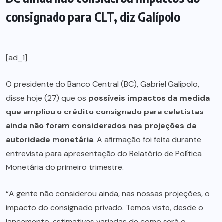
consignado para CLT, diz Galípolo
[ad_1]
O presidente do Banco Central (BC), Gabriel Galípolo,
disse hoje (27) que os
possíveis impactos da medida
que ampliou o crédito consignado para celetistas
ainda não foram considerados nas projeções da
autoridade monetária
. A afirmação foi feita durante
entrevista para apresentação do Relatório de Política
Monetária do primeiro trimestre.
“A gente não considerou ainda, nas nossas projeções, o
impacto do consignado privado. Temos visto, desde o
lançamento, estimativas variadas de como será o