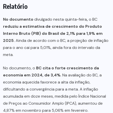
Relatório
No documento
divulgado nesta quinta-feira
,
o BC
reduziu a estimativa de crescimento do Produto
Interno Bruto (PIB) do Brasil de 2,1% para 1,9% em
2025.
Ainda de acordo com o BC, a projeção de inflação
para o ano cai para 5,01%, ainda fora do intervalo da
meta.
No documento, o
BC cita o forte crescimento da
economia em 2024, de 3,4%
. Na avaliação do BC, a
economia aquecida favorece a alta da inflação,
dificultando a convergência para a meta. A inflação
acumulada em doze meses, medida pelo Índice Nacional
de Preços ao Consumidor Amplo (IPCA), aumentou de
4,87% em novembro para 5,06% em fevereiro.