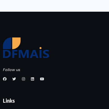
Follow us
Links