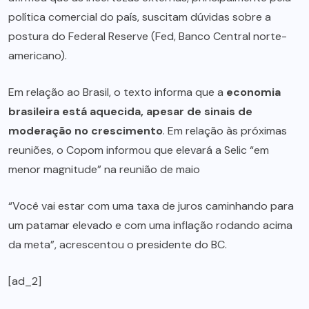
política comercial do país, suscitam dúvidas sobre a
postura do Federal Reserve (Fed, Banco Central norte-
americano).
Em relação ao Brasil, o texto informa que a
economia
brasileira está aquecida, apesar de sinais de
moderação no crescimento
. Em relação às próximas
reuniões, o Copom informou que elevará a Selic “em
menor magnitude” na reunião de maio
“Você vai estar com uma taxa de juros caminhando para
um patamar elevado e com uma inflação rodando acima
da meta”, acrescentou o presidente do BC.
[ad_2]