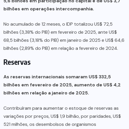
5,6 bilhões em participação no capital e de US$ 3,7
bilhões em operações intercompanhia.
No acumulado de 12 meses, o IDP totalizou US$ 72,5
bilhões (3,38% do PIB) em fevereiro de 2025, ante US$
68,5 bilhões (3,18% do PIB) em janeiro de 2025 e US$ 64,6
bilhões (2,89% do PIB) em relação a fevereiro de 2024.
Reservas
As reservas internacionais somaram US$ 332,5
bilhões em fevereiro de 2025, aumento de US$ 4,2
bilhões em relação a janeiro de 2025.
Contribuíram para aumentar o estoque de reservas as
variações por preços, US$ 1,9 bilhão, por paridades, US$
521 milhões, os desembolsos de organismos