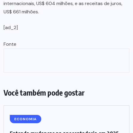
internacionais, US$ 604 milhões, e as receitas de juros,
US$ 661 milhões.
[ad_2]
Fonte
Você também pode gostar
ECONOMIA