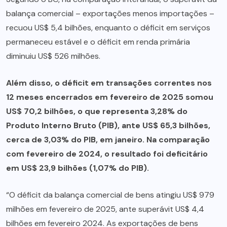
balança comercial – exportações menos importações –
recuou US$ 5,4 bilhões, enquanto o déficit em serviços
permaneceu estável e o déficit em renda primária
diminuiu US$ 526 milhões.
Além disso, o déficit em transações correntes nos
12 meses encerrados em fevereiro de 2025 somou
US$ 70,2 bilhões, o que representa 3,28% do
Produto Interno Bruto (PIB), ante US$ 65,3 bilhões,
cerca de 3,03% do PIB, em janeiro. Na comparação
com fevereiro de 2024, o resultado foi deficitário
em US$ 23,9 bilhões (1,07% do PIB).
“O déficit da balança comercial de bens atingiu US$ 979
milhões em fevereiro de 2025, ante superávit US$ 4,4
bilhões em fevereiro 2024. As exportações de bens