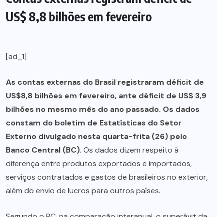
US$ 8,8 bilhões em fevereiro
[ad_1]
As contas externas do Brasil registraram déficit de
US$8,8 bilhões em fevereiro, ante déficit de US$ 3,9
bilhões no mesmo mês do ano passado. Os dados
constam do boletim de Estatísticas do Setor
Externo divulgado nesta quarta-frita (26) pelo
Banco Central (BC)
. Os dados dizem respeito à
diferença entre produtos exportados e importados,
serviços contratados e gastos de brasileiros no exterior,
além do envio de lucros para outros países.
Segundo o BC, na comparação interanual, o superávit da