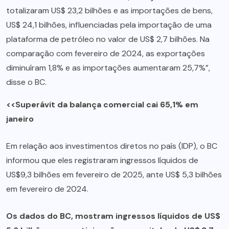
totalizaram US$ 23,2 bilhões e as importações de bens,
US$ 24,1 bilhões, influenciadas pela importação de uma
plataforma de petróleo no valor de US$ 2,7 bilhões. Na
comparação com fevereiro de 2024, as exportações
diminuíram 1,8% e as importações aumentaram 25,7%”,
disse o BC.
<<Superávit da balança comercial cai 65,1% em
janeiro
Em relação aos investimentos diretos no país (IDP), o BC
informou que eles registraram ingressos líquidos de
US$9,3 bilhões em fevereiro de 2025, ante US$ 5,3 bilhões
em fevereiro de 2024.
Os dados do BC, mostram ingressos líquidos de US$