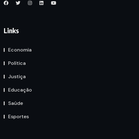
Links
Economia
Política
Justiça
Educação
Saúde
Esportes