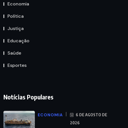
Economia
Política
Justiça
Educação
Saúde
Esportes
Notícias Populares
ECONOMIA
6 DE AGOSTO DE
2026