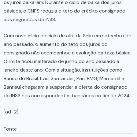
os juros baixarem. Durante o ciclo de baixa dos juros
básicos, o CNPS reduzia o teto do crédito consignado
aos segurados do INSS.
Com novo início de ciclo de alta da Selic em setembro do
ano passado, o aumento do teto dos juros do
consignado não acompanhou a evolução da taxa básica.
O limite ficou inalterado de junho do ano passado a
janeiro deste ano. Com a situação, instituições como
Banco do Brasil, Itaú, Santander, Pan, BMG, Mercantil e
Banrisul chegaram a suspender a oferta do consignado
do INSS nos correspondentes bancários no fim de 2024.
[ad_2]
Fonte