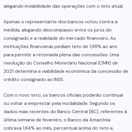
alegando inviabilidade das operações com o teto atual.
Apenas o representante dos bancos votou contra a
medida, alegando descompasso entre os juros do
consignado e a realidade do mercado financeiro. As
instituições financeiras pediam teto de 1,99% ao ano
para permitir a retomada plena das concessões. Uma
resolução do Conselho Monetário Nacional (CMN) de
2021 determina a viabilidade econômica da concessão de
crédito consignado ao INSS.
Com o novo teto, os bancos oficiais poderão continuar
ou voltar a emprestar pela modalidade. Segundo os
dados mais recentes do Banco Central (BC), referentes à
última semana de fevereiro, o Banco da Amazônia
cobrava 1,84% ao mês, percentual acima do teto e,