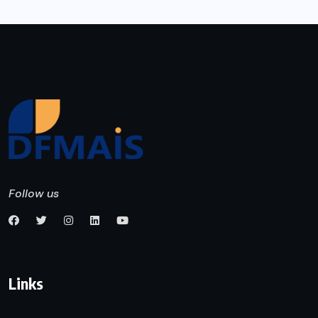
Follow us
Links