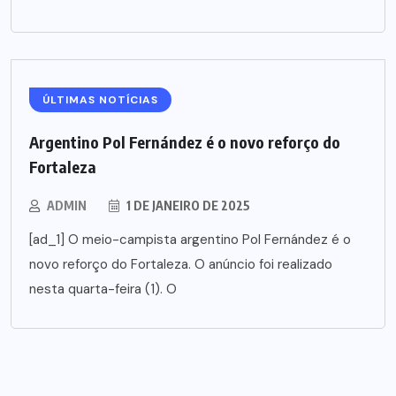
ÚLTIMAS NOTÍCIAS
Argentino Pol Fernández é o novo reforço do
Fortaleza
ADMIN
1 DE JANEIRO DE 2025
[ad_1] O meio-campista argentino Pol Fernández é o
novo reforço do Fortaleza. O anúncio foi realizado
nesta quarta-feira (1). O