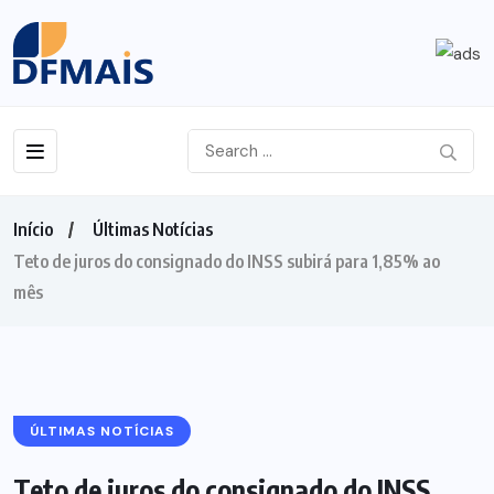
Início
Últimas Notícias
Teto de juros do consignado do INSS subirá para 1,85% ao
mês
ÚLTIMAS NOTÍCIAS
Teto de juros do consignado do INSS