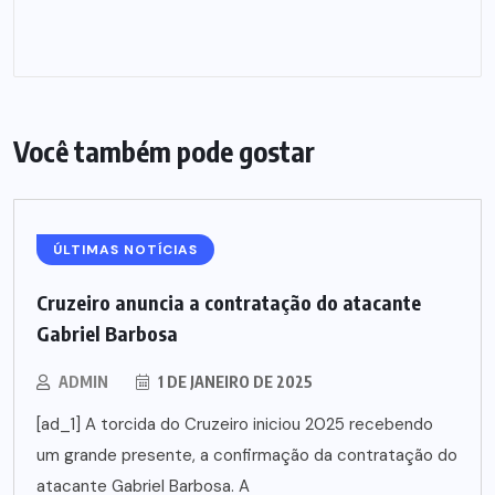
Você também pode gostar
ÚLTIMAS NOTÍCIAS
Cruzeiro anuncia a contratação do atacante
Gabriel Barbosa
ADMIN
1 DE JANEIRO DE 2025
[ad_1] A torcida do Cruzeiro iniciou 2025 recebendo
um grande presente, a confirmação da contratação do
atacante Gabriel Barbosa. A