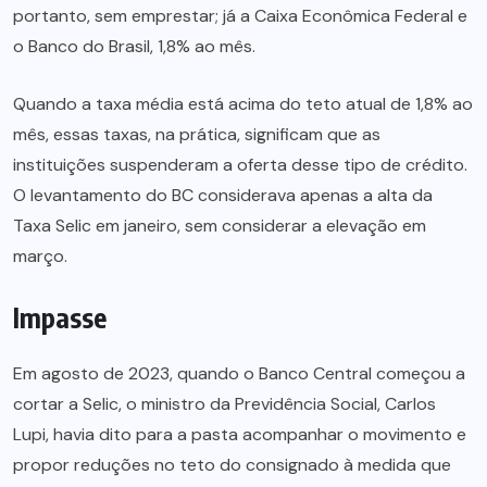
portanto, sem emprestar; já a Caixa Econômica Federal e
o Banco do Brasil, 1,8% ao mês.
Quando a taxa média está acima do teto atual de 1,8% ao
mês, essas taxas, na prática, significam que as
instituições suspenderam a oferta desse tipo de crédito.
O levantamento do BC considerava apenas a alta da
Taxa Selic em janeiro, sem considerar a elevação em
março.
Impasse
Em agosto de 2023, quando o Banco Central começou a
cortar a Selic, o ministro da Previdência Social, Carlos
Lupi, havia dito para a pasta acompanhar o movimento e
propor reduções no teto do consignado à medida que