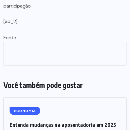
participação.
[ad_2]
Fonte
Você também pode gostar
ECONOMIA
Entenda mudanças na aposentadoria em 2025