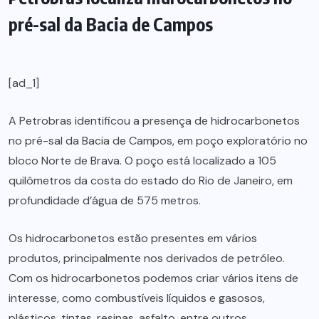
pré-sal da Bacia de Campos
[ad_1]
A Petrobras identificou a presença de hidrocarbonetos
no pré-sal da Bacia de Campos, em poço exploratório no
bloco Norte de Brava. O poço está localizado a 105
quilômetros da costa do estado do Rio de Janeiro, em
profundidade d’água de 575 metros.
Os hidrocarbonetos estão presentes em vários
produtos, principalmente nos derivados de petróleo.
Com os hidrocarbonetos podemos criar vários itens de
interesse, como combustíveis líquidos e gasosos,
plásticos, tintas, resinas, asfalto, entre outros.