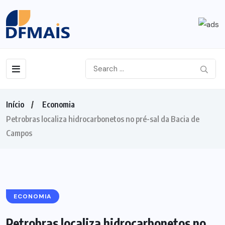
Início
Economia
Petrobras localiza hidrocarbonetos no pré-sal da Bacia de
Campos
ECONOMIA
Petrobras localiza hidrocarbonetos no