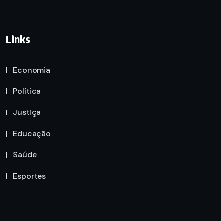
Links
Economia
Política
Justiça
Educação
Saúde
Esportes