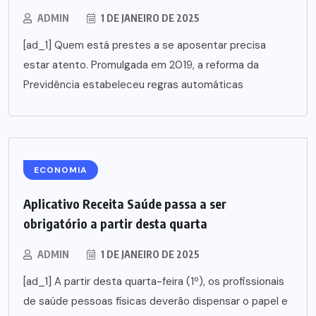
ADMIN
1 DE JANEIRO DE 2025
[ad_1] Quem está prestes a se aposentar precisa
estar atento. Promulgada em 2019, a reforma da
Previdência estabeleceu regras automáticas
ECONOMIA
Aplicativo Receita Saúde passa a ser
obrigatório a partir desta quarta
ADMIN
1 DE JANEIRO DE 2025
[ad_1] A partir desta quarta-feira (1º), os profissionais
de saúde pessoas físicas deverão dispensar o papel e