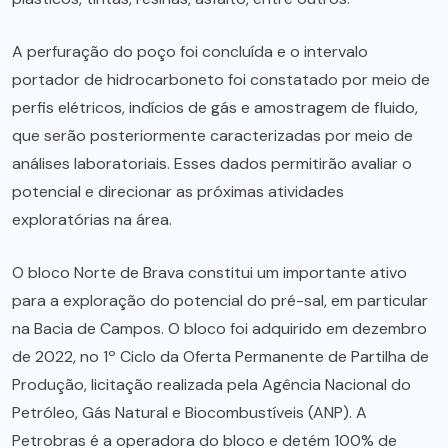
A perfuração do poço foi concluída e o intervalo
portador de hidrocarboneto foi constatado por meio de
perfis elétricos, indícios de gás e amostragem de fluido,
que serão posteriormente caracterizadas por meio de
análises laboratoriais. Esses dados permitirão avaliar o
potencial e direcionar as próximas atividades
exploratórias na área.
O bloco Norte de Brava constitui um importante ativo
para a exploração do potencial do pré-sal, em particular
na Bacia de Campos. O bloco foi adquirido em dezembro
de 2022, no 1º Ciclo da Oferta Permanente de Partilha de
Produção, licitação realizada pela Agência Nacional do
Petróleo, Gás Natural e Biocombustíveis (ANP). A
Petrobras é a operadora do bloco e detém 100% de