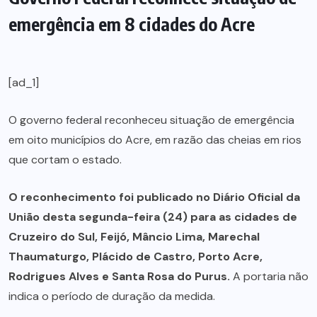
emergência em 8 cidades do Acre
[ad_1]
O governo federal reconheceu situação de emergência
em oito municípios do Acre, em razão das cheias em rios
que cortam o estado.
O reconhecimento foi publicado no Diário Oficial da
União desta segunda-feira (24) para as cidades de
Cruzeiro do Sul, Feijó, Mâncio Lima, Marechal
Thaumaturgo, Plácido de Castro, Porto Acre,
Rodrigues Alves e Santa Rosa do Purus.
A portaria não
indica o período de duração da medida.