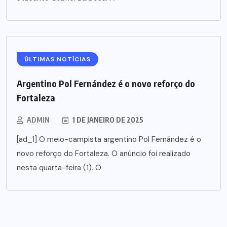
ÚLTIMAS NOTÍCIAS
Argentino Pol Fernández é o novo reforço do
Fortaleza
ADMIN
1 DE JANEIRO DE 2025
[ad_1] O meio-campista argentino Pol Fernández é o
novo reforço do Fortaleza. O anúncio foi realizado
nesta quarta-feira (1). O