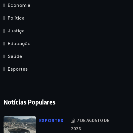
Economia
Política
Justiça
Educação
Saúde
Esportes
Notícias Populares
ESPORTES
7 DE AGOSTO DE
2026