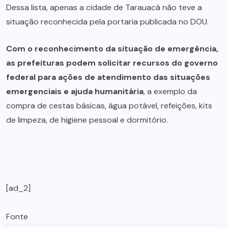
Dessa lista, apenas a cidade de Tarauacá não teve a
situação reconhecida pela portaria publicada no DOU.
Com o reconhecimento da situação de emergência,
as prefeituras podem solicitar recursos do governo
federal para ações de atendimento das situações
emergenciais e ajuda humanitária
, a exemplo da
compra de cestas básicas, água potável, refeições, kits
de limpeza, de higiene pessoal e dormitório.
[ad_2]
Fonte