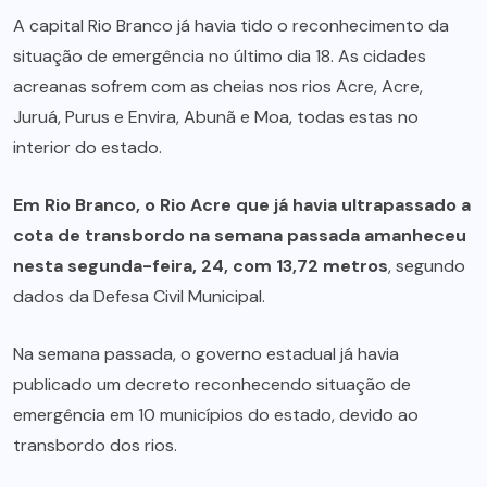
A capital Rio Branco já havia tido o reconhecimento da
situação de emergência no último dia 18. As cidades
acreanas sofrem com as cheias nos rios Acre, Acre,
Juruá, Purus e Envira, Abunã e Moa, todas estas no
interior do estado.
Em Rio Branco, o Rio Acre que já havia ultrapassado a
cota de transbordo na semana passada
amanheceu
nesta segunda-feira, 24, com 13,72 metros
, segundo
dados da Defesa Civil Municipal.
Na semana passada, o governo estadual já havia
publicado um decreto reconhecendo situação de
emergência em 10 municípios do estado, devido ao
transbordo dos rios.