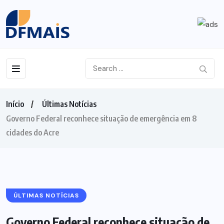
Início
Últimas Notícias
Governo Federal reconhece situação de emergência em 8
cidades do Acre
ÚLTIMAS NOTÍCIAS
Governo Federal reconhece situação de