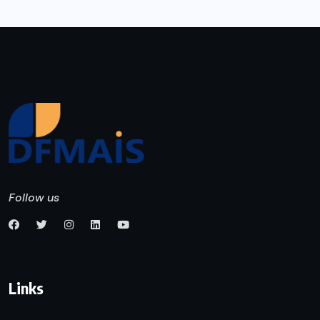
Follow us
Links