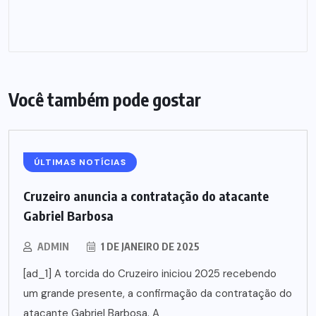
Você também pode gostar
ÚLTIMAS NOTÍCIAS
Cruzeiro anuncia a contratação do atacante
Gabriel Barbosa
ADMIN
1 DE JANEIRO DE 2025
[ad_1] A torcida do Cruzeiro iniciou 2025 recebendo
um grande presente, a confirmação da contratação do
atacante Gabriel Barbosa. A