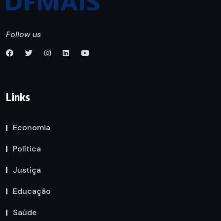
Follow us
Links
Economia
Política
Justiça
Educação
Saúde