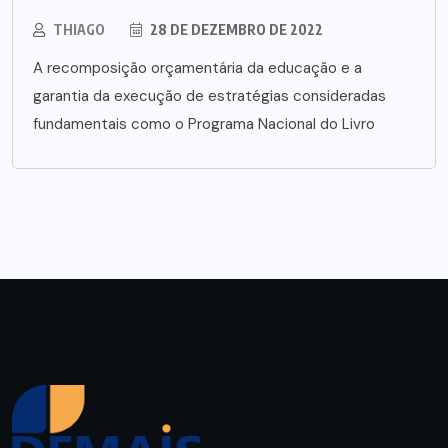
THIAGO
28 DE DEZEMBRO DE 2022
A recomposição orçamentária da educação e a
garantia da execução de estratégias consideradas
fundamentais como o Programa Nacional do Livro