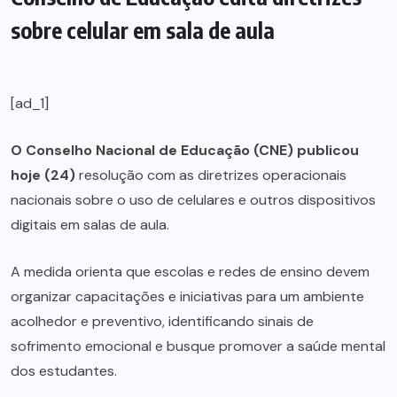
sobre celular em sala de aula
[ad_1]
O Conselho Nacional de Educação (CNE) publicou
hoje (24)
resolução com as diretrizes operacionais
nacionais sobre o uso de celulares e outros dispositivos
digitais em salas de aula.
A medida orienta que escolas e redes de ensino devem
organizar capacitações e iniciativas para um ambiente
acolhedor e preventivo, identificando sinais de
sofrimento emocional e busque promover a saúde mental
dos estudantes.