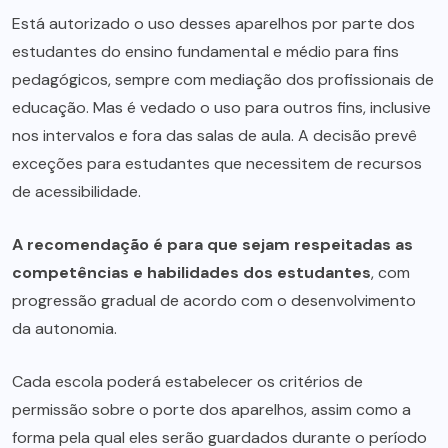
Está autorizado o uso desses aparelhos por parte dos
estudantes do ensino fundamental e médio para fins
pedagógicos, sempre com mediação dos profissionais de
educação. Mas é vedado o uso para outros fins, inclusive
nos intervalos e fora das salas de aula. A decisão prevê
exceções para estudantes que necessitem de recursos
de acessibilidade.
A recomendação é para que sejam respeitadas as
competências e habilidades dos estudantes
, com
progressão gradual de acordo com o desenvolvimento
da autonomia.
Cada escola poderá estabelecer os critérios de
permissão sobre o porte dos aparelhos, assim como a
forma pela qual eles serão guardados durante o período