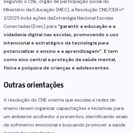
Segundo o CNE, órgão de participação social do
Ministério da Educação (MEC), a Resolução CNE/CEB nº
2/2025 inclui ações da Estratégia Nacional Escolas
Conectadas (Enec) para
“garantir a educação e a
cidadania digital nas escolas, promovendo o uso
intencional e estratégico da tecnologia para
potencializar o ensino e a aprendizagem”. E tem
como eixo central a proteção da saúde mental,
física e psíquica de crianças e adolescentes
.
Outras orientações
A resolução do CNE orienta que escolas e redes de
ensino devem organizar capacitações e iniciativas para
um ambiente acolhedor e preventivo, identificando sinais
de sofrimento emocional e buscando promover a saúde