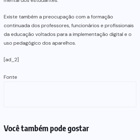
mental dos estudantes.
Existe também a preocupação com a formação
continuada dos professores, funcionários e profissionais
da educação voltados para a implementação digital e o
uso pedagógico dos aparelhos.
[ad_2]
Fonte
Você também pode gostar