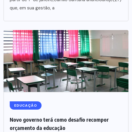
que, em sua gestão, a
EDUCAÇÃO
Novo governo terá como desafio recompor
orçamento da educação