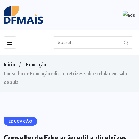
Início
Educação
Conselho de Educação edita diretrizes sobre celular em sala
de aula
EDUCAÇÃO
Conselho de Educação edita diretrizes