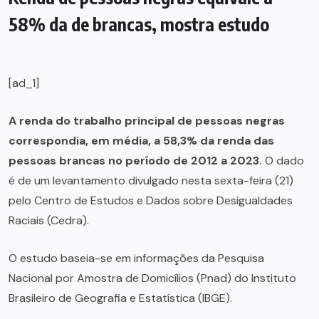
58% da de brancas, mostra estudo
[ad_1]
A renda do trabalho principal de pessoas negras
correspondia, em média, a 58,3% da renda das
pessoas brancas no período de 2012 a 2023.
O dado
é de um levantamento divulgado nesta sexta-feira (21)
pelo Centro de Estudos e Dados sobre Desigualdades
Raciais (Cedra).
O estudo baseia-se em informações da Pesquisa
Nacional por Amostra de Domicílios (Pnad) do Instituto
Brasileiro de Geografia e Estatística (IBGE).