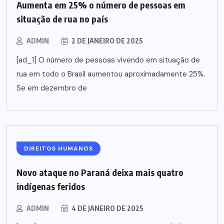
Aumenta em 25% o número de pessoas em
situação de rua no país
ADMIN
2 DE JANEIRO DE 2025
[ad_1] O número de pessoas vivendo em situação de
rua em todo o Brasil aumentou aproximadamente 25%.
Se em dezembro de
DIREITOS HUMANOS
Novo ataque no Paraná deixa mais quatro
indígenas feridos
ADMIN
4 DE JANEIRO DE 2025