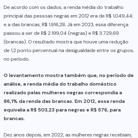
De acordo com os dados, a renda média do trabalho
principal das pessoas negras em 2012 era de R$ 1.049,44;
e a das brancas, R$ 1.816,28. Já em 2023, essa diferença
passou a ser de R$ 2.199,04 (negras) e R$ 3.729,69
(brancas). O resultado mostra que houve uma redução
de 1,2 ponto percentual na desigualdade entre os grupos,
no período.
O levantamento mostra também que, no período de
análise, a renda média do trabalho doméstico
realizado pelas mulheres negras correspondia a
86,1% da renda das brancas. Em 2012, essa renda
equivalia a R$ 503,23 para negras e R$ 576, para
brancas.
Dez anos depois, em 2022, as mulheres negras recebiam,