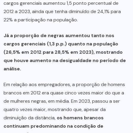
cargos gerenciais aumentou 1,5 ponto percentual de
2012 a 2023, ainda que tenha diminuído de 24,1% para
22% a participação na população.
Já a proporção de negras aumentou tanto nos
cargos gerenciais (1,3 p.p.) quanto na população
(26,5% em 2012 para 28,5% em 2023), mostrando
que houve aumento na desigualdade no período de
análise.
Em relação aos empregadores, a proporção de homens
brancos em 2012 era quase cinco vezes maior do que a
de mulheres negras, em média. Em 2023, passou a ser
quatro vezes maior, mostrando que, apesar da
diminuição da distância,
os homens brancos
continuam predominando na condição de