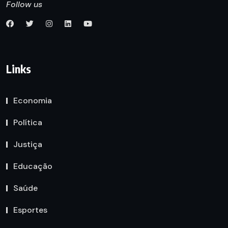
Follow us
Links
Economia
Política
Justiça
Educação
Saúde
Esportes