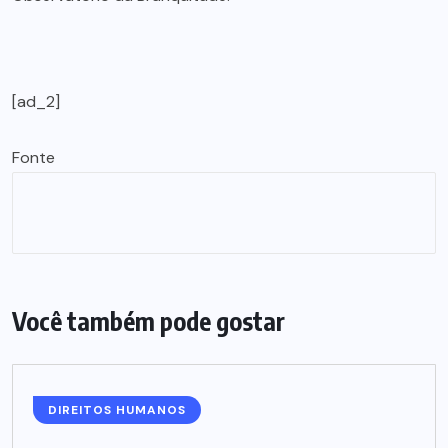
[ad_2]
Fonte
Você também pode gostar
DIREITOS HUMANOS