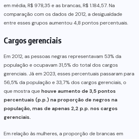
em média, R$ 978,35 e as brancas, R$ 1.184,57. Na
comparação com os dados de 2012, a desigualdade
entre esses grupos aumentou 4,8 pontos percentuais.
Cargos gerenciais
Em 2012, as pessoas negras representavam 53% da
população e ocupavam 31,5% do total dos cargos
gerenciais. Já em 2023, esses percentuais passaram para
56,5% da população e 33,7% dos cargos gerenciais, o
que mostra que
houve aumento de 3,5 pontos
percentuais (p.p.) na proporção de negros na
população, mas de apenas 2,2 p.p. nos cargos
gerenciais.
Em relação às mulheres, a proporção de brancas em