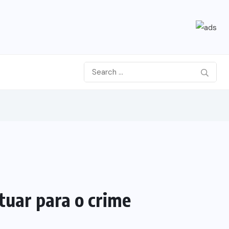
tuar para o crime