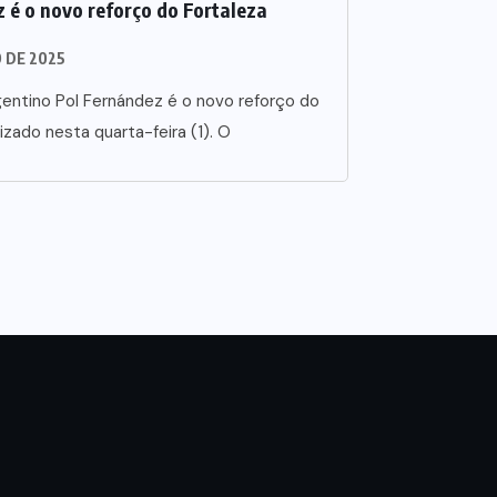
 é o novo reforço do Fortaleza
O DE 2025
entino Pol Fernández é o novo reforço do
lizado nesta quarta-feira (1). O