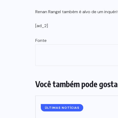
Renan Rangel também é alvo de um inquérit
[ad_2]
Fonte
Você também pode gosta
ÚLTIMAS NOTÍCIAS