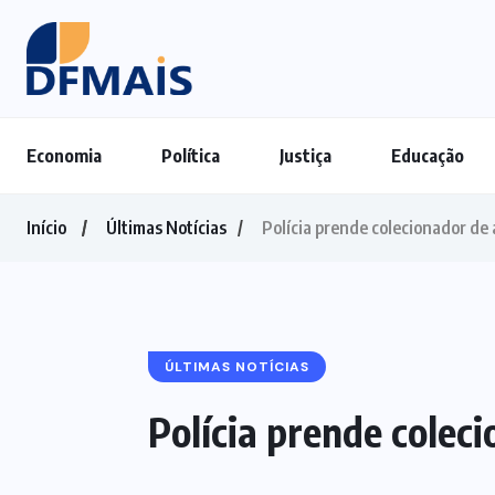
Economia
Política
Justiça
Educação
Início
Últimas Notícias
Polícia prende colecionador de 
ÚLTIMAS NOTÍCIAS
Polícia prende colec