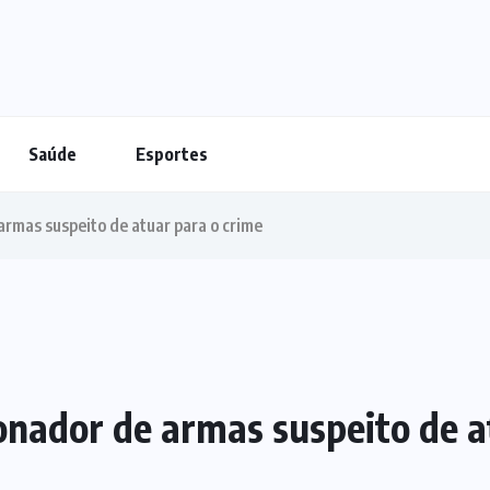
Saúde
Esportes
armas suspeito de atuar para o crime
ionador de armas suspeito de a