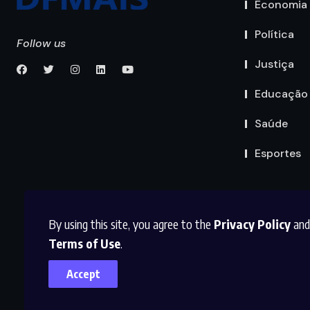
Economia
Política
Follow us
Justiça
Educação
Saúde
Esportes
By using this site, you agree to the
Privacy Policy
and
Terms of Use
.
Accept