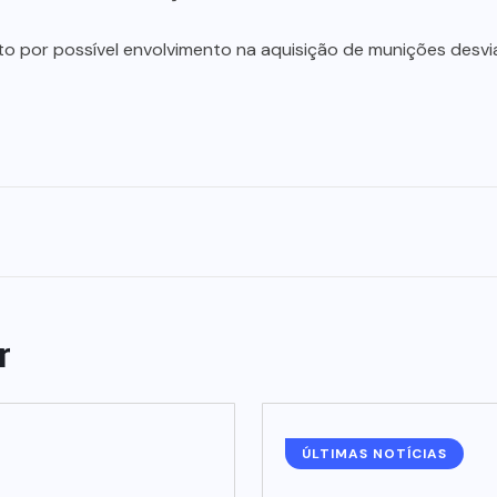
o por possível envolvimento na aquisição de munições desvi
r
ÚLTIMAS NOTÍCIAS