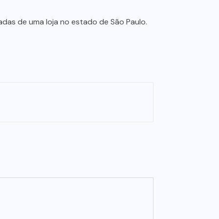
adas de uma loja no estado de São Paulo.