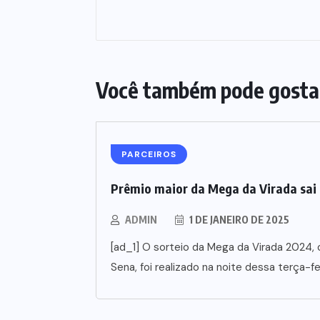
Você também pode gosta
PARCEIROS
Prêmio maior da Mega da Virada sai 
ADMIN
1 DE JANEIRO DE 2025
[ad_1] O sorteio da Mega da Virada 2024,
Sena, foi realizado na noite dessa terça-fei