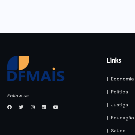
Links
Economia
Política
Follow us
Justiça
Educação
Saúde