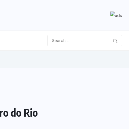
ro do Rio