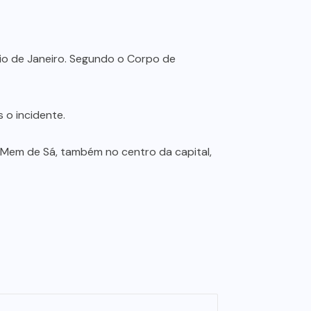
io de Janeiro. Segundo o Corpo de
 o incidente.
 Mem de Sá, também no centro da capital,