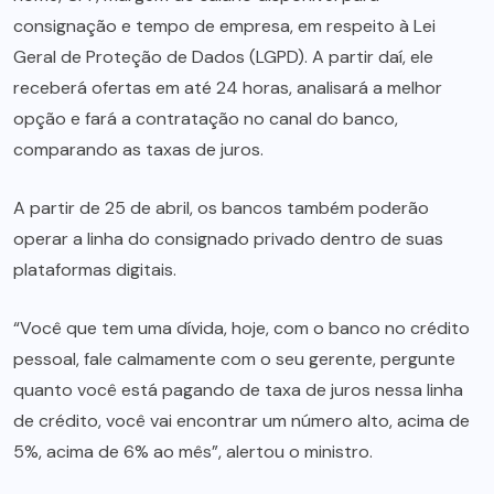
consignação e tempo de empresa, em respeito à Lei
Geral de Proteção de Dados (LGPD). A partir daí, ele
receberá ofertas em até 24 horas, analisará a melhor
opção e fará a contratação no canal do banco,
comparando as taxas de juros.
A partir de 25 de abril, os bancos também poderão
operar a linha do consignado privado dentro de suas
plataformas digitais.
“Você que tem uma dívida, hoje, com o banco no crédito
pessoal, fale calmamente com o seu gerente, pergunte
quanto você está pagando de taxa de juros nessa linha
de crédito, você vai encontrar um número alto, acima de
5%, acima de 6% ao mês”, alertou o ministro.