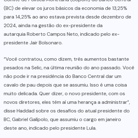
(BC) de elevar os juros básicos da economia de 13,25%
para 14,25% ao ano estava prevista desde dezembro de
2024, ainda na gestão do ex-presidente da
autarquia Roberto Campos Neto, indicado pelo ex-
presidente Jair Bolsonaro.
“Você contratou, como dizem, três aumentos bastante
pesados na Selic, na última reunião do ano passado. Você
não pode ir na presidência do Banco Central dar um
cavalo de pau depois que se assumiu. Isso é uma coisa
muito delicada. Quer dizer, o novo presidente, com os
novos diretores, eles têm aí uma herança a administrar”,
disse Haddad sobre os desafios do atual presidente do
BC, Gabriel Galípolo, que assumiu o cargo em janeiro
deste ano, indicado pelo presidente Lula.