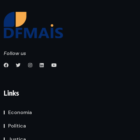
Follow us
Links
Economia
Política
Justiça