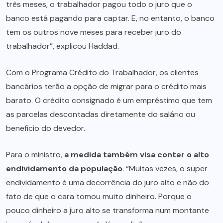
três meses, o trabalhador pagou todo o juro que o
banco está pagando para captar. E, no entanto, o banco
tem os outros nove meses para receber juro do
trabalhador”, explicou Haddad.
Com o Programa Crédito do Trabalhador, os clientes
bancários terão a opção de migrar para o crédito mais
barato. O crédito consignado é um empréstimo que tem
as parcelas descontadas diretamente do salário ou
benefício do devedor.
Para o ministro,
a medida também visa conter o alto
endividamento da população
. “Muitas vezes, o super
endividamento é uma decorrência do juro alto e não do
fato de que o cara tomou muito dinheiro. Porque o
pouco dinheiro a juro alto se transforma num montante