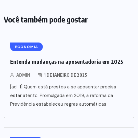
Você também pode gostar
ECONOMIA
Entenda mudanças na aposentadoria em 2025
ADMIN
1 DE JANEIRO DE 2025
[ad_1] Quem está prestes a se aposentar precisa
estar atento. Promulgada em 2019, a reforma da
Previdência estabeleceu regras automáticas