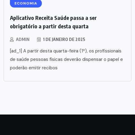
ECONOMIA
Aplicativo Receita Saúde passa a ser
obrigatório a partir desta quarta
ADMIN
1 DE JANEIRO DE 2025
[ad_1] A partir desta quarta-feira (1º), os profissionais
de saúde pessoas físicas deverão dispensar o papel e
poderão emitir recibos