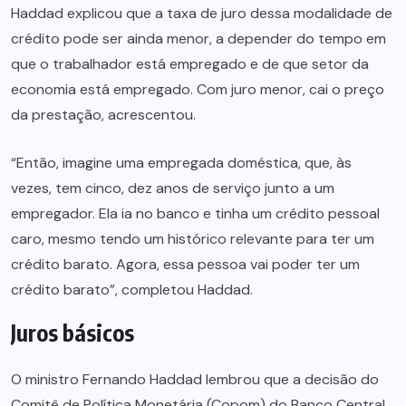
Haddad explicou que a taxa de juro dessa modalidade de
crédito pode ser ainda menor, a depender do tempo em
que o trabalhador está empregado e de que setor da
economia está empregado. Com juro menor, cai o preço
da prestação, acrescentou.
“Então, imagine uma empregada doméstica, que, às
vezes, tem cinco, dez anos de serviço junto a um
empregador. Ela ia no banco e tinha um crédito pessoal
caro, mesmo tendo um histórico relevante para ter um
crédito barato. Agora, essa pessoa vai poder ter um
crédito barato”, completou Haddad.
Juros básicos
O ministro Fernando Haddad lembrou que a decisão do
Comitê de Política Monetária (Copom) do Banco Central