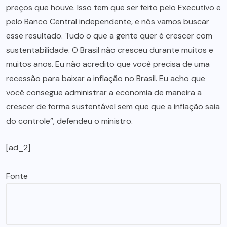
preços que houve. Isso tem que ser feito pelo Executivo e
pelo Banco Central independente, e nós vamos buscar
esse resultado. Tudo o que a gente quer é crescer com
sustentabilidade. O Brasil não cresceu durante muitos e
muitos anos. Eu não acredito que você precisa de uma
recessão para baixar a inflação no Brasil. Eu acho que
você consegue administrar a economia de maneira a
crescer de forma sustentável sem que que a inflação saia
do controle”, defendeu o ministro.
[ad_2]
Fonte