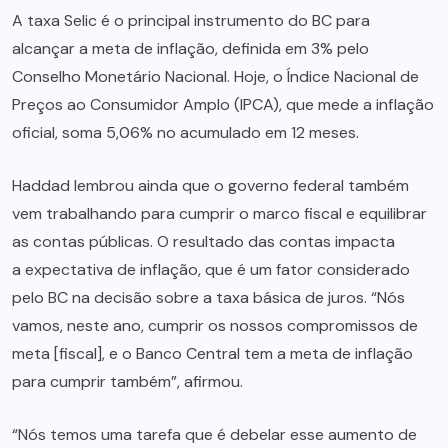
A taxa Selic é o principal instrumento do BC para
alcançar a meta de inflação, definida em 3% pelo
Conselho Monetário Nacional. Hoje, o Índice Nacional de
Preços ao Consumidor Amplo (IPCA), que mede a inflação
oficial, soma 5,06% no acumulado em 12 meses.
Haddad lembrou ainda que o governo federal também
vem trabalhando para cumprir o marco fiscal e equilibrar
as contas públicas. O resultado das contas impacta
a expectativa de inflação, que é um fator considerado
pelo BC na decisão sobre a taxa básica de juros. “Nós
vamos, neste ano, cumprir os nossos compromissos de
meta [fiscal], e o Banco Central tem a meta de inflação
para cumprir também”, afirmou.
“Nós temos uma tarefa que é debelar esse aumento de