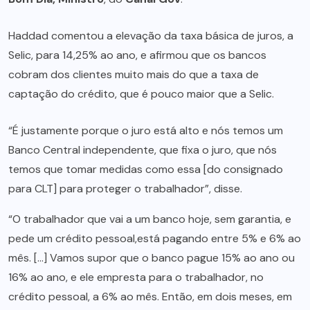
Haddad comentou a elevação da taxa básica de juros, a
Selic, para 14,25% ao ano, e afirmou que os bancos
cobram dos clientes muito mais do que a taxa de
captação do crédito, que é pouco maior que a Selic.
“É justamente porque o juro está alto e nós temos um
Banco Central independente, que fixa o juro, que nós
temos que tomar medidas como essa [do consignado
para CLT] para proteger o trabalhador”, disse.
“O trabalhador que vai a um banco hoje, sem garantia, e
pede um crédito pessoal,está pagando entre 5% e 6% ao
mês. […] Vamos supor que o banco pague 15% ao ano ou
16% ao ano, e ele empresta para o trabalhador, no
crédito pessoal, a 6% ao mês. Então, em dois meses, em