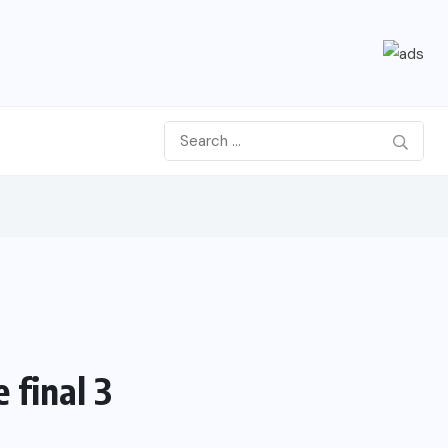
 final 3