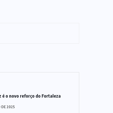
 é o novo reforço do Fortaleza
O DE 2025