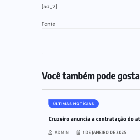
[ad_2]
Fonte
Você também pode gosta
ÚLTIMAS NOTÍCIAS
Cruzeiro anuncia a contratação do a
ADMIN
1 DE JANEIRO DE 2025