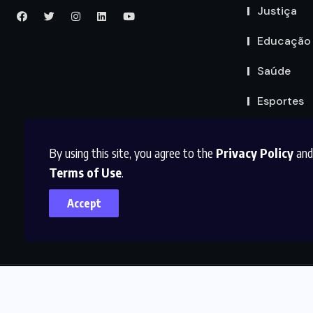
Justiça
Educação
Saúde
Esportes
By using this site, you agree to the
Privacy Policy
and
Terms of Use
.
Accept