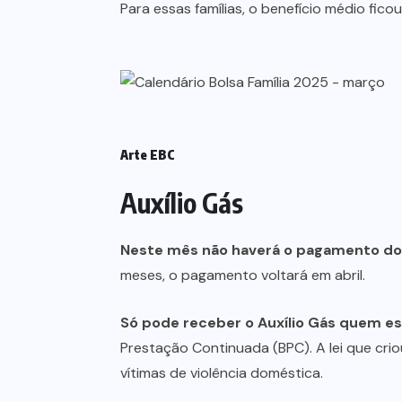
Para essas famílias, o benefício médio fico
Arte EBC
Auxílio Gás
Neste mês não haverá o pagamento do 
meses, o pagamento voltará em abril.
Só pode receber o Auxílio Gás quem es
Prestação Continuada (BPC). A lei que crio
vítimas de violência doméstica.