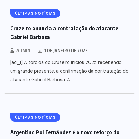
ÚLTIMAS NOTÍCIAS
Cruzeiro anuncia a contratação do atacante
Gabriel Barbosa
ADMIN
1 DE JANEIRO DE 2025
[ad_1] A torcida do Cruzeiro iniciou 2025 recebendo
um grande presente, a confirmação da contratação do
atacante Gabriel Barbosa. A
ÚLTIMAS NOTÍCIAS
Argentino Pol Fernández é o novo reforço do