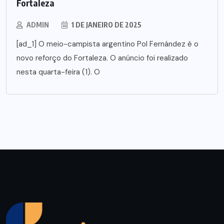
Fortaleza
ADMIN
1 DE JANEIRO DE 2025
[ad_1] O meio-campista argentino Pol Fernández é o
novo reforço do Fortaleza. O anúncio foi realizado
nesta quarta-feira (1). O