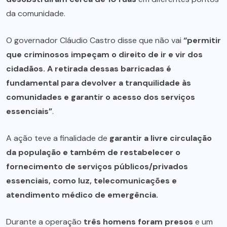
da comunidade.
O governador Cláudio Castro disse que não vai
“permitir
que criminosos impeçam o direito de ir e vir dos
cidadãos. A retirada dessas barricadas é
fundamental para devolver a tranquilidade às
comunidades e garantir o acesso dos serviços
essenciais”
.
A ação teve a finalidade de
garantir a livre circulação
da população e também de restabelecer o
fornecimento de serviços públicos/privados
essenciais, como luz, telecomunicações e
atendimento médico de emergência.
Durante a operação
três homens foram presos
e um