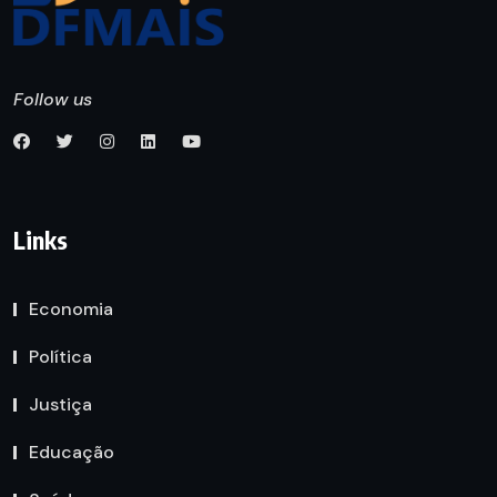
Follow us
Links
Economia
Política
Justiça
Educação