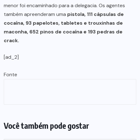
menor foi encaminhado para a delegacia. Os agentes
também apreenderam uma
pistola, 111 cápsulas de
cocaína, 93 papelotes, tabletes e trouxinhas de
maconha, 652 pinos de cocaína e 193 pedras de
crack.
[ad_2]
Fonte
Você também pode gostar