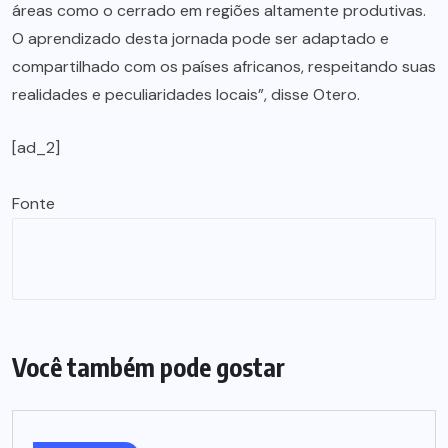
áreas como o cerrado em regiões altamente produtivas.
O aprendizado desta jornada pode ser adaptado e
compartilhado com os países africanos, respeitando suas
realidades e peculiaridades locais”, disse Otero.
[ad_2]
Fonte
Você também pode gostar