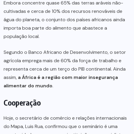
Embora concentre quase 65% das terras aráveis não-
cultivadas e cerca de 10% dos recursos renováveis de
água do planeta, o conjunto dos países africanos ainda
importa boa parte do alimento que abastece a
população local.
Segundo o Banco Africano de Desenvolvimento, o setor
agrícola emprega mais de 60% da força de trabalho e
representa cerca de um terço do PIB continental. Ainda
assim,
a África é a região com maior insegurança
alimentar do mundo
.
Cooperação
Hoje, o secretário de comércio e relações internacionais
do Mapa, Luis Rua, confirmou que o seminário é uma