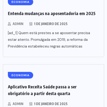
ECONOMIA
Entenda mudanças na aposentadoria em 2025
ADMIN
1 DE JANEIRO DE 2025
[ad_1] Quem está prestes a se aposentar precisa
estar atento. Promulgada em 2019, a reforma da
Previdência estabeleceu regras automáticas
ECONOMIA
Aplicativo Receita Saúde passa a ser
obrigatório a partir desta quarta
ADMIN
1 DE JANEIRO DE 2025