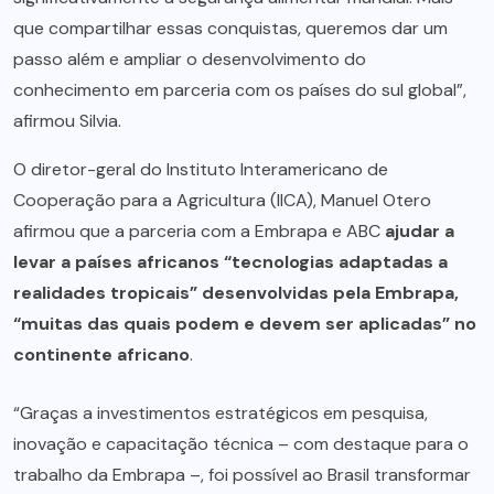
que compartilhar essas conquistas, queremos dar um
passo além e ampliar o desenvolvimento do
conhecimento em parceria com os países do sul global”,
afirmou Silvia.
O diretor-geral do Instituto Interamericano de
Cooperação para a Agricultura (IICA), Manuel Otero
afirmou que a parceria com a Embrapa e ABC
ajudar a
levar a países africanos “tecnologias adaptadas a
realidades tropicais” desenvolvidas pela Embrapa,
“muitas das quais podem e devem ser aplicadas” no
continente africano
.
“Graças a investimentos estratégicos em pesquisa,
inovação e capacitação técnica – com destaque para o
trabalho da Embrapa –, foi possível ao Brasil transformar