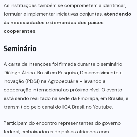
As instituições também se comprometem a identificar,
formular e implementar iniciativas conjuntas,
atendendo
às necessidades e demandas dos países
cooperantes
.
Seminário
A carta de intenções foi firmada durante o seminário
Diálogo África-Brasil em Pesquisa, Desenvolvimento e
Inovação (PD&I) na Agropecuária – levando a
cooperação internacional ao próximo nível. O evento
está sendo realizado na sede da Embrapa, em Brasília, e
transmitido pelo canal do IICA Brasil, no Youtube.
Participam do encontro representantes do governo
federal, embaixadores de países africanos com