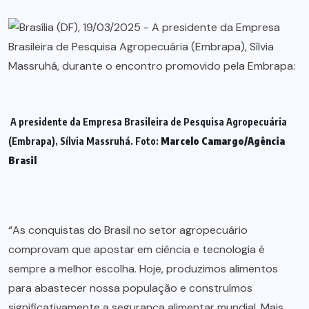
A presidente da Empresa Brasileira de Pesquisa Agropecuária
(Embrapa), Sílvia Massruhá. Foto:
Marcelo Camargo/Agência
Brasil
“As conquistas do Brasil no setor agropecuário
comprovam que apostar em ciência e tecnologia é
sempre a melhor escolha. Hoje, produzimos alimentos
para abastecer nossa população e construímos
significativamente a segurança alimentar mundial. Mais