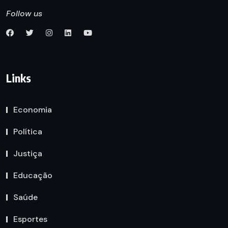
Follow us
Links
Economia
Política
Justiça
Educação
Saúde
Esportes