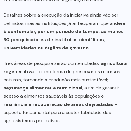
Detalhes sobre a execução da iniciativa ainda vão ser
definidos, mas as instituições já anteciparam que a
ideia
é contemplar, por um período de tempo, ao menos
30 pesquisadores de institutos científicos,
universidades ou órgãos de governo.
Três áreas de pesquisa serão contempladas:
agricultura
regenerativa
– como forma de preservar os recursos
naturais, tornando a produção mais sustentável;
segurança alimentar e nutricional
, a fim de garantir
acesso a alimentos saudáveis às populações e
resiliência e recuperação de áreas degradadas
–
aspecto fundamental para a sustentabilidade dos
agrossistemas produtivos.