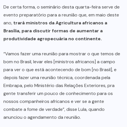
De certa forma, o seminário desta quarta-feira serve de
evento preparatório para a reunião que, em maio deste
ano,
trará ministros da Agricultura africanos a
Brasília, para discutir formas de aumentar a
produtividade agropecuária no continente.
“Vamos fazer uma reunião para mostrar o que temos de
bom no Brasil, levar eles [ministros africanos] a campo
para ver o que está acontecendo de bom [no Brasil], e
depois fazer uma reunião técnica, coordenada pela
Embrapa, pelo Ministério das Relações Exteriores, pra
gente transferir um pouco de conhecimento para os
nossos companheiros africanos e ver se a gente
combate a fome de verdade”, disse Lula, quando
anunciou o agendamento da reunião.