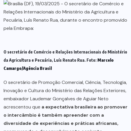
O secretário de Comércio e Relações Internacionais do Ministério
da Agricultura e Pecuária, Luís Renato Rua. Foto:
Marcelo
Camargo/Agência Brasil
O secretário de Promoção Comercial, Ciência, Tecnologia,
Inovação e Cultura do Ministério das Relações Exteriores,
embaixador Laudemar Gonçalves de Aguiar Neto
acrescentou que
a expectativa brasileira ao promover
o intercâmbio é também apreender com a
diversidade de experiências e práticas africanas,