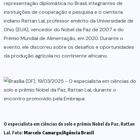
representação diplomática no Brasil, integrantes de
instituições de cooperação e pesquisa e o cientista
indiano Rattan Lal, professor emérito da Universidade de
Ohio (EUA), vencedor do Nobel da Paz de 2007 e do
Prêmio Mundial de Alimentação, em 2020. Durante o
evento, ele discorreu sobre os desafios e oportunidades
da produção agrícola no continente africano.
O especialista em ciências do solo e prêmio Nobel da Paz, Rattan
Lal. Foto:
Marcelo Camargo/Agência Brasil