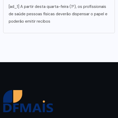
[ad_1] A partir desta quarta-feira (1º), os profissionais
de saúde pessoas físicas deverão dispensar o papel e
poderão emitir recibos