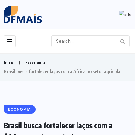
Início
Economia
Brasil busca fortalecer laços com a África no setor agrícola
ECONOMIA
Brasil busca fortalecer laços com a