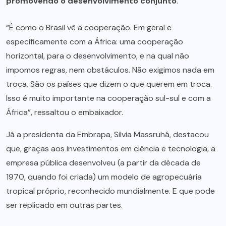
promovendo o desenvolvimento conjunto
.
“É como o Brasil vê a cooperação. Em geral e
especificamente com a África: uma cooperação
horizontal, para o desenvolvimento, e na qual não
impomos regras, nem obstáculos. Não exigimos nada em
troca. São os países que dizem o que querem em troca.
Isso é muito importante na cooperação sul-sul e com a
África”, ressaltou o embaixador.
Já a presidenta da Embrapa, Silvia Massruhá, destacou
que, graças aos investimentos em ciência e tecnologia, a
empresa pública desenvolveu (a partir da década de
1970, quando foi criada) um modelo de agropecuária
tropical próprio, reconhecido mundialmente. E que pode
ser replicado em outras partes.