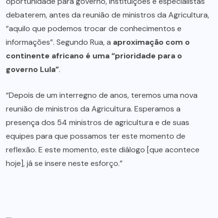
oportunidade para governo, instituições e especialistas
debaterem, antes da reunião de ministros da Agricultura,
“aquilo que podemos trocar de conhecimentos e
informações”. Segundo Rua, a
aproximação com o
continente africano é uma “prioridade para o
governo Lula”
.
“Depois de um interregno de anos, teremos uma nova
reunião de ministros da Agricultura. Esperamos a
presença dos 54 ministros de agricultura e de suas
equipes para que possamos ter este momento de
reflexão. E este momento, este diálogo [que acontece
hoje], já se insere neste esforço.”