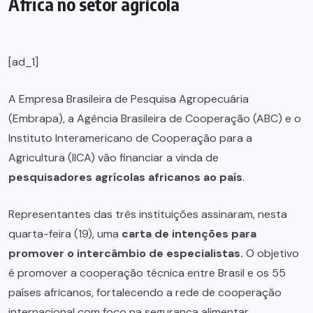
África no setor agrícola
[ad_1]
A Empresa Brasileira de Pesquisa Agropecuária
(Embrapa), a Agência Brasileira de Cooperação (ABC) e o
Instituto Interamericano de Cooperação para a
Agricultura (IICA) vão financiar a vinda de
pesquisadores agrícolas africanos ao país
.
Representantes das três instituições assinaram, nesta
quarta-feira (19), uma
carta de intenções para
promover o intercâmbio de especialistas.
O objetivo
é promover a cooperação técnica entre Brasil e os 55
países africanos, fortalecendo a rede de cooperação
internacional com foco na segurança alimentar.