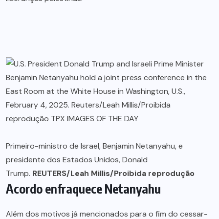
Primeiro-ministro de Israel, Benjamin Netanyahu, e
presidente dos Estados Unidos, Donald
Trump.
REUTERS/Leah Millis/Proibida reprodução
Acordo enfraquece Netanyahu
Além dos motivos já mencionados para o fim do cessar-