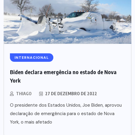
INTERNACIONAL
Biden declara emergência no estado de Nova
York
THIAGO
27 DE DEZEMBRO DE 2022
O presidente dos Estados Unidos, Joe Biden, aprovou
declaração de emergência para o estado de Nova
York, o mais afetado