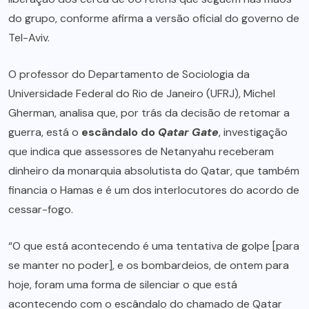
do grupo, conforme afirma a versão oficial do governo de
Tel-Aviv.
O professor do Departamento de Sociologia da
Universidade Federal do Rio de Janeiro (UFRJ), Michel
Gherman, analisa que, por trás da decisão de retomar a
guerra, está o
escândalo do
Qatar Gate
, investigação
que indica que assessores de Netanyahu receberam
dinheiro da monarquia absolutista do Qatar, que também
financia o Hamas e é um dos interlocutores do acordo de
cessar-fogo.
“O que está acontecendo é uma tentativa de golpe [para
se manter no poder], e os bombardeios, de ontem para
hoje, foram uma forma de silenciar o que está
acontecendo com o escândalo do chamado de Qatar