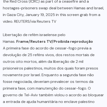
Libertação de refém israelense pelo
Hamas.
Frame/Reuters TV/Proibida reprodução
A primeira fase do acordo de cessar-fogo previa a
devolução de 25 reféns vivos, dos restos mortais de
outros oito mortos, além da liberação de 2 mil
prisioneiros palestinos, muitos dos quais foram presos
novamente por Israel. Enquanto a segunda fase não
fosse negociada, deveriam prevalecer os termos da
primeira fase, com manutenção do cessar-fogo. O
governo de Tel-Aviv também violou o acordo ao bloquear
a entrada de ajuda humanitária no enclave palestino