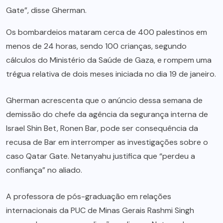
Gate”, disse Gherman.
Os bombardeios mataram cerca de 400 palestinos em
menos de 24 horas, sendo 100 crianças, segundo
cálculos do Ministério da Saúde de Gaza, e rompem uma
trégua relativa de dois meses iniciada no dia 19 de janeiro.
Gherman acrescenta que o anúncio dessa semana de
demissão do chefe da agência da segurança interna de
Israel Shin Bet, Ronen Bar, pode ser consequência da
recusa de Bar em interromper as investigações sobre o
caso Qatar Gate. Netanyahu justifica que “perdeu a
confiança” no aliado.
A professora de pós-graduação em relações
internacionais da PUC de Minas Gerais Rashmi Singh