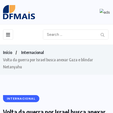
Início
Internacional
Volta da guerra por Israel busca anexar Gaza e blindar
Netanyahu
INTERNACIONAL
Volta da guerra por Israel busca anexar