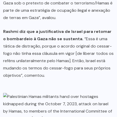
Gaza sob o pretexto de combater o terrorismo/Hamas é
parte de uma estratégia de ocupação ilegal e anexação
de terras em Gaza”, avaliou.
Rashmi diz que a justificativa de Israel para retomar
o bombardeio à Gaza não se sustenta.
“Essa é uma
tática de distração, porque o acordo original do cessar-
fogo não tinha essa cláusula em vigor [de liberar todos os
reféns unilateralmente pelo Hamas]. Então, Israel está
mudando os termos do cessar-fogo para seus próprios
objetivos”, comentou.