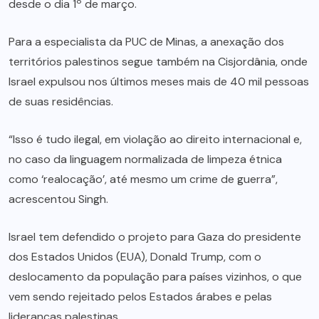
desde o dia 1º de março.
Para a especialista da PUC de Minas, a anexação dos
territórios palestinos segue também na Cisjordânia, onde
Israel expulsou nos últimos meses mais de 40 mil pessoas
de suas residências.
“Isso é tudo ilegal, em violação ao direito internacional e,
no caso da linguagem normalizada de limpeza étnica
como ‘realocação’, até mesmo um crime de guerra”,
acrescentou Singh.
Israel tem defendido o projeto para Gaza do presidente
dos Estados Unidos (EUA), Donald Trump, com o
deslocamento da população para países vizinhos, o que
vem sendo rejeitado pelos Estados árabes e pelas
lideranças palestinas.