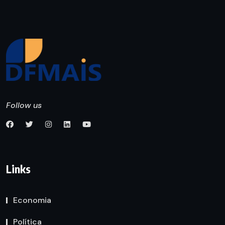
Follow us
Links
Economia
Política