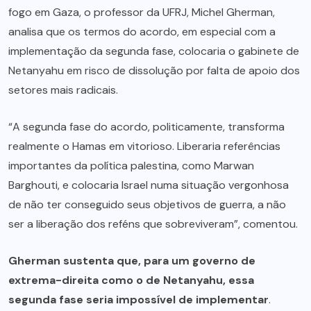
fogo em Gaza, o professor da UFRJ, Michel Gherman,
analisa que os termos do acordo, em especial com a
implementação da segunda fase, colocaria o gabinete de
Netanyahu em risco de dissolução por falta de apoio dos
setores mais radicais.
“A segunda fase do acordo, politicamente, transforma
realmente o Hamas em vitorioso. Liberaria referências
importantes da política palestina, como Marwan
Barghouti, e colocaria Israel numa situação vergonhosa
de não ter conseguido seus objetivos de guerra, a não
ser a liberação dos reféns que sobreviveram”, comentou.
Gherman sustenta que, para um governo de
extrema-direita como o de Netanyahu, essa
segunda fase seria impossível de implementar
.