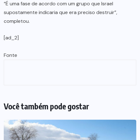
“É uma fase de acordo com um grupo que Israel
supostamente indicaria que era preciso destruir”,
completou.
[ad_2]
Fonte
Você também pode gostar