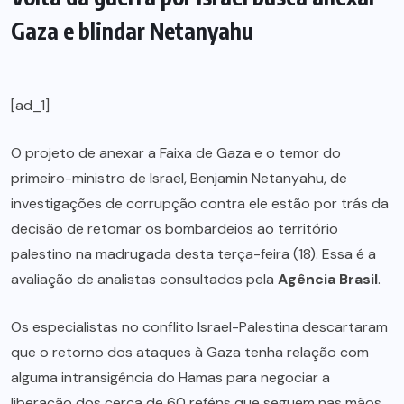
Gaza e blindar Netanyahu
[ad_1]
O projeto de anexar a Faixa de Gaza e o temor do
primeiro-ministro de Israel, Benjamin Netanyahu, de
investigações de corrupção contra ele estão por trás da
decisão de retomar os bombardeios ao território
palestino na madrugada desta terça-feira (18). Essa é a
avaliação de analistas consultados pela
Agência Brasil
.
Os especialistas no conflito Israel-Palestina descartaram
que o retorno dos ataques à Gaza tenha relação com
alguma intransigência do Hamas para negociar a
liberação dos cerca de 60 reféns que seguem nas mãos