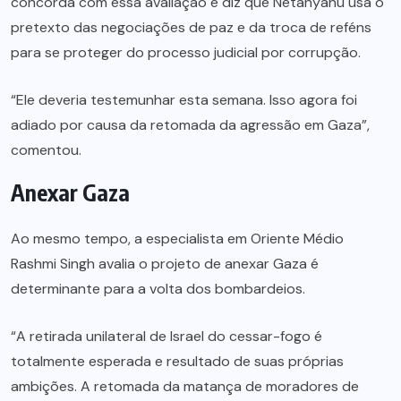
concorda com essa avaliação e diz que Netanyahu usa o
pretexto das negociações de paz e da troca de reféns
para se proteger do processo judicial por corrupção.
“Ele deveria testemunhar esta semana. Isso agora foi
adiado por causa da retomada da agressão em Gaza”,
comentou.
Anexar Gaza
Ao mesmo tempo, a especialista em Oriente Médio
Rashmi Singh avalia o projeto de anexar Gaza é
determinante para a volta dos bombardeios.
“A retirada unilateral de Israel do cessar-fogo é
totalmente esperada e resultado de suas próprias
ambições. A retomada da matança de moradores de