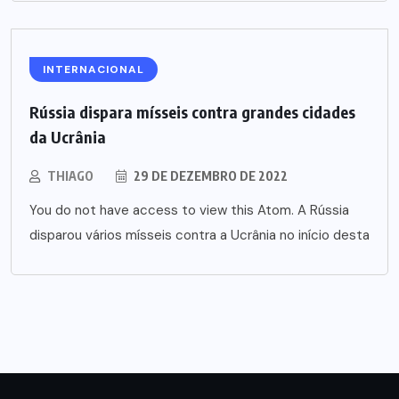
INTERNACIONAL
Rússia dispara mísseis contra grandes cidades
da Ucrânia
THIAGO
29 DE DEZEMBRO DE 2022
You do not have access to view this Atom. A Rússia
disparou vários mísseis contra a Ucrânia no início desta